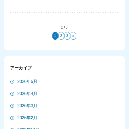
1 / 3
1
2
3
»
アーカイブ
2026年5月
2026年4月
2026年3月
2026年2月