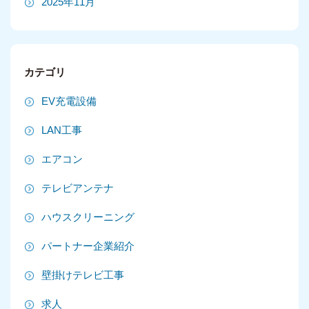
2025年11月
2025年10月
2025年9月
カテゴリ
2025年8月
EV充電設備
2025年7月
LAN工事
2025年6月
エアコン
2025年5月
テレビアンテナ
2025年4月
ハウスクリーニング
2025年3月
パートナー企業紹介
2025年2月
壁掛けテレビ工事
2025年1月
求人