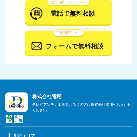
受付時間：10:00~19:00
2024年1月
電話で無料相談
2023年12月
24時間受付中！
2023年11月
フォームで無料相談
2023年10月
2023年9月
2023年8月
2023年7月
株式会社電翔
2023年6月
テレビアンテナ工事をお考えの方は株式会社電翔へおまかせ
ください。
2023年5月
2023年4月
対応エリア