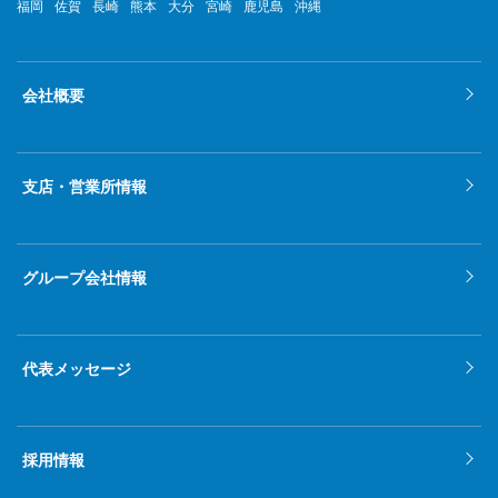
福岡
佐賀
長崎
熊本
大分
宮崎
鹿児島
沖縄
2022年4月
2022年3月
会社概要
2022年2月
2022年1月
支店・営業所情報
2021年12月
2021年11月
グループ会社情報
2021年10月
2021年9月
代表メッセージ
2021年8月
2021年7月
採用情報
2021年6月