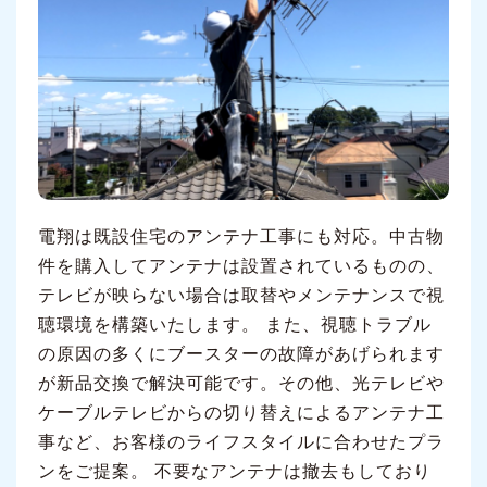
電翔は既設住宅のアンテナ工事にも対応。中古物
件を購入してアンテナは設置されているものの、
テレビが映らない場合は取替やメンテナンスで視
聴環境を構築いたします。 また、視聴トラブル
の原因の多くにブースターの故障があげられます
が新品交換で解決可能です。その他、光テレビや
ケーブルテレビからの切り替えによるアンテナ工
事など、お客様のライフスタイルに合わせたプラ
ンをご提案。 不要なアンテナは撤去もしており