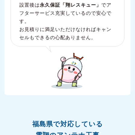
設置後は
永久保証「翔レスキュー」
でア
フターサービス充実しているので安心で
す。
お見積りに満足いただけなければキャン
セルもできるの心配ありません。
福島県で対応している