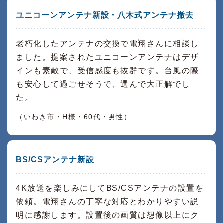
ユニコーンアンテナ新設・八木式アンテナ撤去
老朽化したアンテナの交換で電翔さんに相談し
ました。提案されたユニコーンアンテナはデザ
インも素敵で、受信感度も抜群です。台風の際
も安心して過ごせそうで、選んで大正解でし
た。
（いわき市・H様・60代・男性）
BS/CSアンテナ新設
4K放送を楽しみにしてBS/CSアンテナの設置を
依頼。電翔さんの丁寧な対応とわかりやすい説
明に感謝します。設置後の画質は想像以上にク