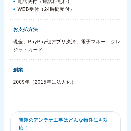
電話受付（通話料無料）
WEB受付（24時間受付）
お支払方法
現金、PayPay他アプリ決済、電子マネー、クレ
ジットカード
創業
2009年（2015年に法人化）
電翔のアンテナ工事はどんな物件にも対
応！