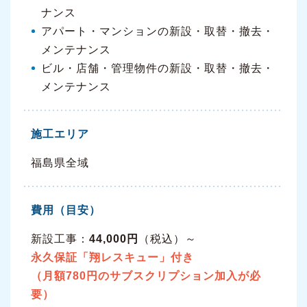
ナンス
アパート・マンションの新設・取替・撤去・
メンテナンス
ビル・店舗・管理物件の新設・取替・撤去・
メンテナンス
施工エリア
福島県全域
費用（目安）
新設工事：
44,000円
（税込）～
永久保証「翔レスキュー」付き
（月額780円のサブスクリプション加入が必
要）