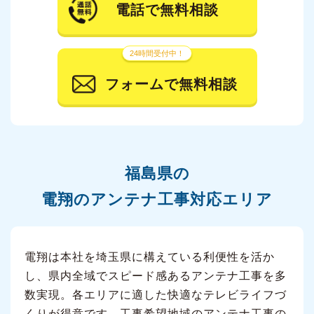
電話で無料相談
24時間受付中！
フォームで無料相談
福島県の
電翔のアンテナ工事対応エリア
電翔は本社を埼玉県に構えている利便性を活か
し、県内全域でスピード感あるアンテナ工事を多
数実現。各エリアに適した快適なテレビライフづ
くりが得意です。工事希望地域のアンテナ工事の