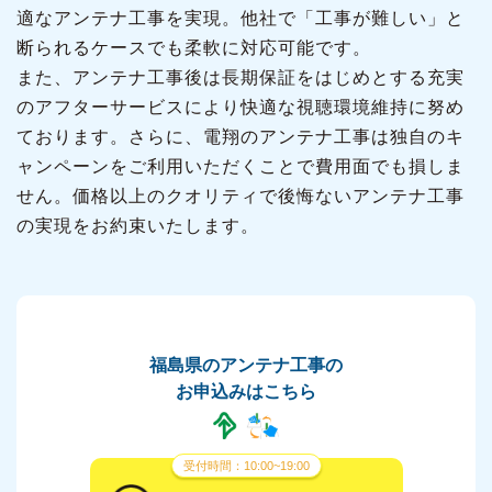
適なアンテナ工事を実現。他社で「工事が難しい」と
断られるケースでも柔軟に対応可能です。
また、アンテナ工事後は長期保証をはじめとする充実
のアフターサービスにより快適な視聴環境維持に努め
ております。さらに、電翔のアンテナ工事は独自のキ
ャンペーンをご利用いただくことで費用面でも損しま
せん。価格以上のクオリティで後悔ないアンテナ工事
の実現をお約束いたします。
福島県のアンテナ工事の
お申込みはこちら
受付時間：10:00~19:00