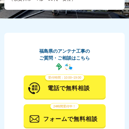
福島県のアンテナ工事の
ご質問・ご相談はこちら
受付時間：10:00~19:00
電話で無料相談
24時間受付中！
フォームで無料相談