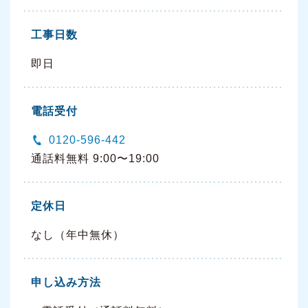
工事日数
即日
電話受付
0120-596-442
通話料無料 9:00〜19:00
定休日
なし（年中無休）
申し込み方法