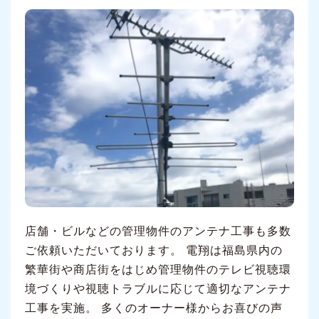
店舗・ビルなどの管理物件のアンテナ工事も多数
ご依頼いただいております。 電翔は福島県内の
繁華街や商店街をはじめ管理物件のテレビ視聴環
境づくりや視聴トラブルに応じて適切なアンテナ
工事を実施。 多くのオーナー様からお喜びの声