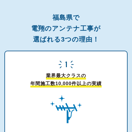
福島県で
電翔のアンテナ工事が
選ばれる3つの理由！
業界最大クラスの
年間施工数10,000件以上の実績