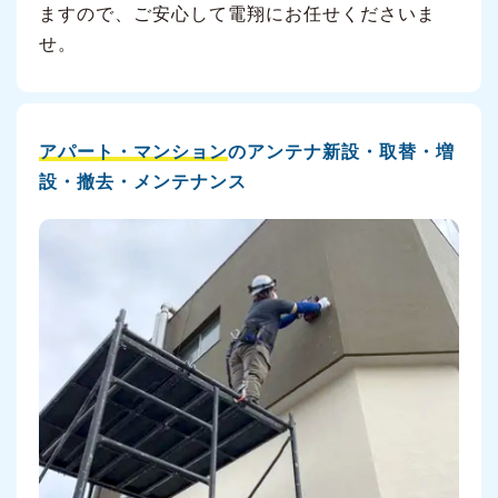
ますので、ご安心して電翔にお任せくださいま
せ。
アパート・マンション
のアンテナ新設・取替・増
設・撤去・メンテナンス