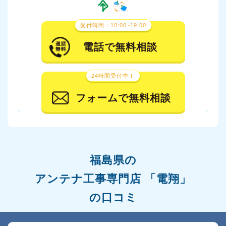
受付時間：10:00~19:00
電話で無料相談
24時間受付中！
フォームで無料相談
福島県の
アンテナ工事専門店 「電翔」
の口コミ