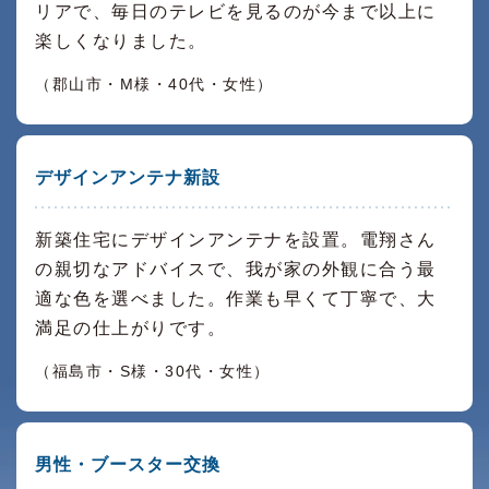
リアで、毎日のテレビを見るのが今まで以上に
楽しくなりました。
（郡山市・M様・40代・女性）
デザインアンテナ新設
新築住宅にデザインアンテナを設置。電翔さん
の親切なアドバイスで、我が家の外観に合う最
適な色を選べました。作業も早くて丁寧で、大
満足の仕上がりです。
（福島市・S様・30代・女性）
男性・ブースター交換