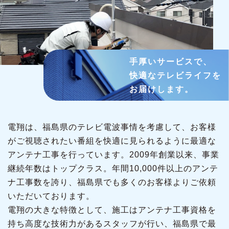
手厚いサービスで、
快適なテレビライフを
お届けします。
電翔は、福島県のテレビ電波事情を考慮して、お客様
がご視聴されたい番組を快適に見られるように最適な
アンテナ工事を行っています。2009年創業以来、事業
継続年数はトップクラス。年間10,000件以上のアンテ
ナ工事数を誇り、福島県でも多くのお客様よりご依頼
いただいております。
電翔の大きな特徴として、施工はアンテナ工事資格を
持ち高度な技術力があるスタッフが行い、福島県で最