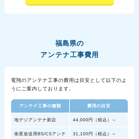
福島県の
アンテナ工事費用
電翔のアンテナ工事の費用は目安として以下のよ
うにご案内しております。
アンテナ工事の種類
費用の目安
地デジアンテナ新設
44,000円（税込）～
衛星放送用BS/CSアンテ
31,100円（税込）～