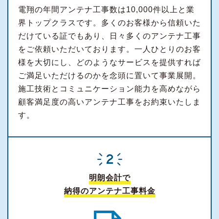
電翔の年間アンテナ工事数は10,000件以上と業
界トップクラスです。多くのお客様から信頼いた
だけている証でもあり、日々多くのアンテナ工事
をご依頼いただいております。一人ひとりのお客
様を大切にし、どのようなサービスを提供すれば
ご満足いただけるのかを念頭に置いて事業展開。
施工技術とコミュニケーション能力を高めながら
顧客満足度の高いアンテナ工事をお約束いたしま
す。
明朗会計で
納得のアンテナ工事料金