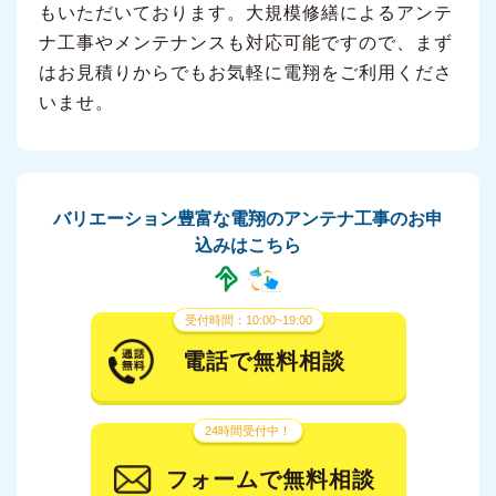
もいただいております。大規模修繕によるアンテ
ナ工事やメンテナンスも対応可能ですので、まず
はお見積りからでもお気軽に電翔をご利用くださ
いませ。
バリエーション豊富な電翔のアンテナ工事のお申
込みはこちら
受付時間：10:00~19:00
電話で無料相談
24時間受付中！
フォームで無料相談