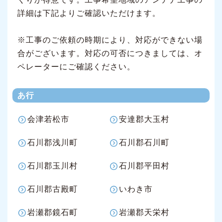
詳細は下記よりご確認いただけます。
※工事のご依頼の時期により、対応ができない場
合がございます。対応の可否につきましては、オ
ペレーターにご確認ください。
あ行
会津若松市
安達郡大玉村
石川郡浅川町
石川郡石川町
石川郡玉川村
石川郡平田村
石川郡古殿町
いわき市
岩瀬郡鏡石町
岩瀬郡天栄村