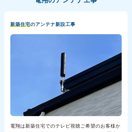
電翔のアンテナ工事
新築住宅
のアンテナ新設工事
電翔は新築住宅でのテレビ視聴ご希望のお客様か