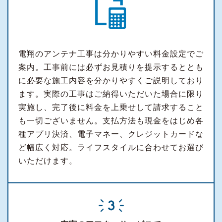
電翔のアンテナ工事は分かりやすい料金設定でご
案内。工事前には必ずお見積りを提示するととも
に必要な施工内容を分かりやすくご説明しており
ます。実際の工事はご納得いただいた場合に限り
実施し、完了後に料金を上乗せして請求すること
も一切ございません。支払方法も現金をはじめ各
種アプリ決済、電子マネー、クレジットカードな
ど幅広く対応。ライフスタイルに合わせてお選び
いただけます。