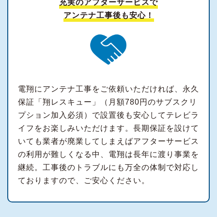
充実のアフターサービスで
アンテナ工事後も安心！
電翔にアンテナ工事をご依頼いただければ、永久
保証「翔レスキュー」（月額780円のサブスクリ
プション加入必須）で設置後も安心してテレビラ
イフをお楽しみいただけます。長期保証を設けて
いても業者が廃業してしまえばアフターサービス
の利用が難しくなる中、電翔は長年に渡り事業を
継続。工事後のトラブルにも万全の体制で対応し
ておりますので、ご安心ください。