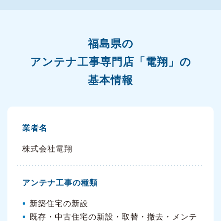
福島県の
アンテナ工事専門店「電翔」の
基本情報
業者名
株式会社電翔
アンテナ工事の種類
新築住宅の新設
既存・中古住宅の新設・取替・撤去・メンテ