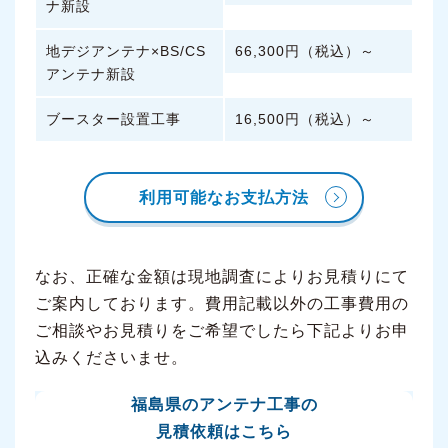
ナ新設
地デジアンテナ×BS/CS
66,300円（税込）～
アンテナ新設
ブースター設置工事
16,500円（税込）～
利用可能なお支払方法
なお、正確な金額は現地調査によりお見積りにて
ご案内しております。費用記載以外の工事費用の
ご相談やお見積りをご希望でしたら下記よりお申
込みくださいませ。
福島県のアンテナ工事の
見積依頼はこちら