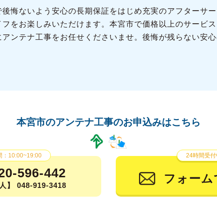
で後悔ないよう安心の長期保証をはじめ充実のアフターサー
イフをお楽しみいただけます。本宮市で価格以上のサービス
にアンテナ工事をお任せくださいませ。後悔が残らない安心
本宮市のアンテナ工事の
お申込みはこちら
10:00~19:00
24時間受付
20-596-442
フォーム
】 048-919-3418