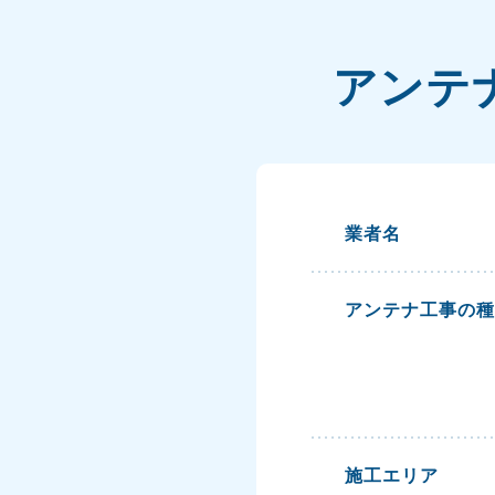
アンテ
業者名
アンテナ工事の種
施工エリア