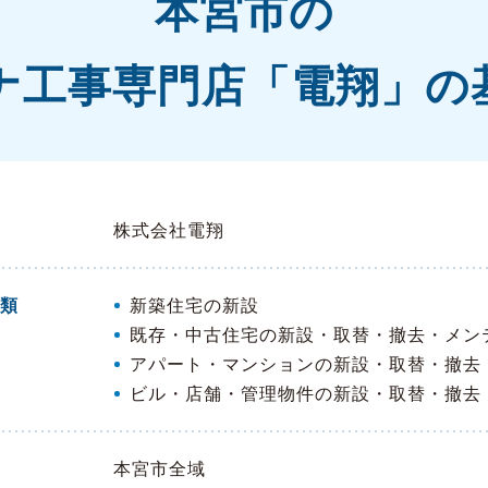
本宮市の
ナ工事専門店「電翔」の
株式会社電翔
類
新築住宅の新設
既存・中古住宅の新設・取替・撤去・メン
アパート・マンションの新設・取替・撤去
ビル・店舗・管理物件の新設・取替・撤去
本宮市全域