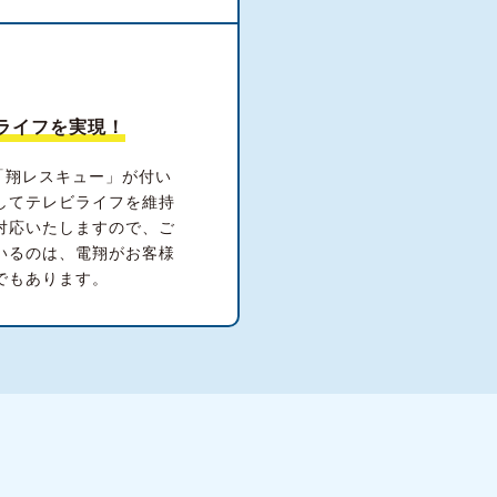
ライフを実現！
「翔レスキュー」が付い
してテレビライフを維持
対応いたしますので、ご
いるのは、電翔がお客様
でもあります。