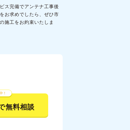
ビス完備でアンテナ工事後
をお求めでしたら、ぜひ市
の施工をお約束いたしま
中！
で無料相談