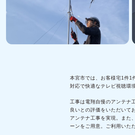
本宮市では、お客様宅1件
対応で快適なテレビ視聴環
工事は電翔自慢のアンテナ
良いとの評価をいただいて
アンテナ工事を実現。また
ーンをご用意。ご利用いた