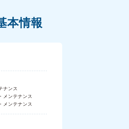
基本情報
テナンス
・メンテナンス
・メンテナンス