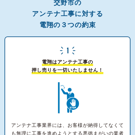
交野市の
アンテナ工事に対する
電翔の３つの約束
電翔はアンテナ工事の
押し売りを一切いたしません！
アンテナ工事業界には、お客様が納得してなくて
も無理に工事を進めようとする悪徳まがいの業者