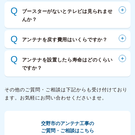
Q
ブースターがないとテレビは見られませ
んか？
Q
アンテナを戻す費用はいくらですか？
Q
アンテナを設置したら寿命はどのくらい
ですか？
その他のご質問・ご相談は下記からも受け付けており
ます。お気軽にお問い合わせくださいませ。
交野市のアンテナ工事の
ご質問・ご相談はこちら