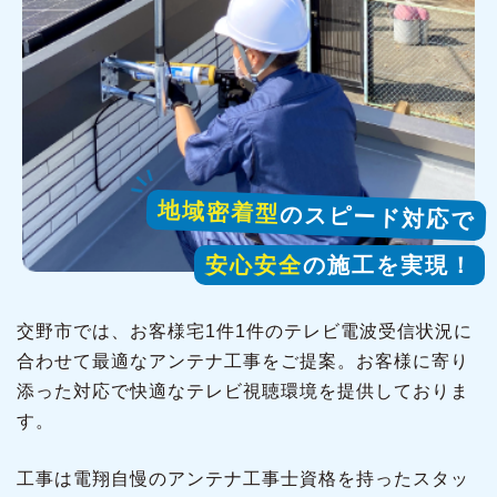
地域密着型
のスピード対応で
安心安全
の施工を実現！
交野市では、お客様宅1件1件のテレビ電波受信状況に
合わせて最適なアンテナ工事をご提案。お客様に寄り
添った対応で快適なテレビ視聴環境を提供しておりま
す。
工事は電翔自慢のアンテナ工事士資格を持ったスタッ