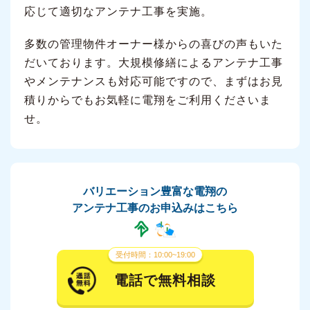
応じて適切なアンテナ工事を実施。
多数の管理物件オーナー様からの喜びの声もいた
だいております。大規模修繕によるアンテナ工事
やメンテナンスも対応可能ですので、まずはお見
積りからでもお気軽に電翔をご利用くださいま
せ。
バリエーション豊富な電翔の
アンテナ工事のお申込みはこちら
受付時間：10:00~19:00
電話で無料相談