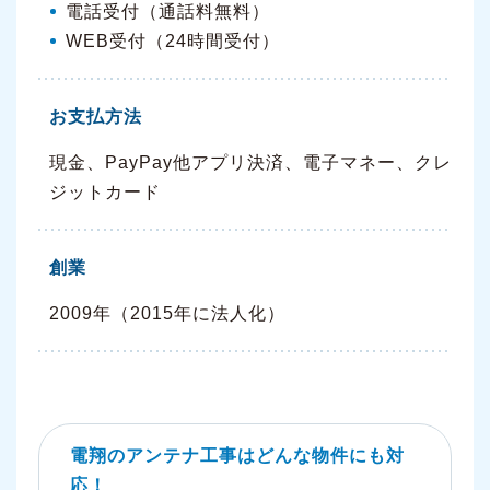
電話受付（通話料無料）
WEB受付（24時間受付）
お支払方法
現金、PayPay他アプリ決済、電子マネー、クレ
ジットカード
創業
2009年（2015年に法人化）
電翔のアンテナ工事はどんな物件にも対
応！