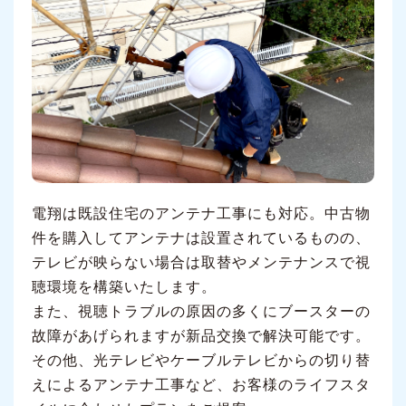
電翔は既設住宅のアンテナ工事にも対応。中古物
件を購入してアンテナは設置されているものの、
テレビが映らない場合は取替やメンテナンスで視
聴環境を構築いたします。
また、視聴トラブルの原因の多くにブースターの
故障があげられますが新品交換で解決可能です。
その他、光テレビやケーブルテレビからの切り替
えによるアンテナ工事など、お客様のライフスタ