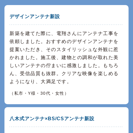
デザインアンテナ新設
新築を建てた際に、電翔さんにアンテナ工事を
依頼しました。おすすめのデザインアンテナを
提案いただき、そのスタイリッシュな外観に惹
かれました。施工後、建物との調和が取れた美
しいアンテナの佇まいに感激しました。もちろ
ん、受信品質も抜群。クリアな映像を楽しめる
ようになり、大満足です。
（私市・Y様・30代・女性）
八木式アンテナ×BS/CSアンテナ新設