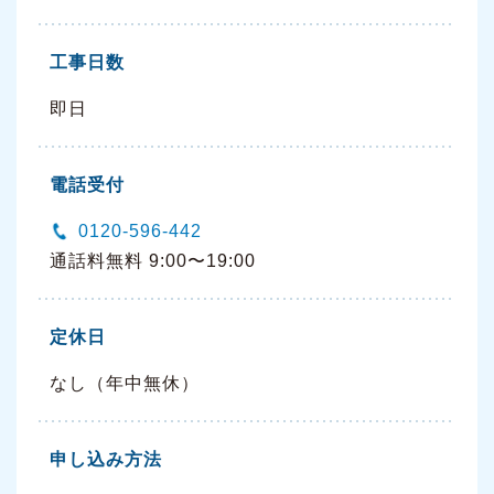
工事日数
即日
電話受付
0120-596-442
通話料無料 9:00〜19:00
定休日
なし（年中無休）
申し込み方法