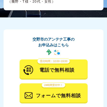
（幾野・T様・20代・女性）
交野市のアンテナ工事の
お申込みはこちら
受付時間：10:00~19:00
電話で無料相談
24時間受付中！
フォームで無料相談