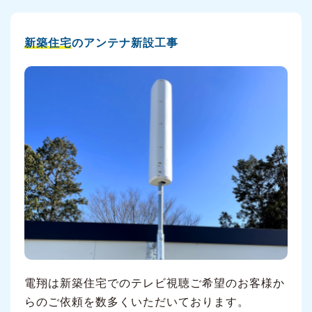
新築住宅
のアンテナ新設工事
電翔は新築住宅でのテレビ視聴ご希望のお客様か
らのご依頼を数多くいただいております。