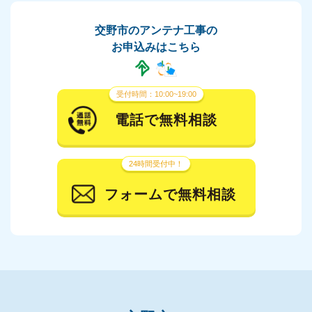
交野市のアンテナ工事の
お申込みはこちら
受付時間：10:00~19:00
電話で無料相談
24時間受付中！
フォームで無料相談