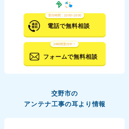
受付時間：10:00~19:00
電話で無料相談
24時間受付中！
フォームで無料相談
交野市の
アンテナ工事の耳より情報