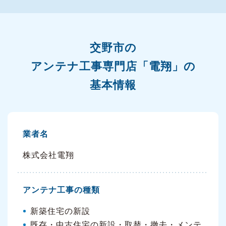
交野市の
アンテナ工事専門店「電翔」の
基本情報
業者名
株式会社電翔
アンテナ工事の種類
新築住宅の新設
既存・中古住宅の新設・取替・撤去・メンテ