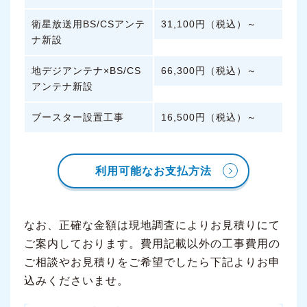
衛星放送用BS/CSアンテ
31,100円（税込）～
ナ新設
地デジアンテナ×BS/CS
66,300円（税込）～
アンテナ新設
ブースター設置工事
16,500円（税込）～
利用可能なお支払方法
なお、正確な金額は現地調査によりお見積りにて
ご案内しております。費用記載以外の工事費用の
ご相談やお見積りをご希望でしたら下記よりお申
込みくださいませ。