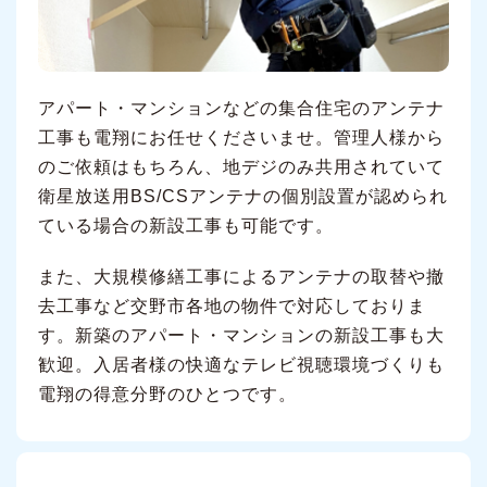
アパート・マンションなどの集合住宅のアンテナ
工事も電翔にお任せくださいませ。管理人様から
のご依頼はもちろん、地デジのみ共用されていて
衛星放送用BS/CSアンテナの個別設置が認められ
ている場合の新設工事も可能です。
また、大規模修繕工事によるアンテナの取替や撤
去工事など交野市各地の物件で対応しておりま
す。新築のアパート・マンションの新設工事も大
歓迎。入居者様の快適なテレビ視聴環境づくりも
電翔の得意分野のひとつです。