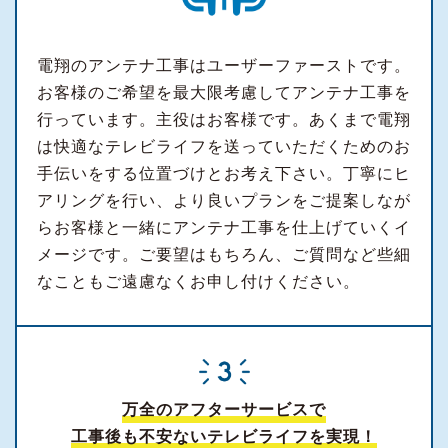
電翔のアンテナ工事はユーザーファーストです。
お客様のご希望を最大限考慮してアンテナ工事を
行っています。主役はお客様です。あくまで電翔
は快適なテレビライフを送っていただくためのお
手伝いをする位置づけとお考え下さい。丁寧にヒ
アリングを行い、より良いプランをご提案しなが
らお客様と一緒にアンテナ工事を仕上げていくイ
メージです。ご要望はもちろん、ご質問など些細
なこともご遠慮なくお申し付けください。
万全のアフターサービスで
工事後も不安ないテレビライフを実現！