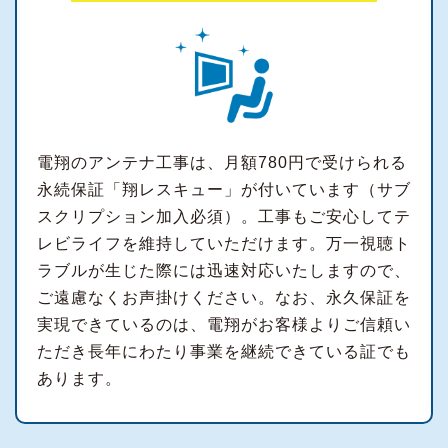
電翔のアンテナ工事は、月額780円で受けられる
永続保証「翔レスキュー」が付いています（サブ
スクリプション加入必須）。工事もご安心してテ
レビライフを維持していただけます。万一視聴ト
ラブルが生じた際には迅速対応いたしますので、
ご遠慮なくお声掛けください。なお、永久保証を
実現できているのは、電翔がお客様よりご信頼い
ただき長年にわたり事業を継続できている証でも
あります。