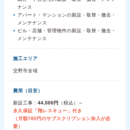
ナンス
アパート・マンションの新設・取替・撤去・
メンテナンス
ビル・店舗・管理物件の新設・取替・撤去・
メンテナンス
施工エリア
交野市全域
費用（目安）
新設工事：
44,000円
（税込）～
永久保証「翔レスキュー」付き
（月額780円のサブスクリプション加入が必
要）