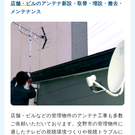
店舗・ビル
のアンテナ新設・取替・増設・撤去・
メンテナンス
店舗・ビルなどの管理物件のアンテナ工事も多数
ご依頼いただいております。交野市の管理物件に
適したテレビの視聴環境づくりや視聴トラブルに