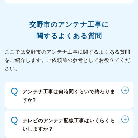
交野市の
アンテナ工事に
関するよくある質問
ここでは交野市のアンテナ工事に関するよくある質問
をご紹介します。ご依頼前の参考としてお役立てくだ
さい。
Q
アンテナ工事は何時間くらいで終わりま
すか?
Q
テレビのアンテナ配線工事はいくらくら
いしますか？