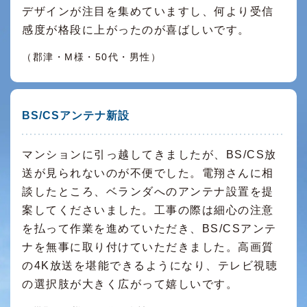
デザインが注目を集めていますし、何より受信
感度が格段に上がったのが喜ばしいです。
（郡津・M様・50代・男性）
BS/CSアンテナ新設
マンションに引っ越してきましたが、BS/CS放
送が見られないのが不便でした。電翔さんに相
談したところ、ベランダへのアンテナ設置を提
案してくださいました。工事の際は細心の注意
を払って作業を進めていただき、BS/CSアンテ
ナを無事に取り付けていただきました。高画質
の4K放送を堪能できるようになり、テレビ視聴
の選択肢が大きく広がって嬉しいです。