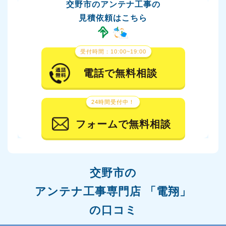
交野市のアンテナ工事の
見積依頼はこちら
受付時間：10:00~19:00
電話で無料相談
24時間受付中！
フォームで無料相談
交野市の
アンテナ工事専門店 「電翔」
の口コミ