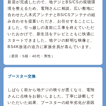
新居が完成したので、地デジとBS/CSの視聴環
境を整えるため、電翔さんに相談。広い敷地に
合わせた八木式アンテナとBS/CSアンテナの組
み合わせを提案いただき、お任せすることにし
ました。引っ越しの直前に工事を終えていただ
いたおかげで、新生活をテレビとともに快適に
スタートできました。地デジの鮮明な映像と、
BS4K放送の迫力に家族全員が喜んでいます。
（星田・S様・40代・男性）
ブースター交換
しばらく前から地デジの映りが悪くなり、電翔
さんに点検をお願いしました。丁寧に診断して
いただいた結果、ブースターの経年劣化が原因