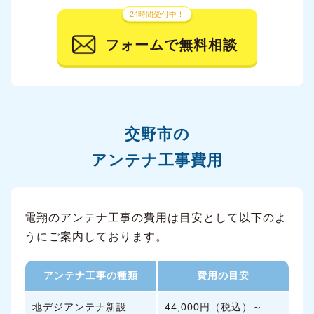
24時間受付中！
フォームで無料相談
交野市の
アンテナ工事費用
電翔のアンテナ工事の費用は目安として以下のよ
うにご案内しております。
アンテナ工事の種類
費用の目安
地デジアンテナ新設
44,000円（税込）～