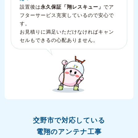
設置後は
永久保証「翔レスキュー」
でア
フターサービス充実しているので安心で
す。
お見積りに満足いただけなければキャン
セルもできるの心配ありません。
交野市で対応している
電翔のアンテナ工事