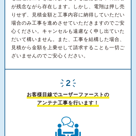
が残念ながら存在します。しかし、電翔は押し売
りせず、見積金額と工事内容に納得していただい
場合のみ工事を進めさせていただきますのでご安
心ください。キャンセルも遠慮なく申し出ていた
だいて構いません。また、工事を結構した場合、
見積から金額を上乗せして請求することも一切ご
ざいませんのでご安心ください。
お客様目線でユーザーファーストの
アンテナ工事を行います！