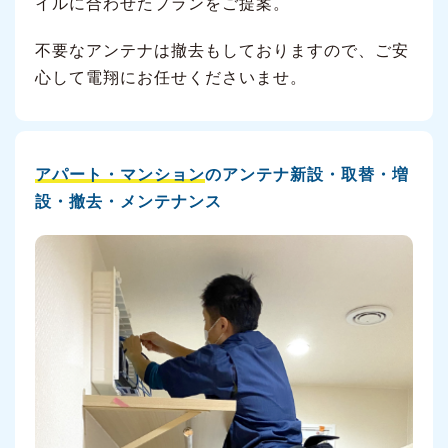
イルに合わせたプランをご提案。
不要なアンテナは撤去もしておりますので、ご安
心して電翔にお任せくださいませ。
アパート・マンション
のアンテナ新設・取替・増
設・撤去・メンテナンス