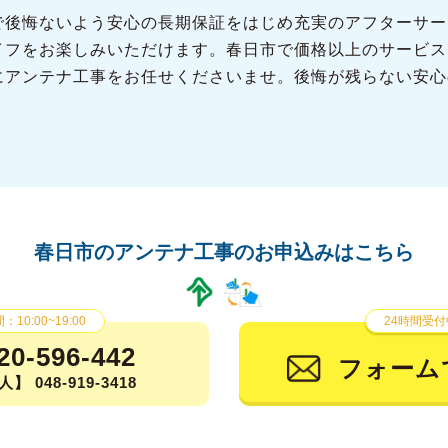
で後悔ないよう安心の長期保証をはじめ充実のアフターサー
イフをお楽しみいただけます。春日市で価格以上のサービス
にアンテナ工事をお任せくださいませ。後悔が残らない安心
春日市のアンテナ工事の
お申込みはこちら
10:00~19:00
24時間受付
20-596-442
フォーム
】 048-919-3418