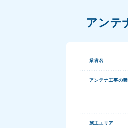
アンテ
業者名
アンテナ工事の種
施工エリア