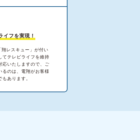
ライフを実現！
「翔レスキュー」が付い
してテレビライフを維持
対応いたしますので、ご
いるのは、電翔がお客様
でもあります。