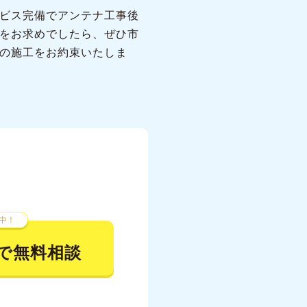
ビス完備でアンテナ工事後
をお求めでしたら、ぜひ市
の施工をお約束いたしま
中！
で無料相談