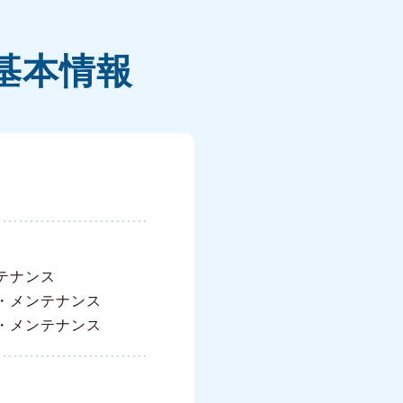
基本情報
テナンス
・メンテナンス
・メンテナンス