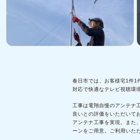
春日市では、お客様宅1件
対応で快適なテレビ視聴環
工事は電翔自慢のアンテナ
良いとの評価をいただいて
アンテナ工事を実現。また
ーンをご用意。ご利用いた