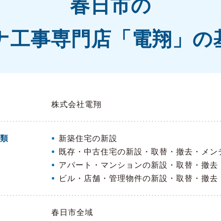
春日市の
ナ工事専門店「電翔」の
株式会社電翔
類
新築住宅の新設
既存・中古住宅の新設・取替・撤去・メン
アパート・マンションの新設・取替・撤去
ビル・店舗・管理物件の新設・取替・撤去
春日市全域