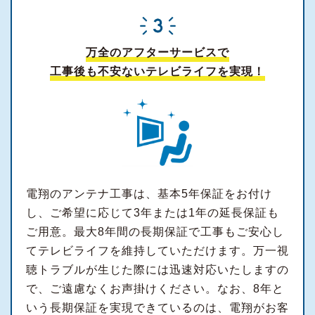
万全のアフターサービスで
工事後も不安ないテレビライフを実現！
電翔のアンテナ工事は、基本5年保証をお付け
し、ご希望に応じて3年または1年の延長保証も
ご用意。最大8年間の長期保証で工事もご安心し
てテレビライフを維持していただけます。万一視
聴トラブルが生じた際には迅速対応いたしますの
で、ご遠慮なくお声掛けください。なお、8年と
いう長期保証を実現できているのは、電翔がお客