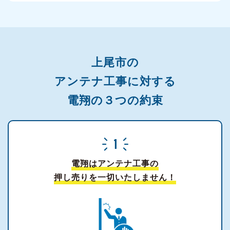
上尾市の
アンテナ工事に対する
電翔の３つの約束
電翔はアンテナ工事の
押し売りを一切いたしません！