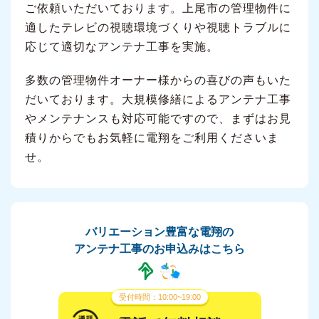
ご依頼いただいております。上尾市の管理物件に
適したテレビの視聴環境づくりや視聴トラブルに
応じて適切なアンテナ工事を実施。
多数の管理物件オーナー様からの喜びの声もいた
だいております。大規模修繕によるアンテナ工事
やメンテナンスも対応可能ですので、まずはお見
積りからでもお気軽に電翔をご利用くださいま
せ。
バリエーション豊富な電翔の
アンテナ工事のお申込みはこちら
受付時間：10:00~19:00