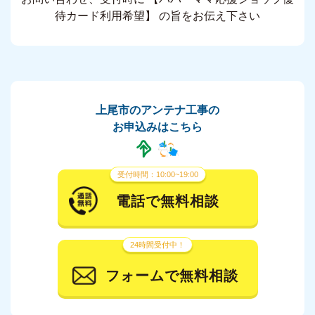
待カード利用希望】 の旨をお伝え下さい
上尾市のアンテナ工事の
お申込みはこちら
受付時間：10:00~19:00
電話で無料相談
24時間受付中！
フォームで無料相談