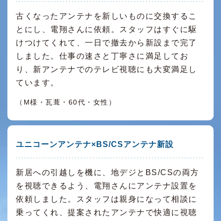
古くなったアンテナを新しいものに交換するこ
とにし、電翔さんに依頼。スタッフはすぐに駆
けつけてくれて、一日で撤去から新設まで完了
しました。仕事の速さと丁寧さに満足してお
り、新アンテナでのテレビ視聴にも大変満足し
ています。
（M様・瓦葺・60代・女性）
ユニコーンアンテナ×BS/CSアンテナ新設
新居への引越しを機に、地デジとBS/CSの両方
を視聴できるよう、電翔さんにアンテナ設置を
依頼しました。スタッフは親身になって相談に
乗ってくれ、提案されたアンテナで快適に視聴