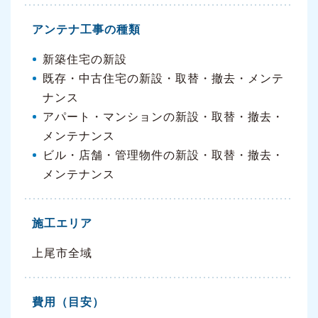
アンテナ工事の種類
新築住宅の新設
既存・中古住宅の新設・取替・撤去・メンテ
ナンス
アパート・マンションの新設・取替・撤去・
メンテナンス
ビル・店舗・管理物件の新設・取替・撤去・
メンテナンス
施工エリア
上尾市全域
費用（目安）