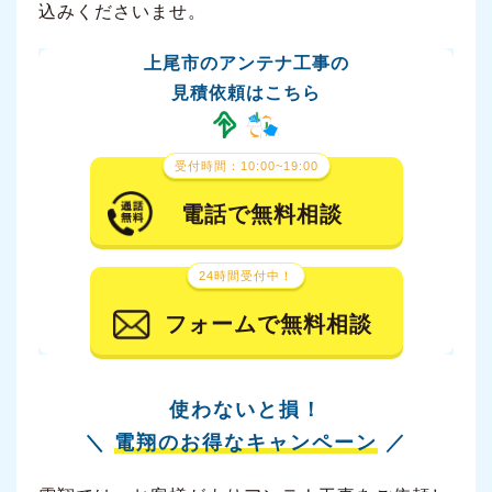
込みくださいませ。
上尾市のアンテナ工事の
見積依頼はこちら
受付時間：10:00~19:00
電話で無料相談
24時間受付中！
フォームで無料相談
使わないと損！
＼
電翔のお得なキャンペーン
／