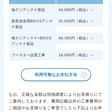
地デジアンテナ新設
44,000円（税込）～
衛星放送用BS/CSアンテ
31,500円（税込）～
ナ新設
地デジアンテナ×BS/CS
66,300円（税込）～
アンテナ新設
ブースター設置工事
16,500円（税込）～
利用可能なお支払方法
なお、正確な金額は現地調査によりお見積りにて
ご案内しております。費用記載以外の工事費用の
ご相談やお見積りをご希望でしたら下記よりお申