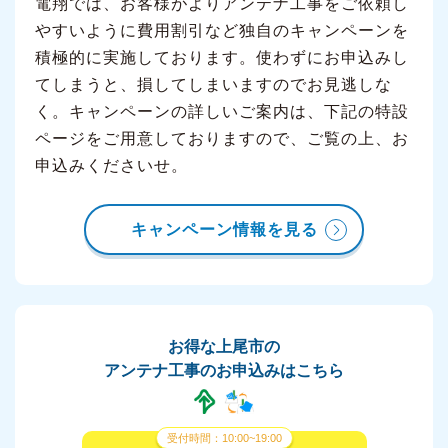
電翔では、お客様がよりアンテナ工事をご依頼し
やすいように費用割引など独自のキャンペーンを
積極的に実施しております。使わずにお申込みし
てしまうと、損してしまいますのでお見逃しな
く。キャンペーンの詳しいご案内は、下記の特設
ページをご用意しておりますので、ご覧の上、お
申込みくださいせ。
キャンペーン情報を見る
お得な上尾市の
アンテナ工事のお申込みはこちら
受付時間：10:00~19:00