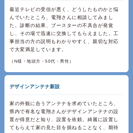
最近テレビの受信が悪く、どうしたものかと悩
んでいたところ、電翔さんに相談してみまし
た。診断の結果、ブースターの不具合が発覚
し、その場で迅速に交換してもらえました。工
事担当の方の説明もわかりやすく、親切な対応
で大変満足しています。
（N様・地頭方・50代・男性）
デザインアンテナ新設
家の外観に合うアンテナを求めていたところ、
県内で有名な電翔さんがデザインアンテナの設
置が得意だと知り、設置を依頼。綺麗に設置し
てもらえて家の見た目を損ねることなく、期待