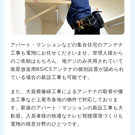
アパート・マンションなどの集合住宅のアンテナ
工事も電翔にお任せくださいませ。管理人様から
のご依頼はもちろん、地デジのみ共用されていて
衛星放送用BS/CSアンテナの個別設置が認められ
ている場合の新設工事も可能です。
また、大規模修繕工事によるアンテナの取替や撤
去工事など上尾市各地の物件で対応しておりま
す。新築のアパート・マンションの新設工事も大
歓迎。入居者様の快適なテレビ視聴環境づくりも
電翔の得意分野のひとつです。