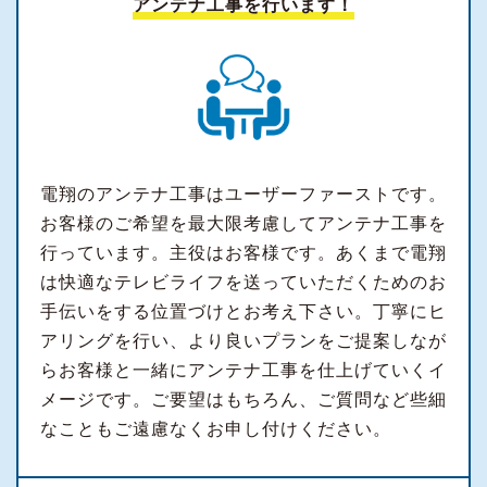
アンテナ工事を行います！
電翔のアンテナ工事はユーザーファーストです。
お客様のご希望を最大限考慮してアンテナ工事を
行っています。主役はお客様です。あくまで電翔
は快適なテレビライフを送っていただくためのお
手伝いをする位置づけとお考え下さい。丁寧にヒ
アリングを行い、より良いプランをご提案しなが
らお客様と一緒にアンテナ工事を仕上げていくイ
メージです。ご要望はもちろん、ご質問など些細
なこともご遠慮なくお申し付けください。