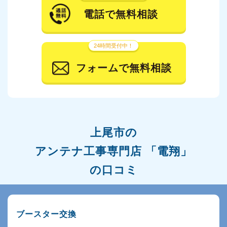
電話で無料相談
24時間受付中！
フォームで無料相談
上尾市の
アンテナ工事専門店 「電翔」
の口コミ
ブースター交換