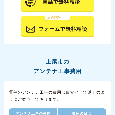
電話で無料相談
24時間受付中！
フォームで無料相談
上尾市の
アンテナ工事費用
電翔のアンテナ工事の費用は目安として以下のよ
うにご案内しております。
アンテナ工事の種類
費用の目安