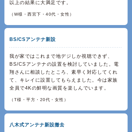
以上の結果に大満足です。
（W様・西宮下・40代・女性）
BS/CSアンテナ新設
我が家ではこれまで地デジしか視聴できず、
BS/CSアンテナの設置を検討していました。電
翔さんに相談したところ、素早く対応してくれ
て、キレイに設置してもらえました。今は家族
全員で4Kの鮮明な画質を楽しんでいます。
（T様・平方・20代・女性）
八木式アンテナ新設撤去