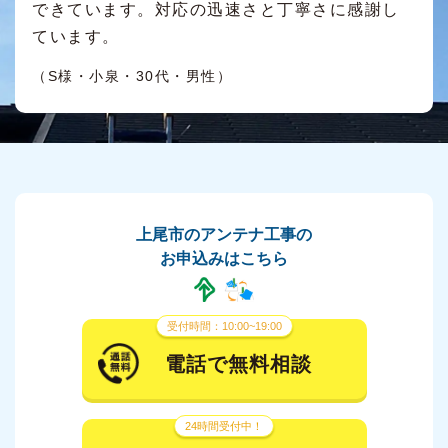
できています。対応の迅速さと丁寧さに感謝し
ています。
（S様・小泉・30代・男性）
上尾市のアンテナ工事の
お申込みはこちら
受付時間：10:00~19:00
電話で無料相談
24時間受付中！