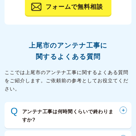
フォームで無料相談
上尾市の
アンテナ工事に
関するよくある質問
ここでは上尾市のアンテナ工事に関するよくある質問
をご紹介します。ご依頼前の参考としてお役立てくだ
さい。
Q
アンテナ工事は何時間くらいで終わりま
すか?