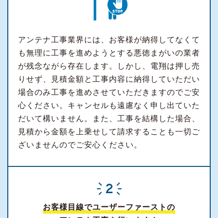
アンテナ工事業界には、お客様が納得してなくて
も無理に工事を進めようとする悪徳まがいの業者
が残念ながら存在します。しかし、電翔は押し売
りせず、見積金額と工事内容に納得していただい
場合のみ工事を進めさせていただきますのでご安
心ください。キャンセルも遠慮なく申し出ていた
だいて構いません。また、工事を結構した場合、
見積から金額を上乗せして請求することも一切ご
ざいませんのでご安心ください。
お客様目線でユーザーファーストの