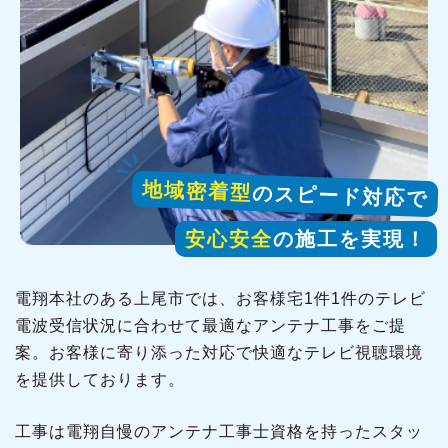
地域密着型
のスピード対応で
安心安全
の施工を実現！
電翔本社のある上尾市では、お客様宅1件1件のテレビ
電波受信状況に合わせて最適なアンテナ工事をご提
案。お客様に寄り添った対応で快適なテレビ視聴環境
を提供しております。
工事は電翔自慢のアンテナ工事士資格を持ったスタッ