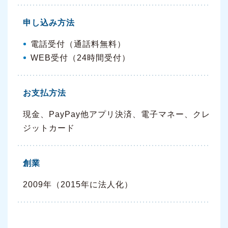
申し込み方法
電話受付（通話料無料）
WEB受付（24時間受付）
お支払方法
現金、PayPay他アプリ決済、電子マネー、クレ
ジットカード
創業
2009年（2015年に法人化）