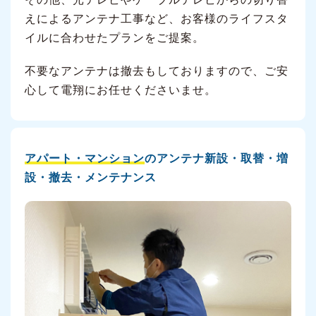
えによるアンテナ工事など、お客様のライフスタ
イルに合わせたプランをご提案。
不要なアンテナは撤去もしておりますので、ご安
心して電翔にお任せくださいませ。
アパート・マンション
のアンテナ新設・取替・増
設・撤去・メンテナンス