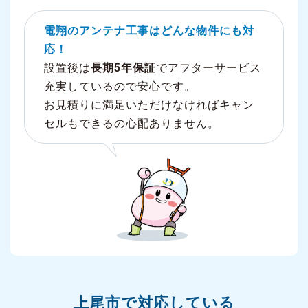
電翔のアンテナ工事はどんな物件にも対
応！
設置後は
長期5年保証
でアフターサービス
充実しているので安心です。
お見積りに満足いただけなければキャン
セルもできるの心配ありません。
上尾市で対応している