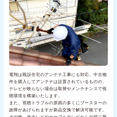
電翔は既設住宅のアンテナ工事にも対応。中古物
件を購入してアンテナは設置されているものの、
テレビが映らない場合は取替やメンテナンスで視
聴環境を構築いたします。
また、視聴トラブルの原因の多くにブースターの
故障があげられますが新品交換で解決可能です。
その他、光テレビやケーブルテレビからの切り替