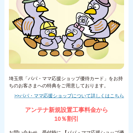
埼玉県「パパ・ママ応援ショップ優待カード」をお持
ちのお客さまへの特典をご用意しております。
>>パパ・ママ応援ショップについて詳しくはこちら
アンテナ新規設置工事料金から
10％割引
お問い合わせ、受付時に 【パパ・ママ応援ショップ優