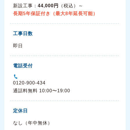
新設工事：
44,000円
（税込）～
長期5年保証付き（最大8年延長可能）
工事日数
即日
電話受付
0120-900-434
通話料無料 10:00〜19:00
定休日
なし（年中無休）