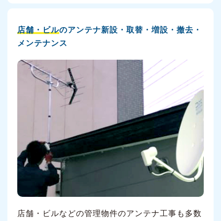
店舗・ビル
のアンテナ新設・取替・増設・撤去・
メンテナンス
店舗・ビルなどの管理物件のアンテナ工事も多数