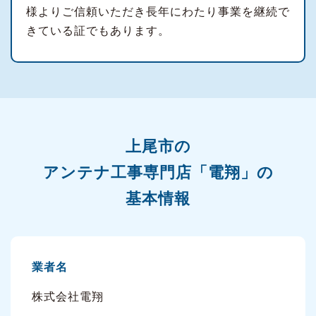
様よりご信頼いただき長年にわたり事業を継続で
きている証でもあります。
上尾市の
アンテナ工事専門店「電翔」の
基本情報
業者名
株式会社電翔