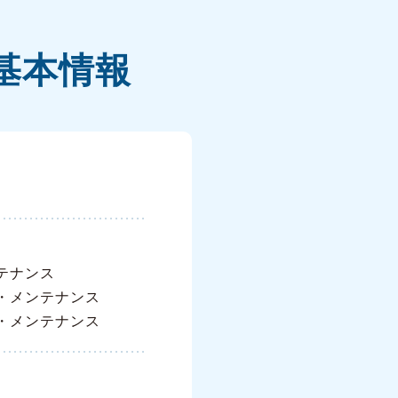
基本情報
テナンス
・メンテナンス
・メンテナンス