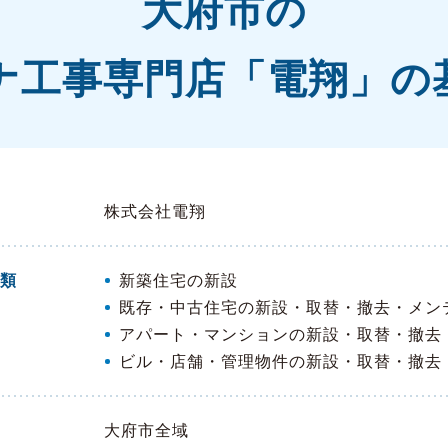
大府市の
ナ工事専門店「電翔」の
株式会社電翔
類
新築住宅の新設
既存・中古住宅の新設・取替・撤去・メン
アパート・マンションの新設・取替・撤去
ビル・店舗・管理物件の新設・取替・撤去
大府市全域