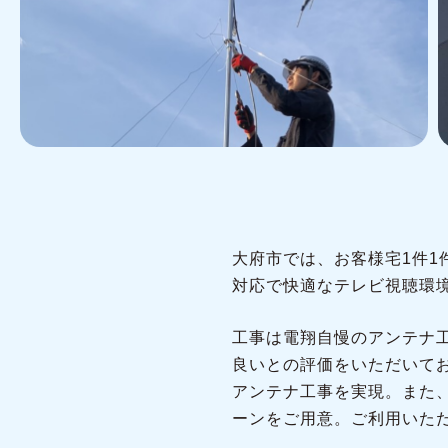
大府市では、お客様宅1件
対応で快適なテレビ視聴環
工事は電翔自慢のアンテナ
良いとの評価をいただいて
アンテナ工事を実現。また
ーンをご用意。ご利用いた