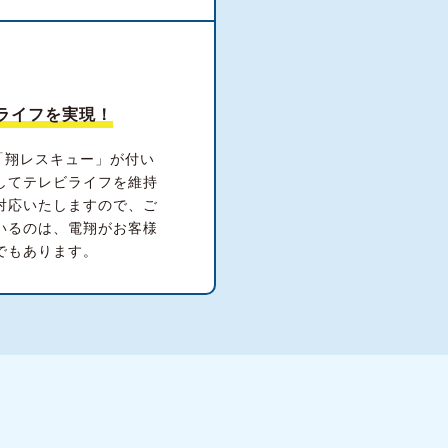
ライフを実現！
「翔レスキュー」が付い
してテレビライフを維持
対応いたしますので、ご
いるのは、電翔がお客様
でもあります。