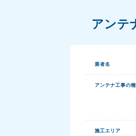
アンテ
業者名
アンテナ工事の種
施工エリア