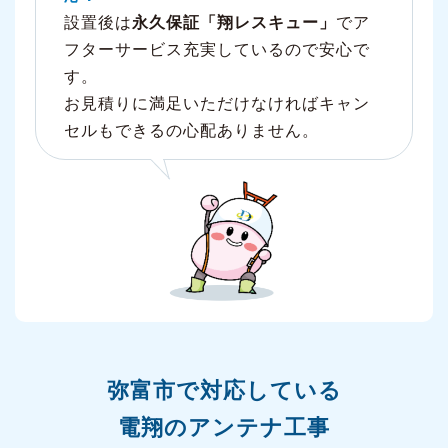
設置後は
永久保証「翔レスキュー」
でア
フターサービス充実しているので安心で
す。
お見積りに満足いただけなければキャン
セルもできるの心配ありません。
弥富市で対応している
電翔のアンテナ工事