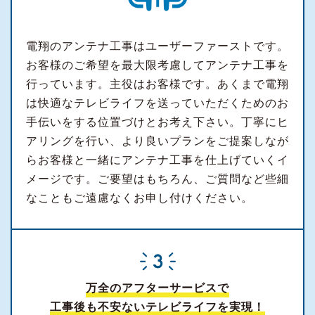
電翔のアンテナ工事はユーザーファーストです。
お客様のご希望を最大限考慮してアンテナ工事を
行っています。主役はお客様です。あくまで電翔
は快適なテレビライフを送っていただくためのお
手伝いをする位置づけとお考え下さい。丁寧にヒ
アリングを行い、より良いプランをご提案しなが
らお客様と一緒にアンテナ工事を仕上げていくイ
メージです。ご要望はもちろん、ご質問など些細
なこともご遠慮なくお申し付けください。
万全のアフターサービスで
工事後も不安ないテレビライフを実現！