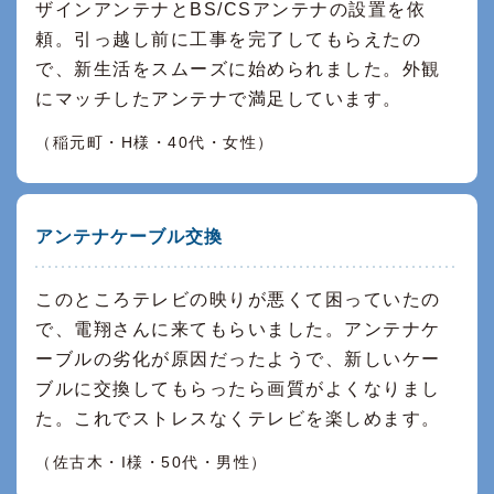
ザインアンテナとBS/CSアンテナの設置を依
頼。引っ越し前に工事を完了してもらえたの
で、新生活をスムーズに始められました。外観
にマッチしたアンテナで満足しています。
（稲元町・H様・40代・女性）
アンテナケーブル交換
このところテレビの映りが悪くて困っていたの
で、電翔さんに来てもらいました。アンテナケ
ーブルの劣化が原因だったようで、新しいケー
ブルに交換してもらったら画質がよくなりまし
た。これでストレスなくテレビを楽しめます。
（佐古木・I様・50代・男性）