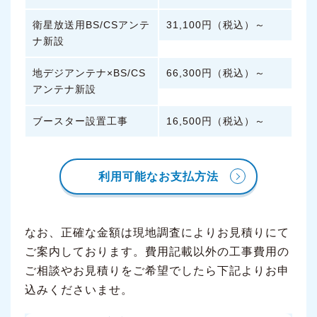
衛星放送用BS/CSアンテ
31,100円（税込）～
ナ新設
地デジアンテナ×BS/CS
66,300円（税込）～
アンテナ新設
ブースター設置工事
16,500円（税込）～
利用可能なお支払方法
なお、正確な金額は現地調査によりお見積りにて
ご案内しております。費用記載以外の工事費用の
ご相談やお見積りをご希望でしたら下記よりお申
込みくださいませ。