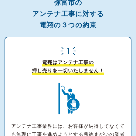
弥富市の
アンテナ工事に対する
電翔の３つの約束
電翔はアンテナ工事の
押し売りを一切いたしません！
アンテナ工事業界には、お客様が納得してなくて
も無理に工事を進めようとする悪徳まがいの業者