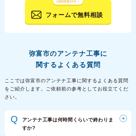
24時間受付中！
フォームで無料相談
弥富市の
アンテナ工事に
関するよくある質問
ここでは弥富市のアンテナ工事に関するよくある質問
をご紹介します。ご依頼前の参考としてお役立てくだ
さい。
Q
アンテナ工事は何時間くらいで終わりま
すか?