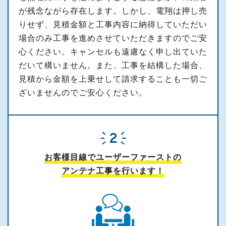
が残念ながら存在します。しかし、電翔は押し売
りせず、見積金額と工事内容に納得していただい
場合のみ工事を進めさせていただきますのでご安
心ください。キャンセルも遠慮なく申し出ていた
だいて構いません。また、工事を結構した場合、
見積から金額を上乗せして請求することも一切ご
ざいませんのでご安心ください。
お客様目線でユーザーファーストの
アンテナ工事を行います！