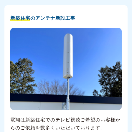
新築住宅
のアンテナ新設工事
電翔は新築住宅でのテレビ視聴ご希望のお客様か
らのご依頼を数多くいただいております。