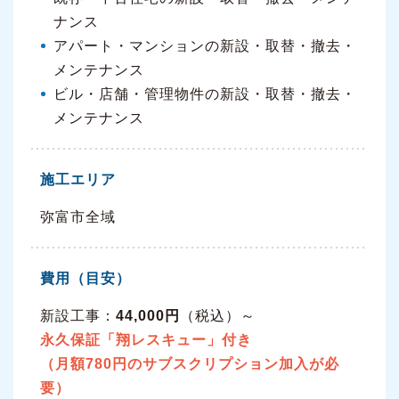
ナンス
アパート・マンションの新設・取替・撤去・
メンテナンス
ビル・店舗・管理物件の新設・取替・撤去・
メンテナンス
施工エリア
弥富市全域
費用（目安）
新設工事：
44,000円
（税込）～
永久保証「翔レスキュー」付き
（月額780円のサブスクリプション加入が必
要）