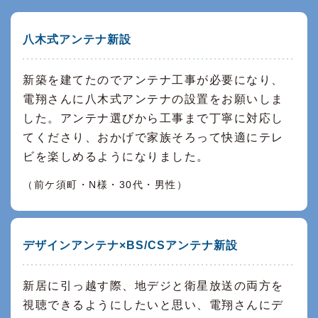
八木式アンテナ新設
新築を建てたのでアンテナ工事が必要になり、
電翔さんに八木式アンテナの設置をお願いしま
した。アンテナ選びから工事まで丁寧に対応し
てくださり、おかげで家族そろって快適にテレ
ビを楽しめるようになりました。
（前ケ須町・N様・30代・男性）
デザインアンテナ×BS/CSアンテナ新設
新居に引っ越す際、地デジと衛星放送の両方を
視聴できるようにしたいと思い、電翔さんにデ