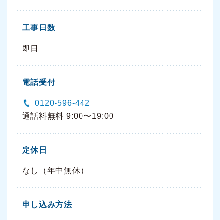
工事日数
即日
電話受付
0120-596-442
通話料無料 9:00〜19:00
定休日
なし（年中無休）
申し込み方法