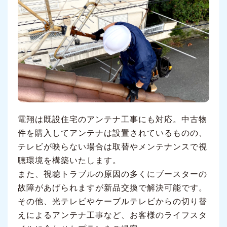
電翔は既設住宅のアンテナ工事にも対応。中古物
件を購入してアンテナは設置されているものの、
テレビが映らない場合は取替やメンテナンスで視
聴環境を構築いたします。
また、視聴トラブルの原因の多くにブースターの
故障があげられますが新品交換で解決可能です。
その他、光テレビやケーブルテレビからの切り替
えによるアンテナ工事など、お客様のライフスタ