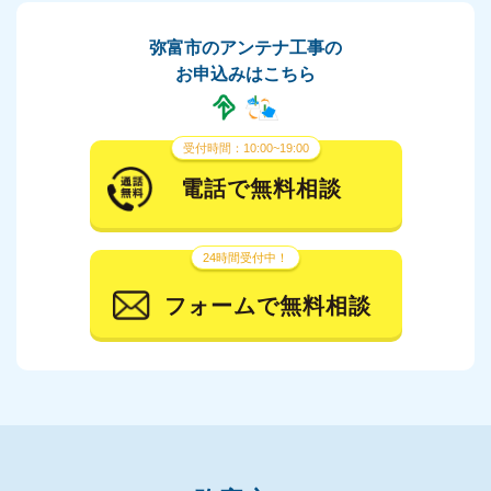
弥富市のアンテナ工事の
お申込みはこちら
受付時間：10:00~19:00
電話で無料相談
24時間受付中！
フォームで無料相談