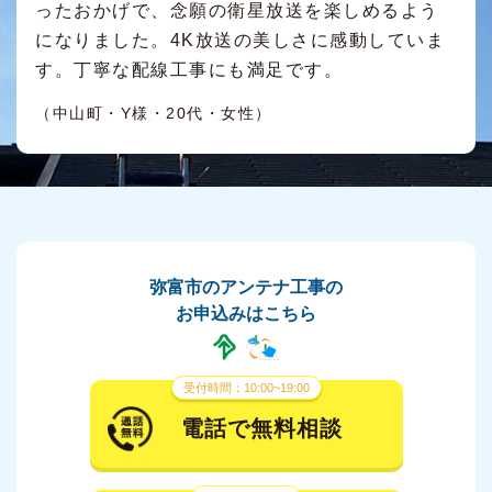
ったおかげで、念願の衛星放送を楽しめるよう
になりました。4K放送の美しさに感動していま
す。丁寧な配線工事にも満足です。
（中山町・Y様・20代・女性）
弥富市のアンテナ工事の
お申込みはこちら
受付時間：10:00~19:00
電話で無料相談