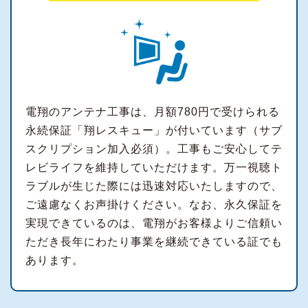
電翔のアンテナ工事は、月額780円で受けられる
永続保証「翔レスキュー」が付いています（サブ
スクリプション加入必須）。工事もご安心してテ
レビライフを維持していただけます。万一視聴ト
ラブルが生じた際には迅速対応いたしますので、
ご遠慮なくお声掛けください。なお、永久保証を
実現できているのは、電翔がお客様よりご信頼い
ただき長年にわたり事業を継続できている証でも
あります。