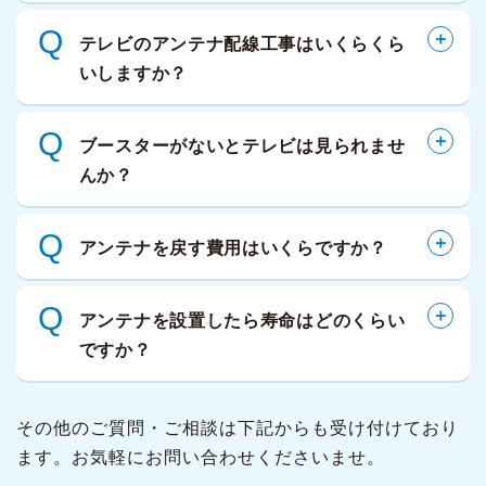
Q
テレビのアンテナ配線工事はいくらくら
いしますか？
Q
ブースターがないとテレビは見られませ
んか？
Q
アンテナを戻す費用はいくらですか？
Q
アンテナを設置したら寿命はどのくらい
ですか？
その他のご質問・ご相談は下記からも受け付けており
ます。お気軽にお問い合わせくださいませ。