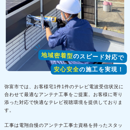
地域密着型
のスピード対応で
安心安全
の施工を実現！
弥富市では、お客様宅1件1件のテレビ電波受信状況に
合わせて最適なアンテナ工事をご提案。お客様に寄り
添った対応で快適なテレビ視聴環境を提供しておりま
す。
工事は電翔自慢のアンテナ工事士資格を持ったスタッ