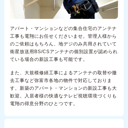
アパート・マンションなどの集合住宅のアンテナ
工事も電翔にお任せくださいませ。管理人様から
のご依頼はもちろん、地デジのみ共用されていて
衛星放送用BS/CSアンテナの個別設置が認められ
ている場合の新設工事も可能です。
また、大規模修繕工事によるアンテナの取替や撤
去工事など弥富市各地の物件で対応しておりま
す。新築のアパート・マンションの新設工事も大
歓迎。入居者様の快適なテレビ視聴環境づくりも
電翔の得意分野のひとつです。