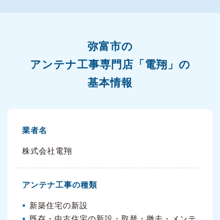
弥富市の
アンテナ工事専門店「電翔」の
基本情報
業者名
株式会社電翔
アンテナ工事の種類
新築住宅の新設
既存・中古住宅の新設・取替・撤去・メンテ