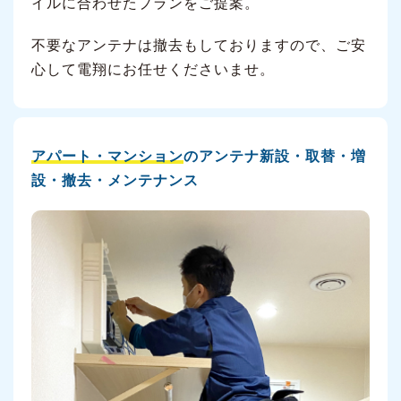
イルに合わせたプランをご提案。
不要なアンテナは撤去もしておりますので、ご安
心して電翔にお任せくださいませ。
アパート・マンション
のアンテナ新設・取替・増
設・撤去・メンテナンス