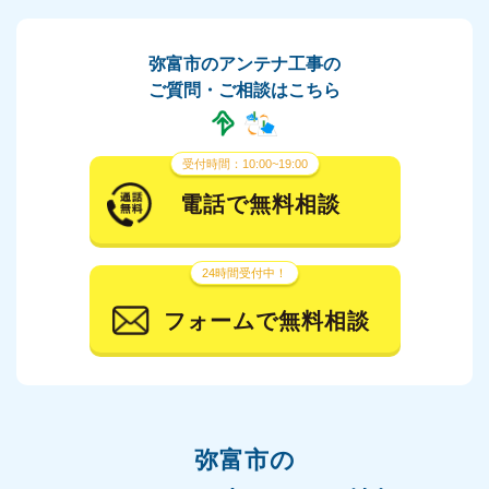
弥富市のアンテナ工事の
ご質問・ご相談はこちら
受付時間：10:00~19:00
電話で無料相談
24時間受付中！
フォームで無料相談
弥富市の