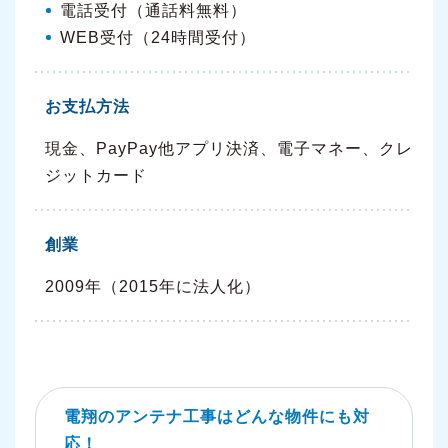
電話受付（通話料無料）
WEB受付（24時間受付）
お支払方法
現金、PayPay他アプリ決済、電子マネー、クレ
ジットカード
創業
2009年（2015年に法人化）
電翔のアンテナ工事はどんな物件にも対
応！