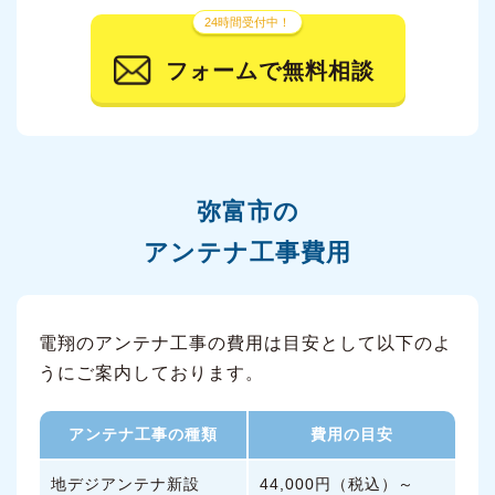
24時間受付中！
フォームで無料相談
弥富市の
アンテナ工事費用
電翔のアンテナ工事の費用は目安として以下のよ
うにご案内しております。
アンテナ工事の種類
費用の目安
地デジアンテナ新設
44,000円（税込）～