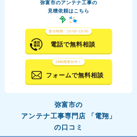
弥富市のアンテナ工事の
見積依頼はこちら
受付時間：10:00~19:00
電話で無料相談
24時間受付中！
フォームで無料相談
弥富市の
アンテナ工事専門店 「電翔」
の口コミ