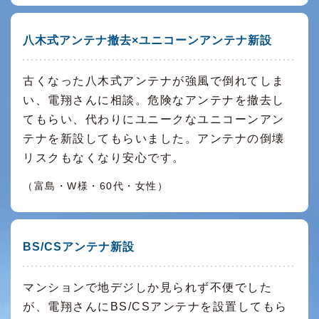
八木式アンテナ撤去×ユニコーンアンテナ新設
古くなった八木式アンテナが強風で倒れてしま
い、電翔さんに相談。危険なアンテナを撤去し
てもらい、代わりにユニークなユニコーンアン
テナを新設してもらいました。アンテナの倒壊
リスクもなくなり安心です。
（富島・W様・60代・女性）
BS/CSアンテナ新設
マンションで地デジしか見られず不便でした
が、電翔さんにBS/CSアンテナを設置してもら