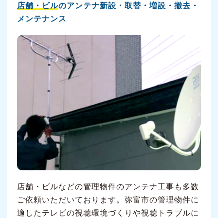
店舗・ビル
のアンテナ新設・取替・増設・撤去・
メンテナンス
店舗・ビルなどの管理物件のアンテナ工事も多数
ご依頼いただいております。弥富市の管理物件に
適したテレビの視聴環境づくりや視聴トラブルに