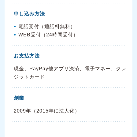
申し込み方法
電話受付（通話料無料）
WEB受付（24時間受付）
お支払方法
現金、PayPay他アプリ決済、電子マネー、クレ
ジットカード
創業
2009年（2015年に法人化）