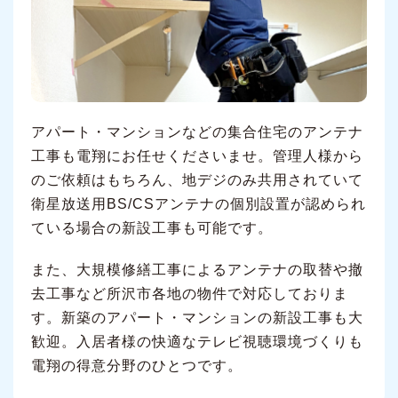
アパート・マンションなどの集合住宅のアンテナ
工事も電翔にお任せくださいませ。管理人様から
のご依頼はもちろん、地デジのみ共用されていて
衛星放送用BS/CSアンテナの個別設置が認められ
ている場合の新設工事も可能です。
また、大規模修繕工事によるアンテナの取替や撤
去工事など所沢市各地の物件で対応しておりま
す。新築のアパート・マンションの新設工事も大
歓迎。入居者様の快適なテレビ視聴環境づくりも
電翔の得意分野のひとつです。