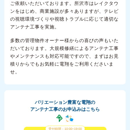
ご依頼いただいております。所沢市はレイクタウ
ンをはじめ、商業施設が多々ありますが、テレビ
の視聴環境づくりや視聴トラブルに応じて適切な
アンテナ工事を実施。
多数の管理物件オーナー様からの喜びの声もいた
だいております。大規模修繕によるアンテナ工事
やメンテナンスも対応可能ですので、まずはお見
積りからでもお気軽に電翔をご利用くださいま
せ。
バリエーション豊富な電翔の
アンテナ工事のお申込みはこちら
受付時間：10:00~19:00