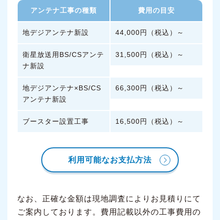
アンテナ工事の種類
費用の目安
地デジアンテナ新設
44,000円（税込）～
衛星放送用BS/CSアンテ
31,500円（税込）～
ナ新設
地デジアンテナ×BS/CS
66,300円（税込）～
アンテナ新設
ブースター設置工事
16,500円（税込）～
利用可能なお支払方法
なお、正確な金額は現地調査によりお見積りにて
ご案内しております。費用記載以外の工事費用の