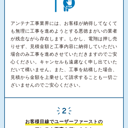
アンテナ工事業界には、お客様が納得してなくて
も無理に工事を進めようとする悪徳まがいの業者
が残念ながら存在します。しかし、電翔は押し売
りせず、見積金額と工事内容に納得していただい
場合のみ工事を進めさせていただきますのでご安
心ください。キャンセルも遠慮なく申し出ていた
だいて構いません。また、工事を結構した場合、
見積から金額を上乗せして請求することも一切ご
ざいませんのでご安心ください。
お客様目線でユーザーファーストの