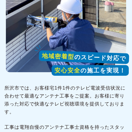
地域密着型
のスピード対応で
安心安全
の施工を実現！
所沢市では、お客様宅1件1件のテレビ電波受信状況に
合わせて最適なアンテナ工事をご提案。お客様に寄り
添った対応で快適なテレビ視聴環境を提供しておりま
す。
工事は電翔自慢のアンテナ工事士資格を持ったスタッ