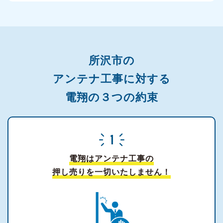
所沢市の
アンテナ工事に対する
電翔の３つの約束
電翔はアンテナ工事の
押し売りを一切いたしません！