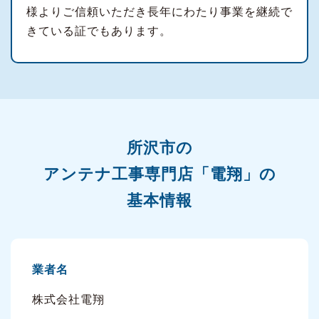
様よりご信頼いただき長年にわたり事業を継続で
きている証でもあります。
所沢市の
アンテナ工事専門店「電翔」の
基本情報
業者名
株式会社電翔