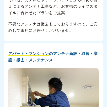
えによるアンテナ工事など、お客様のライフスタ
イルに合わせたプランをご提案。
不要なアンテナは撤去もしておりますので、ご安
心して電翔にお任せくださいませ。
アパート・マンション
のアンテナ新設・取替・増
設・撤去・メンテナンス