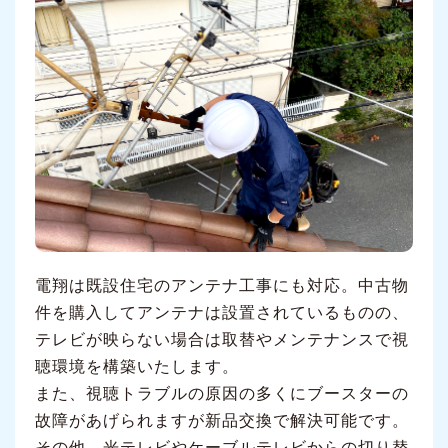
電翔は既設住宅のアンテナ工事にも対応。中古物
件を購入してアンテナは設置されているものの、
テレビが映らない場合は取替やメンテナンスで視
聴環境を構築いたします。
また、視聴トラブルの原因の多くにブースターの
故障があげられますが新品交換で解決可能です。
その他、光テレビやケーブルテレビからの切り替