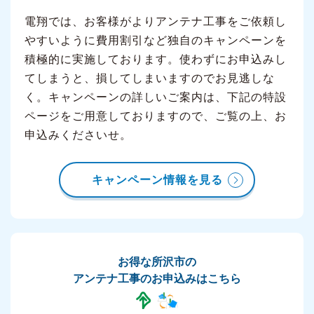
電翔では、お客様がよりアンテナ工事をご依頼し
やすいように費用割引など独自のキャンペーンを
積極的に実施しております。使わずにお申込みし
てしまうと、損してしまいますのでお見逃しな
く。キャンペーンの詳しいご案内は、下記の特設
ページをご用意しておりますので、ご覧の上、お
申込みくださいせ。
キャンペーン情報を見る
お得な所沢市の
アンテナ工事のお申込みはこちら