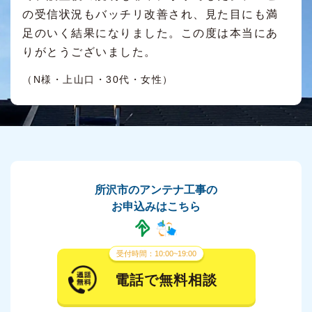
の受信状況もバッチリ改善され、見た目にも満
足のいく結果になりました。この度は本当にあ
りがとうございました。
（N様・上山口・30代・女性）
所沢市のアンテナ工事の
お申込みはこちら
受付時間：10:00~19:00
電話で無料相談