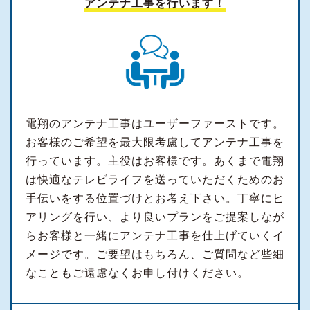
アンテナ工事を行います！
電翔のアンテナ工事はユーザーファーストです。
お客様のご希望を最大限考慮してアンテナ工事を
行っています。主役はお客様です。あくまで電翔
は快適なテレビライフを送っていただくためのお
手伝いをする位置づけとお考え下さい。丁寧にヒ
アリングを行い、より良いプランをご提案しなが
らお客様と一緒にアンテナ工事を仕上げていくイ
メージです。ご要望はもちろん、ご質問など些細
なこともご遠慮なくお申し付けください。