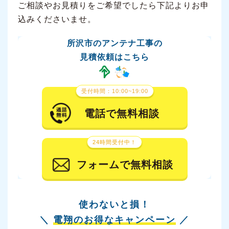
ご相談やお見積りをご希望でしたら下記よりお申
込みくださいませ。
所沢市のアンテナ工事の
見積依頼はこちら
受付時間：10:00~19:00
電話で無料相談
24時間受付中！
フォームで無料相談
使わないと損！
＼
電翔のお得なキャンペーン
／