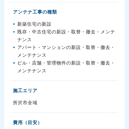
アンテナ工事の種類
新築住宅の新設
既存・中古住宅の新設・取替・撤去・メンテ
ナンス
アパート・マンションの新設・取替・撤去・
メンテナンス
ビル・店舗・管理物件の新設・取替・撤去・
メンテナンス
施工エリア
所沢市全域
費用（目安）