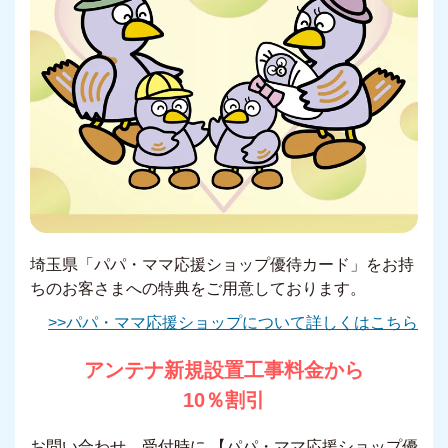
埼玉県「パパ・ママ応援ショップ優待カード」をお持
ちのお客さまへの特典をご用意しております。
>>パパ・ママ応援ショップについて詳しくはこちら
アンテナ新規設置工事料金から
10％割引
お問い合わせ、受付時に 【パパ・ママ応援ショップ優