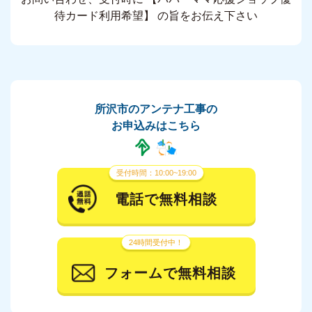
待カード利用希望】 の旨をお伝え下さい
所沢市のアンテナ工事の
お申込みはこちら
受付時間：10:00~19:00
電話で無料相談
24時間受付中！
フォームで無料相談