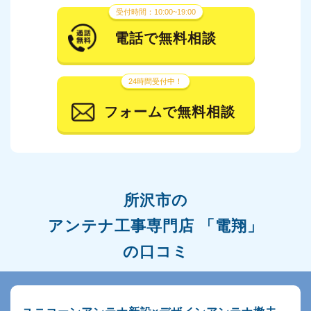
受付時間：10:00~19:00
電話で無料相談
24時間受付中！
フォームで無料相談
所沢市の
アンテナ工事専門店 「電翔」
の口コミ