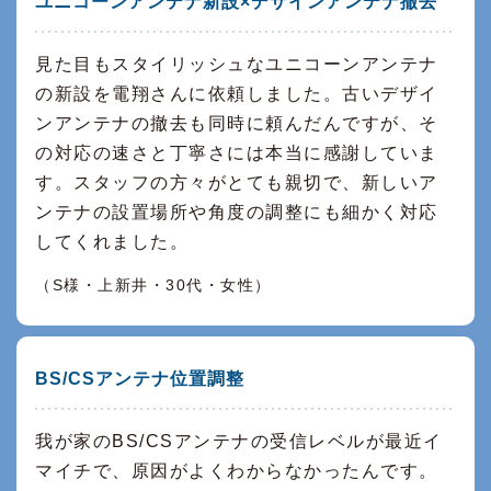
ユニコーンアンテナ新設×デザインアンテナ撤去
見た目もスタイリッシュなユニコーンアンテナ
の新設を電翔さんに依頼しました。古いデザイ
ンアンテナの撤去も同時に頼んだんですが、そ
の対応の速さと丁寧さには本当に感謝していま
す。スタッフの方々がとても親切で、新しいア
ンテナの設置場所や角度の調整にも細かく対応
してくれました。
（S様・上新井・30代・女性）
BS/CSアンテナ位置調整
我が家のBS/CSアンテナの受信レベルが最近イ
マイチで、原因がよくわからなかったんです。