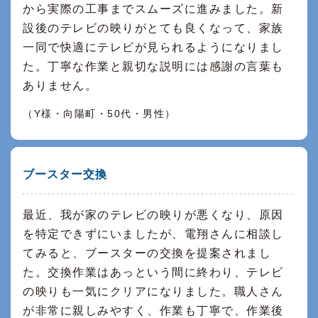
から実際の工事までスムーズに進みました。新
設後のテレビの映りがとても良くなって、家族
一同で快適にテレビが見られるようになりまし
た。丁寧な作業と親切な説明には感謝の言葉も
ありません。
（Y様・向陽町・50代・男性）
ブースター交換
最近、我が家のテレビの映りが悪くなり、原因
を特定できずにいましたが、電翔さんに相談し
てみると、ブースターの交換を提案されまし
た。交換作業はあっという間に終わり、テレビ
の映りも一気にクリアになりました。職人さん
が非常に親しみやすく、作業も丁寧で、作業後