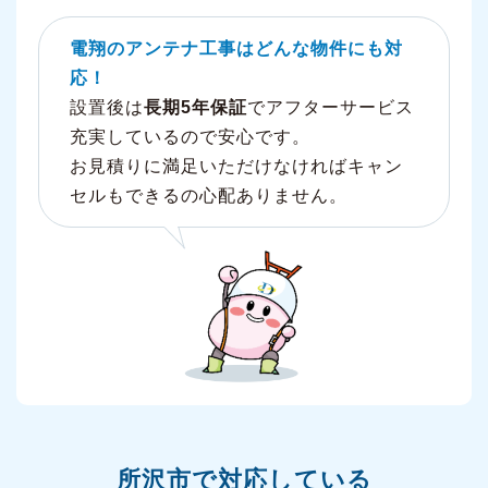
電翔のアンテナ工事はどんな物件にも対
応！
設置後は
長期5年保証
でアフターサービス
充実しているので安心です。
お見積りに満足いただけなければキャン
セルもできるの心配ありません。
所沢市で対応している