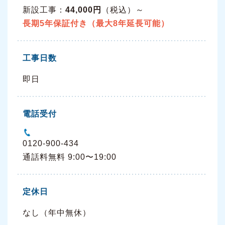
新設工事：
44,000円
（税込）～
長期5年保証付き（最大8年延長可能）
工事日数
即日
電話受付
0120-900-434
通話料無料 9:00〜19:00
定休日
なし（年中無休）