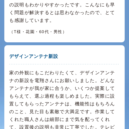
の説明もわかりやすかったです。こんなにも早
く問題が解決するとは思わなかったので、とて
も感謝しています。
（T様・花園・60代・男性）
デザインアンテナ新設
家の外観にもこだわりたくて、デザインアンテ
ナの新設を電翔さんにお願いしました。どんな
アンテナが我が家に合うか、いくつか提案して
もらえて、選ぶ過程も楽しめました。実際に設
置してもらったアンテナは、機能性はもちろん
のこと、見た目も素敵で大満足です。作業して
くれた職人さんは細部にまで気を配ってくれ
て、設置後の説明も非常に丁寧でした。テレビ