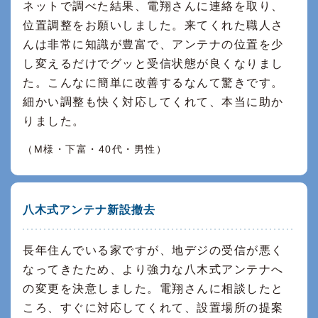
ネットで調べた結果、電翔さんに連絡を取り、
位置調整をお願いしました。来てくれた職人さ
んは非常に知識が豊富で、アンテナの位置を少
し変えるだけでグッと受信状態が良くなりまし
た。こんなに簡単に改善するなんて驚きです。
細かい調整も快く対応してくれて、本当に助か
りました。
（M様・下富・40代・男性）
八木式アンテナ新設撤去
長年住んでいる家ですが、地デジの受信が悪く
なってきたため、より強力な八木式アンテナへ
の変更を決意しました。電翔さんに相談したと
ころ、すぐに対応してくれて、設置場所の提案