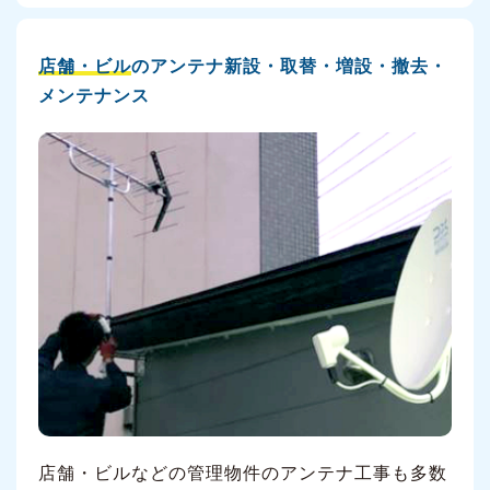
店舗・ビル
のアンテナ新設・取替・増設・撤去・
メンテナンス
店舗・ビルなどの管理物件のアンテナ工事も多数