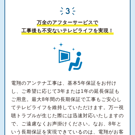
万全のアフターサービスで
工事後も不安ないテレビライフを実現！
電翔のアンテナ工事は、基本5年保証をお付け
し、ご希望に応じて3年または1年の延長保証も
ご用意。最大8年間の長期保証で工事もご安心し
てテレビライフを維持していただけます。万一視
聴トラブルが生じた際には迅速対応いたしますの
で、ご遠慮なくお声掛けください。なお、8年と
いう長期保証を実現できているのは、電翔がお客