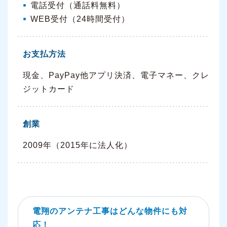
電話受付（通話料無料）
WEB受付（24時間受付）
お支払方法
現金、PayPay他アプリ決済、電子マネー、クレ
ジットカード
創業
2009年（2015年に法人化）
電翔のアンテナ工事はどんな物件にも対
応！