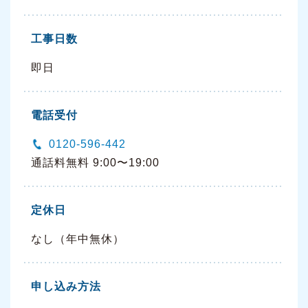
工事日数
即日
電話受付
0120-596-442
通話料無料 9:00〜19:00
定休日
なし（年中無休）
申し込み方法