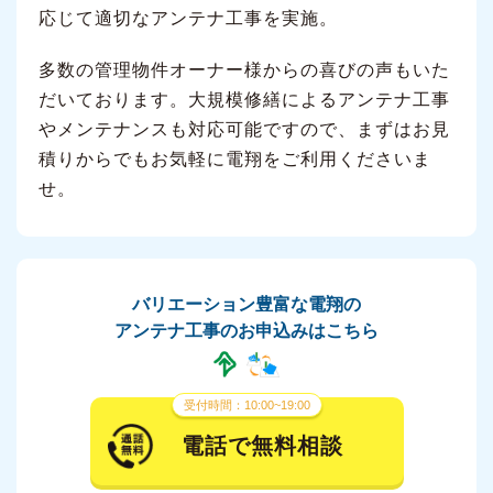
応じて適切なアンテナ工事を実施。
多数の管理物件オーナー様からの喜びの声もいた
だいております。大規模修繕によるアンテナ工事
やメンテナンスも対応可能ですので、まずはお見
積りからでもお気軽に電翔をご利用くださいま
せ。
バリエーション豊富な電翔の
アンテナ工事のお申込みはこちら
受付時間：10:00~19:00
電話で無料相談