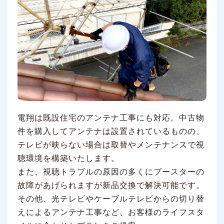
電翔は既設住宅のアンテナ工事にも対応。中古物
件を購入してアンテナは設置されているものの、
テレビが映らない場合は取替やメンテナンスで視
聴環境を構築いたします。
また、視聴トラブルの原因の多くにブースターの
故障があげられますが新品交換で解決可能です。
その他、光テレビやケーブルテレビからの切り替
えによるアンテナ工事など、お客様のライフスタ