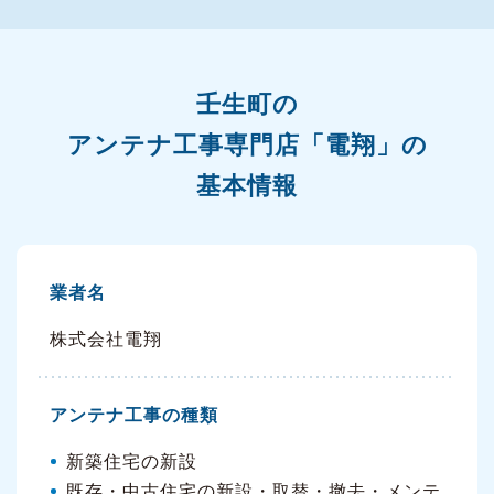
壬生町の
アンテナ工事専門店「電翔」の
基本情報
業者名
株式会社電翔
アンテナ工事の種類
新築住宅の新設
既存・中古住宅の新設・取替・撤去・メンテ