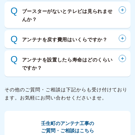
Q
ブースターがないとテレビは見られませ
んか？
Q
アンテナを戻す費用はいくらですか？
Q
アンテナを設置したら寿命はどのくらい
ですか？
その他のご質問・ご相談は下記からも受け付けており
ます。お気軽にお問い合わせくださいませ。
壬生町のアンテナ工事の
ご質問・ご相談はこちら