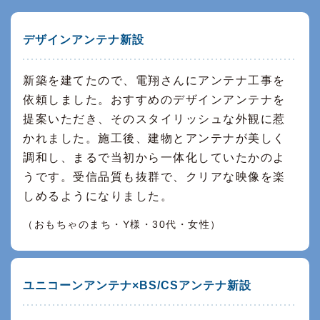
デザインアンテナ新設
新築を建てたので、電翔さんにアンテナ工事を
依頼しました。おすすめのデザインアンテナを
提案いただき、そのスタイリッシュな外観に惹
かれました。施工後、建物とアンテナが美しく
調和し、まるで当初から一体化していたかのよ
うです。受信品質も抜群で、クリアな映像を楽
しめるようになりました。
（おもちゃのまち・Y様・30代・女性）
ユニコーンアンテナ×BS/CSアンテナ新設