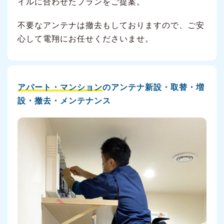
イルに合わせたプランをご提案。
不要なアンテナは撤去もしておりますので、ご安
心して電翔にお任せくださいませ。
アパート・マンション
のアンテナ新設・取替・増
設・撤去・メンテナンス