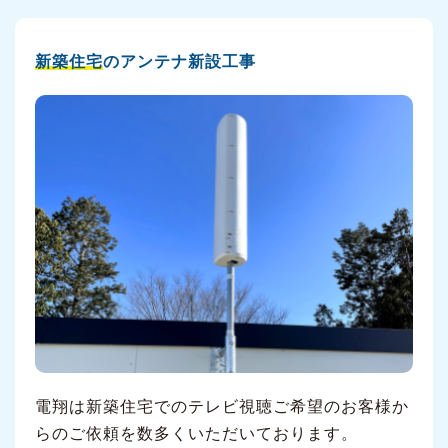
新築住宅
のアンテナ新設工事
電翔は新築住宅でのテレビ視聴ご希望のお客様か
らのご依頼を数多くいただいております。