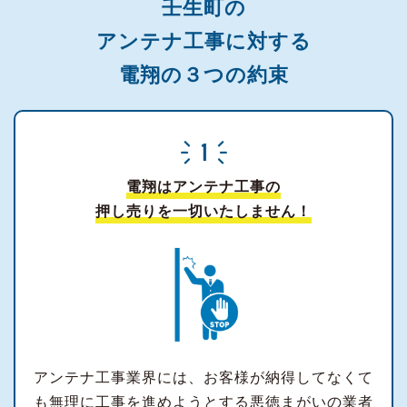
壬生町の
アンテナ工事に対する
電翔の３つの約束
電翔はアンテナ工事の
押し売りを一切いたしません！
アンテナ工事業界には、お客様が納得してなくて
も無理に工事を進めようとする悪徳まがいの業者