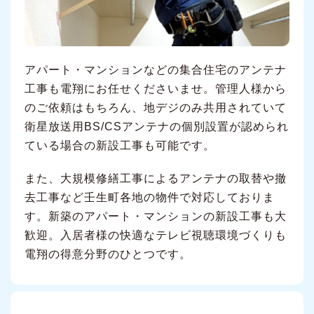
アパート・マンションなどの集合住宅のアンテナ
工事も電翔にお任せくださいませ。管理人様から
のご依頼はもちろん、地デジのみ共用されていて
衛星放送用BS/CSアンテナの個別設置が認められ
ている場合の新設工事も可能です。
また、大規模修繕工事によるアンテナの取替や撤
去工事など壬生町各地の物件で対応しておりま
す。新築のアパート・マンションの新設工事も大
歓迎。入居者様の快適なテレビ視聴環境づくりも
電翔の得意分野のひとつです。