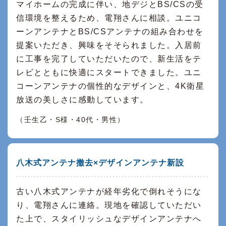
マイホームの完成に伴い、地デジとBS/CSの受
信環境を整えるため、電翔さんに相談。ユニコ
ーンアンテナとBS/CSアンテナの組み合わせを
提案いただき、興味をそそられました。入居前
に工事を完了していただいたので、新生活をテ
レビとともに快適にスタートできました。ユニ
コーンアンテナの個性的なデザインと、4K衛星
放送の美しさに感動しています。
（壬生乙・S様・40代・男性）
八木式アンテナ撤去×デザインアンテナ新設
古い八木式アンテナが経年劣化で倒れそうにな
り、電翔さんに連絡。現地を確認していただい
た上で、スタイリッシュなデザインアンテナへ