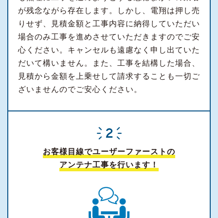
が残念ながら存在します。しかし、電翔は押し売
りせず、見積金額と工事内容に納得していただい
場合のみ工事を進めさせていただきますのでご安
心ください。キャンセルも遠慮なく申し出ていた
だいて構いません。また、工事を結構した場合、
見積から金額を上乗せして請求することも一切ご
ざいませんのでご安心ください。
お客様目線でユーザーファーストの
アンテナ工事を行います！