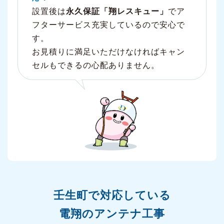
設置後は
永久保証「翔レスキュー」
でア
フターサービス充実しているので安心で
す。
お見積りに満足いただけなければキャン
セルもできるの心配ありません。
壬生町で対応している
電翔のアンテナ工事