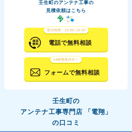
壬生町のアンテナ工事の
見積依頼はこちら
受付時間：10:00~19:00
電話で無料相談
24時間受付中！
フォームで無料相談
壬生町の
アンテナ工事専門店 「電翔」
の口コミ