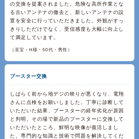
の交換を提案されました。危険な高所作業とな
る古いアンテナの撤去と、新しいアンテナの設
置を安全に行っていただきました。外観がすっ
きりしただけでなく、受信感度も大幅に向上し
て満足しています。
（至宝・H様・50代・男性）
ブースター交換
しばらく前から地デジの映りが悪くなり、電翔
さんに点検をお願いしました。丁寧に診断して
いただいた結果、ブースターの経年劣化が原因
と判明。その場で新品のブースターに交換して
いただいたところ、鮮明な映像が復活しまし
た。専門的な知識と技術で問題を解決してくだ