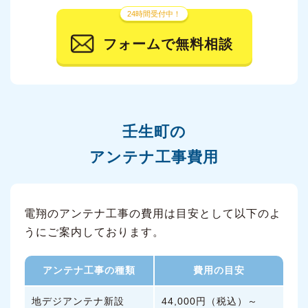
24時間受付中！
フォームで無料相談
壬生町の
アンテナ工事費用
電翔のアンテナ工事の費用は目安として以下のよ
うにご案内しております。
アンテナ工事の種類
費用の目安
地デジアンテナ新設
44,000円（税込）～