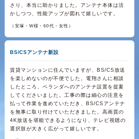
さり、本当に助かりました。アンテナ本体は活
かしつつ、性能アップが図れて嬉しいです。
（安塚・W様・60代・女性）
BS/CSアンテナ新設
賃貸マンションに住んでいますが、BS/CS放送
を楽しめないのが不便でした。電翔さんに相談
したところ、ベランダへのアンテナ設置を提案
してくださいました。工事の際は細心の注意を
払って作業を進めていただき、BS/CSアンテナ
を無事に取り付けていただきました。高画質の
4K放送を堪能できるようになり、テレビ視聴の
選択肢が大きく広がって嬉しいです。