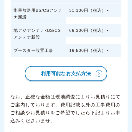
衛星放送用BS/CSアンテ
31,100円（税込）～
ナ新設
地デジアンテナ×BS/CS
66,300円（税込）～
アンテナ新設
ブースター設置工事
16,500円（税込）～
利用可能なお支払方法
なお、正確な金額は現地調査によりお見積りにて
ご案内しております。費用記載以外の工事費用の
ご相談やお見積りをご希望でしたら下記よりお申
込みくださいませ。