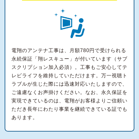
電翔のアンテナ工事は、月額780円で受けられる
永続保証「翔レスキュー」が付いています（サブ
スクリプション加入必須）。工事もご安心してテ
レビライフを維持していただけます。万一視聴ト
ラブルが生じた際には迅速対応いたしますので、
ご遠慮なくお声掛けください。なお、永久保証を
実現できているのは、電翔がお客様よりご信頼い
ただき長年にわたり事業を継続できている証でも
あります。