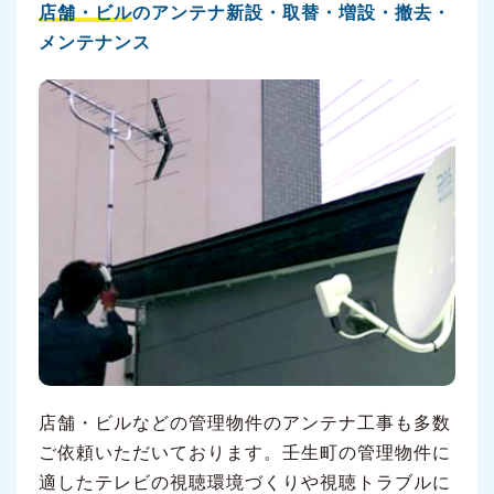
店舗・ビル
のアンテナ新設・取替・増設・撤去・
メンテナンス
店舗・ビルなどの管理物件のアンテナ工事も多数
ご依頼いただいております。壬生町の管理物件に
適したテレビの視聴環境づくりや視聴トラブルに