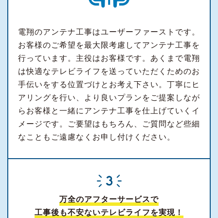
電翔のアンテナ工事はユーザーファーストです。
お客様のご希望を最大限考慮してアンテナ工事を
行っています。主役はお客様です。あくまで電翔
は快適なテレビライフを送っていただくためのお
手伝いをする位置づけとお考え下さい。丁寧にヒ
アリングを行い、より良いプランをご提案しなが
らお客様と一緒にアンテナ工事を仕上げていくイ
メージです。ご要望はもちろん、ご質問など些細
なこともご遠慮なくお申し付けください。
万全のアフターサービスで
工事後も不安ないテレビライフを実現！