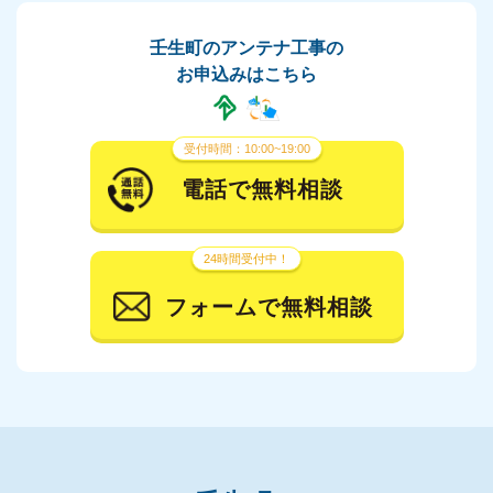
壬生町のアンテナ工事の
お申込みはこちら
受付時間：10:00~19:00
電話で無料相談
24時間受付中！
フォームで無料相談