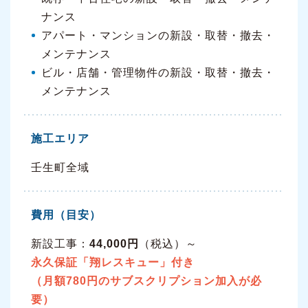
ナンス
アパート・マンションの新設・取替・撤去・
メンテナンス
ビル・店舗・管理物件の新設・取替・撤去・
メンテナンス
施工エリア
壬生町全域
費用（目安）
新設工事：
44,000円
（税込）～
永久保証「翔レスキュー」付き
（月額780円のサブスクリプション加入が必
要）