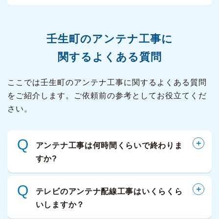
壬生町の
アンテナ工事に
関するよくある質問
ここでは壬生町のアンテナ工事に関するよくある質問
をご紹介します。ご依頼前の参考としてお役立てくだ
さい。
Q
アンテナ工事は何時間くらいで終わりま
すか?
Q
テレビのアンテナ配線工事はいくらくら
いしますか？