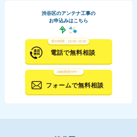
渋谷区のアンテナ工事の
お申込みはこちら
受付時間：10:00~19:00
電話で無料相談
24時間受付中！
フォームで無料相談