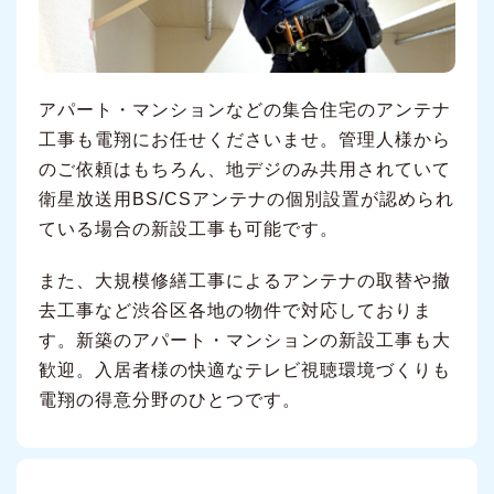
アパート・マンションなどの集合住宅のアンテナ
工事も電翔にお任せくださいませ。管理人様から
のご依頼はもちろん、地デジのみ共用されていて
衛星放送用BS/CSアンテナの個別設置が認められ
ている場合の新設工事も可能です。
また、大規模修繕工事によるアンテナの取替や撤
去工事など渋谷区各地の物件で対応しておりま
す。新築のアパート・マンションの新設工事も大
歓迎。入居者様の快適なテレビ視聴環境づくりも
電翔の得意分野のひとつです。