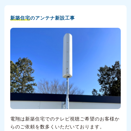
新築住宅
のアンテナ新設工事
電翔は新築住宅でのテレビ視聴ご希望のお客様か
らのご依頼を数多くいただいております。