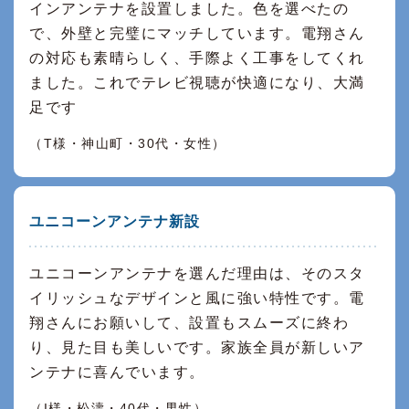
インアンテナを設置しました。色を選べたの
で、外壁と完璧にマッチしています。電翔さん
の対応も素晴らしく、手際よく工事をしてくれ
ました。これでテレビ視聴が快適になり、大満
足です
（T様・神山町・30代・女性）
ユニコーンアンテナ新設
ユニコーンアンテナを選んだ理由は、そのスタ
イリッシュなデザインと風に強い特性です。電
翔さんにお願いして、設置もスムーズに終わ
り、見た目も美しいです。家族全員が新しいア
ンテナに喜んでいます。
（I様・松濤・40代・男性）