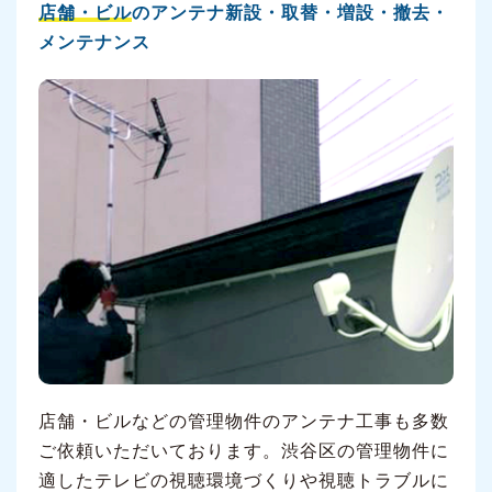
店舗・ビル
のアンテナ新設・取替・増設・撤去・
メンテナンス
店舗・ビルなどの管理物件のアンテナ工事も多数
ご依頼いただいております。渋谷区の管理物件に
適したテレビの視聴環境づくりや視聴トラブルに