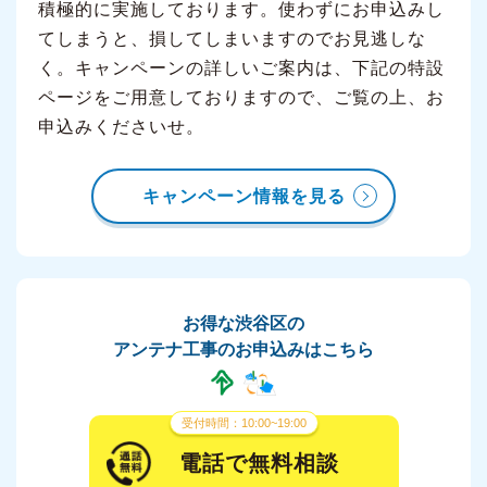
積極的に実施しております。使わずにお申込みし
てしまうと、損してしまいますのでお見逃しな
く。キャンペーンの詳しいご案内は、下記の特設
ページをご用意しておりますので、ご覧の上、お
申込みくださいせ。
キャンペーン情報を見る
お得な渋谷区の
アンテナ工事のお申込みはこちら
受付時間：10:00~19:00
電話で無料相談