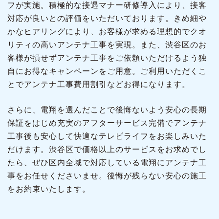
フが実施。積極的な接遇マナー研修導入により、接客
対応が良いとの評価をいただいております。きめ細や
かなヒアリングにより、お客様が求める理想的でクオ
リティの高いアンテナ工事を実現。また、渋谷区のお
客様が損せずアンテナ工事をご依頼いただけるよう独
自にお得なキャンペーンをご用意。ご利用いただくこ
とでアンテナ工事費用割引などお得になります。
さらに、電翔を選んだことで後悔ないよう安心の長期
保証をはじめ充実のアフターサービス完備でアンテナ
工事後も安心して快適なテレビライフをお楽しみいた
だけます。渋谷区で価格以上のサービスをお求めでし
たら、ぜひ区内全域で対応している電翔にアンテナ工
事をお任せくださいませ。後悔が残らない安心の施工
をお約束いたします。