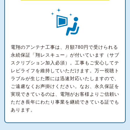
電翔のアンテナ工事は、月額780円で受けられる
永続保証「翔レスキュー」が付いています（サブ
スクリプション加入必須）。工事もご安心してテ
レビライフを維持していただけます。万一視聴ト
ラブルが生じた際には迅速対応いたしますので、
ご遠慮なくお声掛けください。なお、永久保証を
実現できているのは、電翔がお客様よりご信頼い
ただき長年にわたり事業を継続できている証でも
あります。