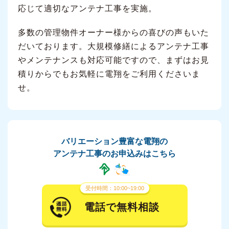
応じて適切なアンテナ工事を実施。
多数の管理物件オーナー様からの喜びの声もいた
だいております。大規模修繕によるアンテナ工事
やメンテナンスも対応可能ですので、まずはお見
積りからでもお気軽に電翔をご利用くださいま
せ。
バリエーション豊富な電翔の
アンテナ工事のお申込みはこちら
受付時間：10:00~19:00
電話で無料相談