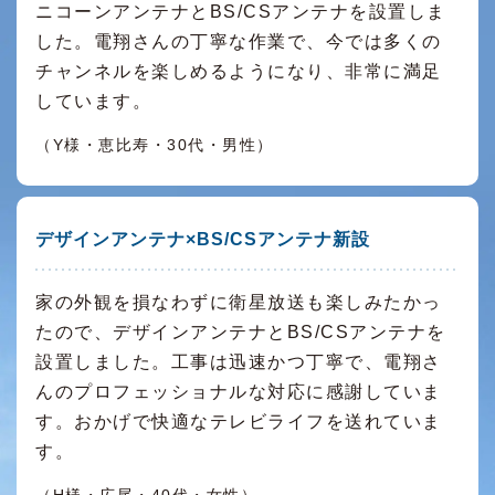
ニコーンアンテナとBS/CSアンテナを設置しま
した。電翔さんの丁寧な作業で、今では多くの
チャンネルを楽しめるようになり、非常に満足
しています。
（Y様・恵比寿・30代・男性）
デザインアンテナ×BS/CSアンテナ新設
家の外観を損なわずに衛星放送も楽しみたかっ
たので、デザインアンテナとBS/CSアンテナを
設置しました。工事は迅速かつ丁寧で、電翔さ
んのプロフェッショナルな対応に感謝していま
す。おかげで快適なテレビライフを送れていま
す。
（H様・広尾・40代・女性）