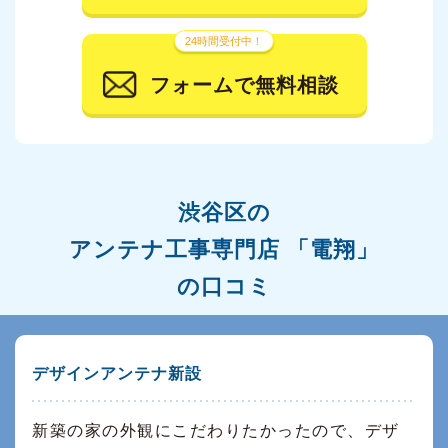
24時間受付中！
フォームで無料相談
渋谷区の
アンテナ工事専門店 「電翔」
の口コミ
デザインアンテナ新設
新築の家の外観にこだわりたかったので、デザ