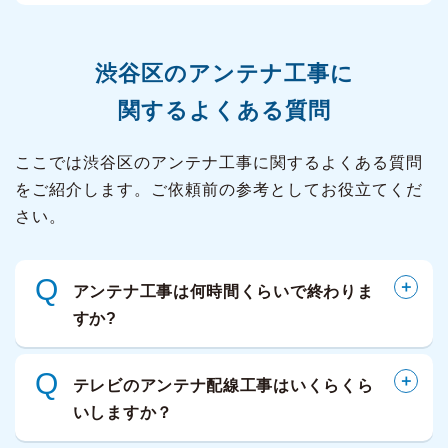
渋谷区の
アンテナ工事に
関するよくある質問
ここでは渋谷区のアンテナ工事に関するよくある質問
をご紹介します。ご依頼前の参考としてお役立てくだ
さい。
Q
アンテナ工事は何時間くらいで終わりま
すか?
Q
テレビのアンテナ配線工事はいくらくら
いしますか？