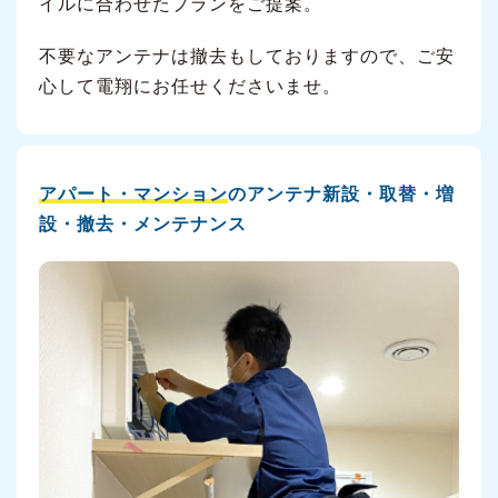
イルに合わせたプランをご提案。
不要なアンテナは撤去もしておりますので、ご安
心して電翔にお任せくださいませ。
アパート・マンション
のアンテナ新設・取替・増
設・撤去・メンテナンス