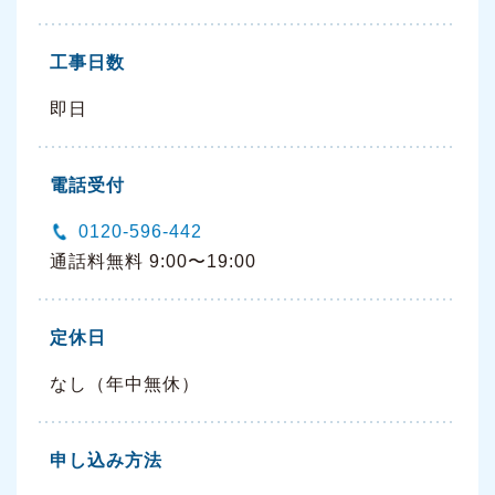
工事日数
即日
電話受付
0120-596-442
通話料無料 9:00〜19:00
定休日
なし（年中無休）
申し込み方法