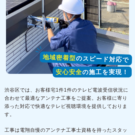
地域密着型
のスピード対応で
安心安全
の施工を実現！
渋谷区では、お客様宅1件1件のテレビ電波受信状況に
合わせて最適なアンテナ工事をご提案。お客様に寄り
添った対応で快適なテレビ視聴環境を提供しておりま
す。
工事は電翔自慢のアンテナ工事士資格を持ったスタッ