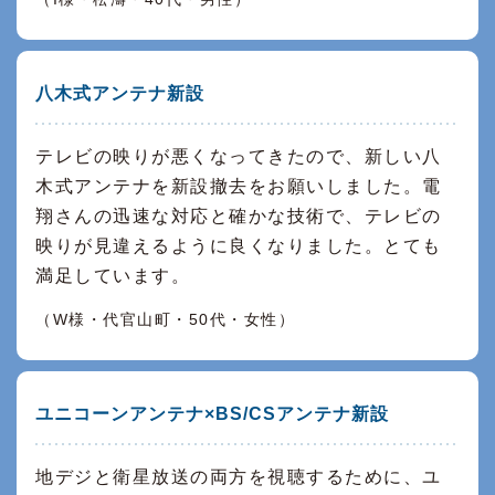
八木式アンテナ新設
テレビの映りが悪くなってきたので、新しい八
木式アンテナを新設撤去をお願いしました。電
翔さんの迅速な対応と確かな技術で、テレビの
映りが見違えるように良くなりました。とても
満足しています。
（W様・代官山町・50代・女性）
ユニコーンアンテナ×BS/CSアンテナ新設
地デジと衛星放送の両方を視聴するために、ユ