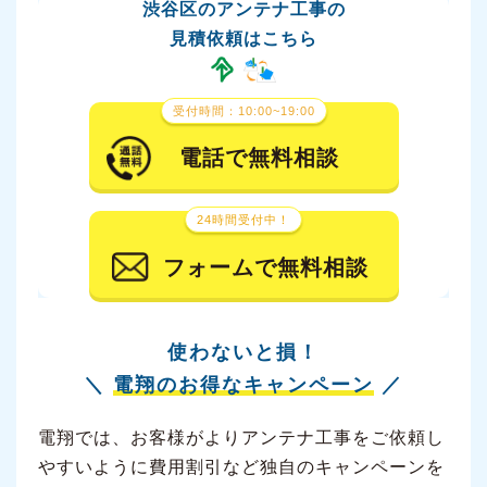
渋谷区のアンテナ工事の
見積依頼はこちら
受付時間：10:00~19:00
電話で無料相談
24時間受付中！
フォームで無料相談
使わないと損！
＼
電翔のお得なキャンペーン
／
電翔では、お客様がよりアンテナ工事をご依頼し
やすいように費用割引など独自のキャンペーンを