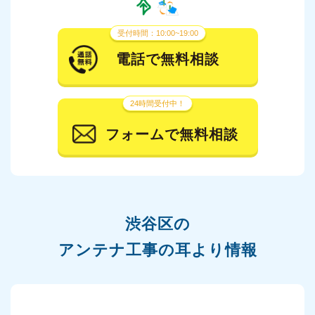
受付時間：10:00~19:00
電話で無料相談
24時間受付中！
フォームで無料相談
渋谷区の
アンテナ工事の耳より情報