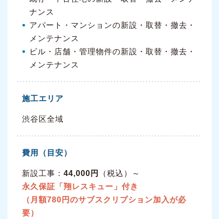
ナンス
アパート・マンションの新設・取替・撤去・
メンテナンス
ビル・店舗・管理物件の新設・取替・撤去・
メンテナンス
施工エリア
渋谷区全域
費用（目安）
新設工事：
44,000円
（税込）～
永久保証「翔レスキュー」付き
（月額780円のサブスクリプション加入が必
要）