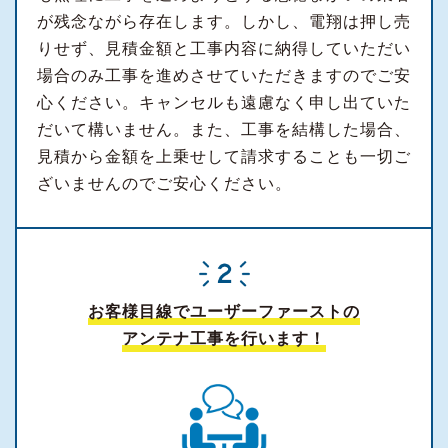
が残念ながら存在します。しかし、電翔は押し売
りせず、見積金額と工事内容に納得していただい
場合のみ工事を進めさせていただきますのでご安
心ください。キャンセルも遠慮なく申し出ていた
だいて構いません。また、工事を結構した場合、
見積から金額を上乗せして請求することも一切ご
ざいませんのでご安心ください。
お客様目線でユーザーファーストの
アンテナ工事を行います！