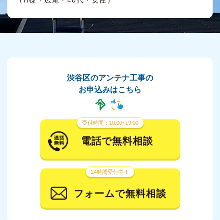
渋谷区のアンテナ工事の
お申込みはこちら
受付時間：10:00~19:00
電話で無料相談
24時間受付中！
フォームで無料相談