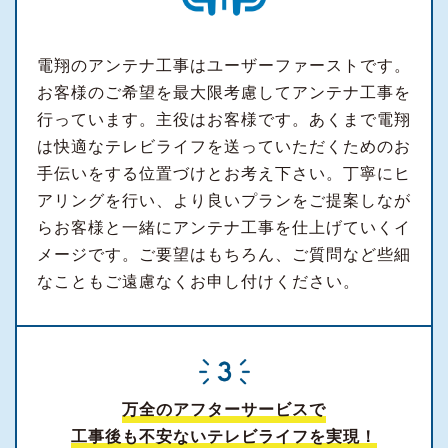
電翔のアンテナ工事はユーザーファーストです。
お客様のご希望を最大限考慮してアンテナ工事を
行っています。主役はお客様です。あくまで電翔
は快適なテレビライフを送っていただくためのお
手伝いをする位置づけとお考え下さい。丁寧にヒ
アリングを行い、より良いプランをご提案しなが
らお客様と一緒にアンテナ工事を仕上げていくイ
メージです。ご要望はもちろん、ご質問など些細
なこともご遠慮なくお申し付けください。
万全のアフターサービスで
工事後も不安ないテレビライフを実現！