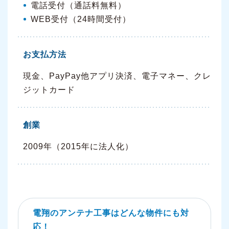
電話受付（通話料無料）
WEB受付（24時間受付）
お支払方法
現金、PayPay他アプリ決済、電子マネー、クレ
ジットカード
創業
2009年（2015年に法人化）
電翔のアンテナ工事はどんな物件にも対
応！