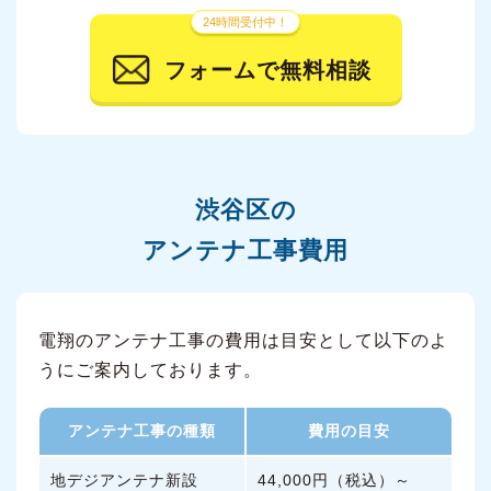
24時間受付中！
フォームで無料相談
渋谷区の
アンテナ工事費用
電翔のアンテナ工事の費用は目安として以下のよ
うにご案内しております。
アンテナ工事の種類
費用の目安
地デジアンテナ新設
44,000円（税込）～