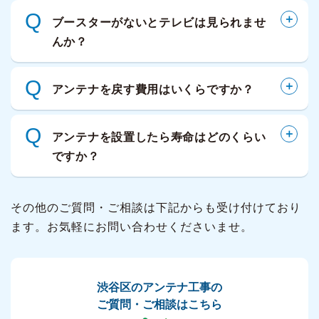
Q
ブースターがないとテレビは見られませ
んか？
Q
アンテナを戻す費用はいくらですか？
Q
アンテナを設置したら寿命はどのくらい
ですか？
その他のご質問・ご相談は下記からも受け付けており
ます。お気軽にお問い合わせくださいませ。
渋谷区のアンテナ工事の
ご質問・ご相談はこちら