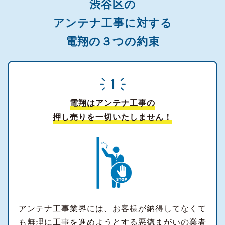
渋谷区の
アンテナ工事に対する
電翔の３つの約束
電翔はアンテナ工事の
押し売りを一切いたしません！
アンテナ工事業界には、お客様が納得してなくて
も無理に工事を進めようとする悪徳まがいの業者