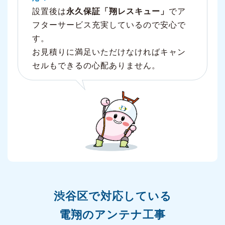
設置後は
永久保証「翔レスキュー」
でア
フターサービス充実しているので安心で
す。
お見積りに満足いただけなければキャン
セルもできるの心配ありません。
渋谷区で対応している
電翔のアンテナ工事