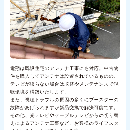
電翔は既設住宅のアンテナ工事にも対応。中古物
件を購入してアンテナは設置されているものの、
テレビが映らない場合は取替やメンテナンスで視
聴環境を構築いたします。
また、視聴トラブルの原因の多くにブースターの
故障があげられますが新品交換で解決可能です。
その他、光テレビやケーブルテレビからの切り替
えによるアンテナ工事など、お客様のライフスタ