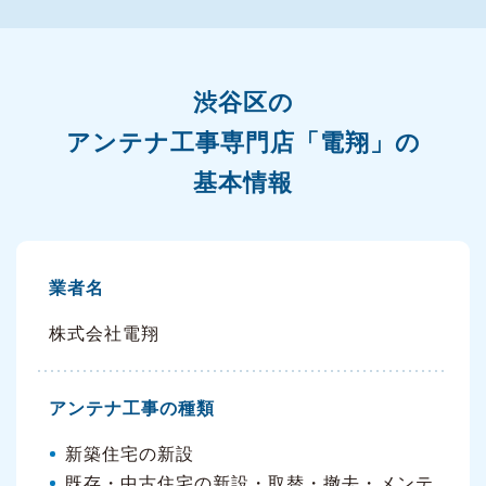
渋谷区の
アンテナ工事専門店「電翔」の
基本情報
業者名
株式会社電翔
アンテナ工事の種類
新築住宅の新設
既存・中古住宅の新設・取替・撤去・メンテ