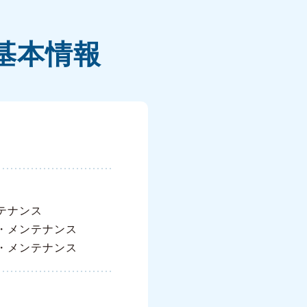
基本情報
テナンス
・メンテナンス
・メンテナンス