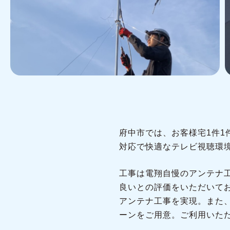
府中市では、お客様宅1件
対応で快適なテレビ視聴環
工事は電翔自慢のアンテナ
良いとの評価をいただいて
アンテナ工事を実現。また
ーンをご用意。ご利用いた