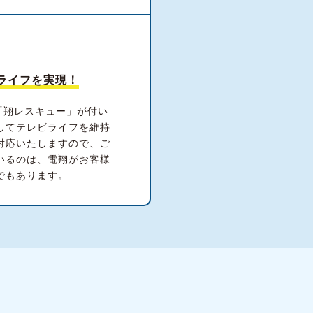
ライフを実現！
「翔レスキュー」が付い
してテレビライフを維持
対応いたしますので、ご
いるのは、電翔がお客様
でもあります。