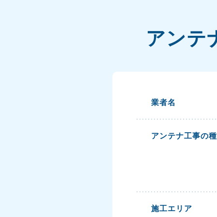
アンテ
業者名
アンテナ工事の種
施工エリア