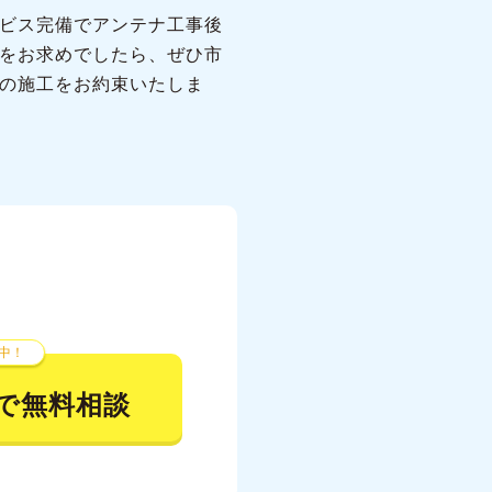
ビス完備でアンテナ工事後
をお求めでしたら、ぜひ市
の施工をお約束いたしま
中！
で無料相談