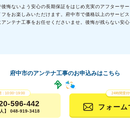
で後悔ないよう安心の長期保証をはじめ充実のアフターサー
イフをお楽しみいただけます。府中市で価格以上のサービス
にアンテナ工事をお任せくださいませ。後悔が残らない安心
府中市のアンテナ工事の
お申込みはこちら
10:00~19:00
24時間受付
20-596-442
フォーム
】 048-919-3418