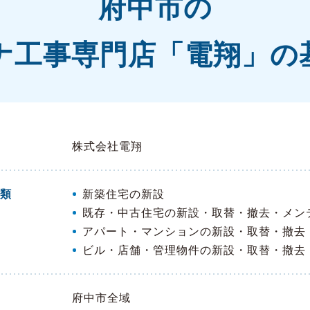
府中市の
ナ工事専門店「電翔」の
株式会社電翔
類
新築住宅の新設
既存・中古住宅の新設・取替・撤去・メン
アパート・マンションの新設・取替・撤去
ビル・店舗・管理物件の新設・取替・撤去
府中市全域