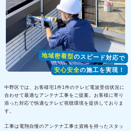
地域密着型
のスピード対応で
安心安全
の施工を実現！
中野区では、お客様宅1件1件のテレビ電波受信状況に
合わせて最適なアンテナ工事をご提案。お客様に寄り
添った対応で快適なテレビ視聴環境を提供しておりま
す。
工事は電翔自慢のアンテナ工事士資格を持ったスタッ