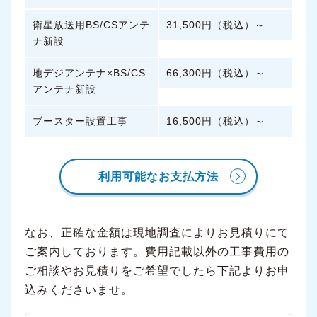
衛星放送用BS/CSアンテ
31,500円（税込）～
ナ新設
地デジアンテナ×BS/CS
66,300円（税込）～
アンテナ新設
ブースター設置工事
16,500円（税込）～
利用可能なお支払方法
なお、正確な金額は現地調査によりお見積りにて
ご案内しております。費用記載以外の工事費用の
ご相談やお見積りをご希望でしたら下記よりお申
込みくださいませ。