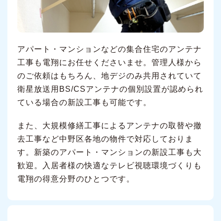
アパート・マンションなどの集合住宅のアンテナ
工事も電翔にお任せくださいませ。管理人様から
のご依頼はもちろん、地デジのみ共用されていて
衛星放送用BS/CSアンテナの個別設置が認められ
ている場合の新設工事も可能です。
また、大規模修繕工事によるアンテナの取替や撤
去工事など中野区各地の物件で対応しておりま
す。新築のアパート・マンションの新設工事も大
歓迎。入居者様の快適なテレビ視聴環境づくりも
電翔の得意分野のひとつです。