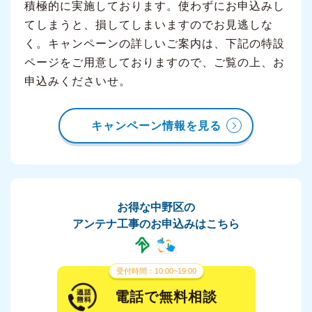
積極的に実施しております。使わずにお申込みし
てしまうと、損してしまいますのでお見逃しな
く。キャンペーンの詳しいご案内は、下記の特設
ページをご用意しておりますので、ご覧の上、お
申込みくださいせ。
キャンペーン情報を見る
お得な中野区の
アンテナ工事のお申込みはこちら
受付時間：10:00~19:00
電話で無料相談