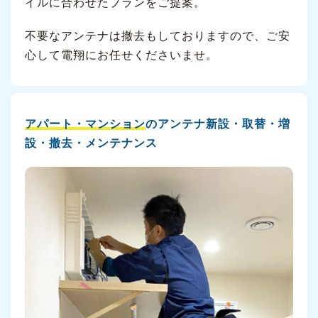
イルに合わせたプランをご提案。
不要なアンテナは撤去もしておりますので、ご安
心して電翔にお任せくださいませ。
アパート・マンション
のアンテナ新設・取替・増
設・撤去・メンテナンス