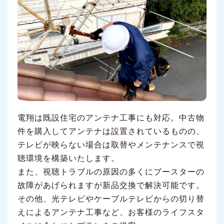
電翔は既設住宅のアンテナ工事にも対応。中古物
件を購入してアンテナは設置されているものの、
テレビが映らない場合は取替やメンテナンスで視
聴環境を構築いたします。
また、視聴トラブルの原因の多くにブースターの
故障があげられますが新品交換で解決可能です。
その他、光テレビやケーブルテレビからの切り替
えによるアンテナ工事など、お客様のライフスタ