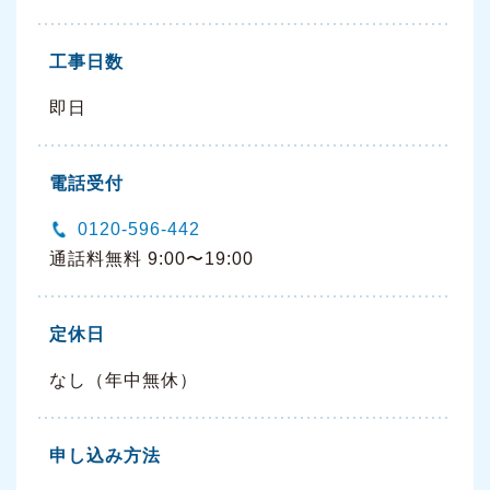
工事日数
即日
電話受付
0120-596-442
通話料無料 9:00〜19:00
定休日
なし（年中無休）
申し込み方法