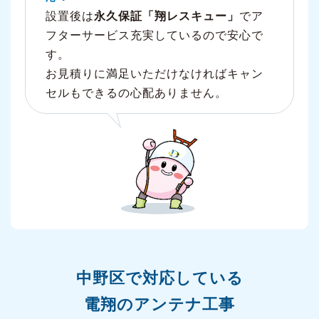
設置後は
永久保証「翔レスキュー」
でア
フターサービス充実しているので安心で
す。
お見積りに満足いただけなければキャン
セルもできるの心配ありません。
中野区で対応している
電翔のアンテナ工事