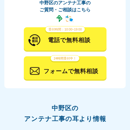
中野区のアンテナ工事の
ご質問・ご相談はこちら
受付時間：10:00~19:00
電話で無料相談
24時間受付中！
フォームで無料相談
中野区の
アンテナ工事の耳より情報