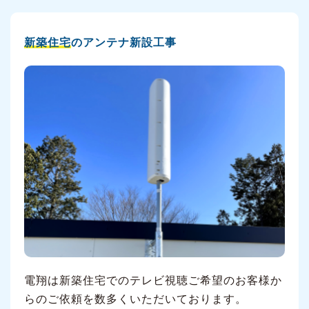
新築住宅
のアンテナ新設工事
電翔は新築住宅でのテレビ視聴ご希望のお客様か
らのご依頼を数多くいただいております。