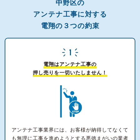
中野区の
アンテナ工事に対する
電翔の３つの約束
電翔はアンテナ工事の
押し売りを一切いたしません！
アンテナ工事業界には、お客様が納得してなくて
も無理に工事を進めようとする悪徳まがいの業者