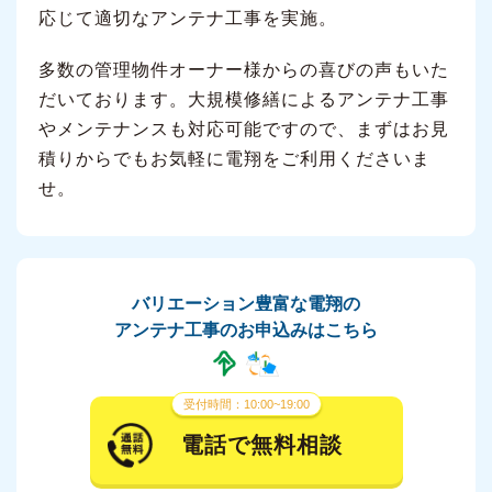
応じて適切なアンテナ工事を実施。
多数の管理物件オーナー様からの喜びの声もいた
だいております。大規模修繕によるアンテナ工事
やメンテナンスも対応可能ですので、まずはお見
積りからでもお気軽に電翔をご利用くださいま
せ。
バリエーション豊富な電翔の
アンテナ工事のお申込みはこちら
受付時間：10:00~19:00
電話で無料相談