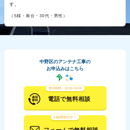
す。
（S様・南台・30代・男性）
中野区のアンテナ工事の
お申込みはこちら
受付時間：10:00~19:00
電話で無料相談
24時間受付中！
フォームで無料相談