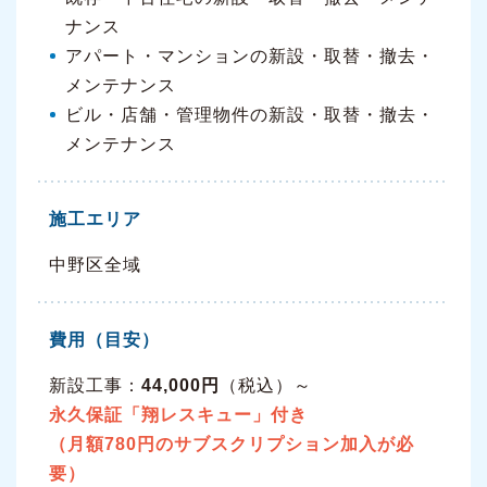
ナンス
アパート・マンションの新設・取替・撤去・
メンテナンス
ビル・店舗・管理物件の新設・取替・撤去・
メンテナンス
施工エリア
中野区全域
費用（目安）
新設工事：
44,000円
（税込）～
永久保証「翔レスキュー」付き
（月額780円のサブスクリプション加入が必
要）