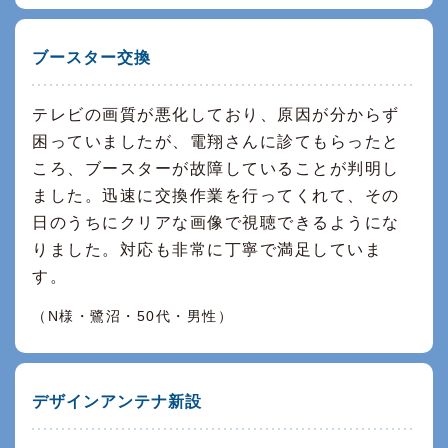
ブースター交換
テレビの画質が悪化しており、原因が分からず
困っていましたが、電翔さんに診てもらったと
ころ、ブースターが故障していることが判明し
ました。迅速に交換作業を行ってくれて、その
日のうちにクリアな画像で視聴できるようにな
りました。対応も非常に丁寧で満足していま
す。
（N様・鷺沼・50代・男性）
デザインアンテナ新設