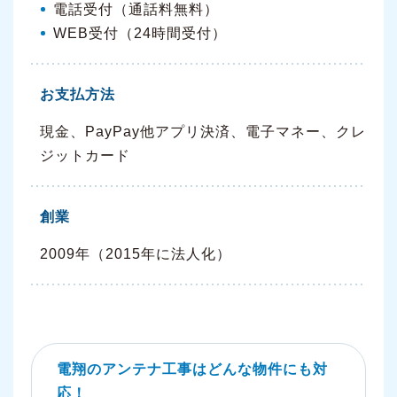
電話受付（通話料無料）
WEB受付（24時間受付）
お支払方法
現金、PayPay他アプリ決済、電子マネー、クレ
ジットカード
創業
2009年（2015年に法人化）
電翔のアンテナ工事はどんな物件にも対
応！