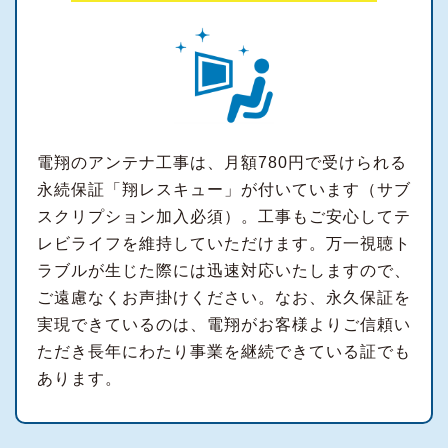
電翔のアンテナ工事は、月額780円で受けられる
永続保証「翔レスキュー」が付いています（サブ
スクリプション加入必須）。工事もご安心してテ
レビライフを維持していただけます。万一視聴ト
ラブルが生じた際には迅速対応いたしますので、
ご遠慮なくお声掛けください。なお、永久保証を
実現できているのは、電翔がお客様よりご信頼い
ただき長年にわたり事業を継続できている証でも
あります。