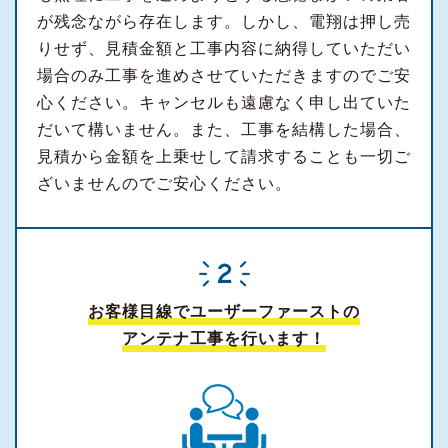
が残念ながら存在します。しかし、電翔は押し売
りせず、見積金額と工事内容に納得していただい
場合のみ工事を進めさせていただきますのでご安
心ください。キャンセルも遠慮なく申し出ていた
だいて構いません。また、工事を結構した場合、
見積から金額を上乗せして請求することも一切ご
ざいませんのでご安心ください。
お客様目線でユーザーファーストの
アンテナ工事を行います！