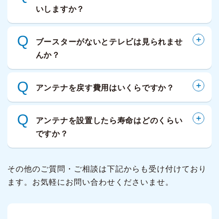
いしますか？
Q
ブースターがないとテレビは見られませ
んか？
Q
アンテナを戻す費用はいくらですか？
Q
アンテナを設置したら寿命はどのくらい
ですか？
その他のご質問・ご相談は下記からも受け付けており
ます。お気軽にお問い合わせくださいませ。