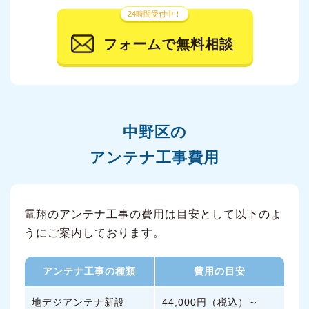
24時間受付中！
フォームで無料相談
中野区の
アンテナ工事費用
電翔のアンテナ工事の費用は目安として以下のよ
うにご案内しております。
アンテナ工事の種類
費用の目安
地デジアンテナ新設
44,000円（税込）～