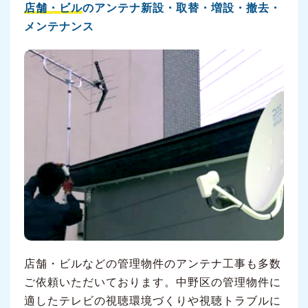
店舗・ビル
のアンテナ新設・取替・増設・撤去・
メンテナンス
店舗・ビルなどの管理物件のアンテナ工事も多数
ご依頼いただいております。中野区の管理物件に
適したテレビの視聴環境づくりや視聴トラブルに