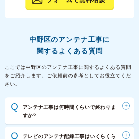
中野区の
アンテナ工事に
関するよくある質問
ここでは中野区のアンテナ工事に関するよくある質問
をご紹介します。ご依頼前の参考としてお役立てくだ
さい。
Q
アンテナ工事は何時間くらいで終わりま
すか?
Q
テレビのアンテナ配線工事はいくらくら