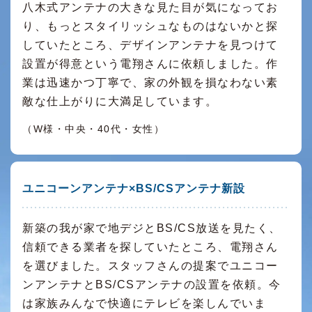
八木式アンテナの大きな見た目が気になってお
り、もっとスタイリッシュなものはないかと探
していたところ、デザインアンテナを見つけて
設置が得意という電翔さんに依頼しました。作
業は迅速かつ丁寧で、家の外観を損なわない素
敵な仕上がりに大満足しています。
（W様・中央・40代・女性）
ユニコーンアンテナ×BS/CSアンテナ新設
新築の我が家で地デジとBS/CS放送を見たく、
信頼できる業者を探していたところ、電翔さん
を選びました。スタッフさんの提案でユニコー
ンアンテナとBS/CSアンテナの設置を依頼。今
は家族みんなで快適にテレビを楽しんでいま