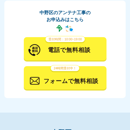
中野区のアンテナ工事の
お申込みはこちら
受付時間：10:00~19:00
電話で無料相談
24時間受付中！
フォームで無料相談