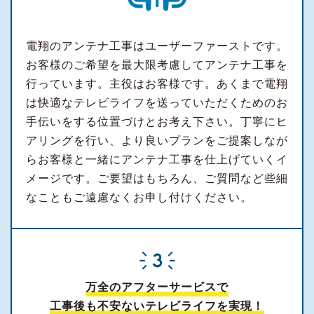
電翔のアンテナ工事はユーザーファーストです。
お客様のご希望を最大限考慮してアンテナ工事を
行っています。主役はお客様です。あくまで電翔
は快適なテレビライフを送っていただくためのお
手伝いをする位置づけとお考え下さい。丁寧にヒ
アリングを行い、より良いプランをご提案しなが
らお客様と一緒にアンテナ工事を仕上げていくイ
メージです。ご要望はもちろん、ご質問など些細
なこともご遠慮なくお申し付けください。
万全のアフターサービスで
工事後も不安ないテレビライフを実現！