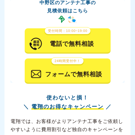
中野区のアンテナ工事の
見積依頼はこちら
受付時間：10:00~19:00
電話で無料相談
24時間受付中！
フォームで無料相談
使わないと損！
＼
電翔のお得なキャンペーン
／
電翔では、お客様がよりアンテナ工事をご依頼し
やすいように費用割引など独自のキャンペーンを