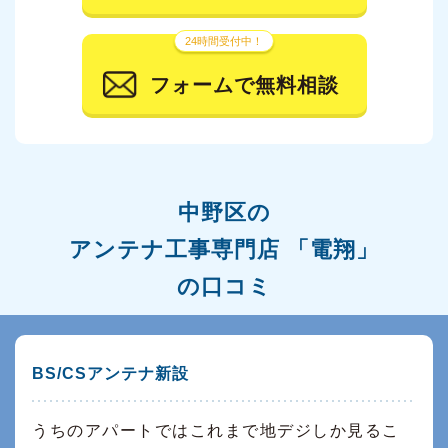
24時間受付中！
フォームで無料相談
中野区の
アンテナ工事専門店 「電翔」
の口コミ
BS/CSアンテナ新設
うちのアパートではこれまで地デジしか見るこ