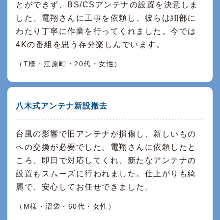
とができず、BS/CSアンテナの設置を決意しま
した。電翔さんに工事を依頼し、彼らは細部に
わたり丁寧に作業を行ってくれました。今では
4Kの番組を思う存分楽しんでいます。
（T様・江原町・20代・女性）
八木式アンテナ新設撤去
台風の影響で旧アンテナが損傷し、新しいもの
への交換が必要でした。電翔さんに依頼したと
ころ、即日で対応してくれ、新たなアンテナの
設置もスムーズに行われました。仕上がりも綺
麗で、安心してお任せできました。
（M様・沼袋・60代・女性）