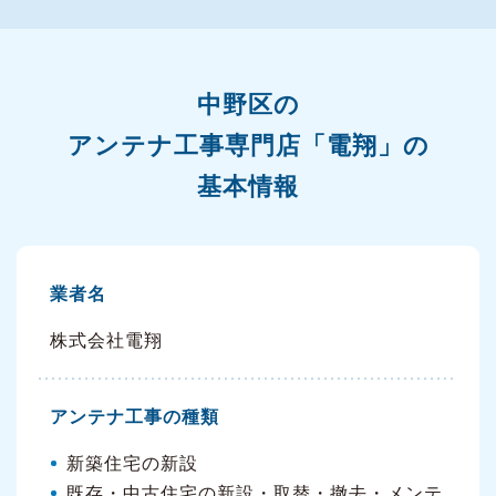
中野区の
アンテナ工事専門店「電翔」の
基本情報
業者名
株式会社電翔
アンテナ工事の種類
新築住宅の新設
既存・中古住宅の新設・取替・撤去・メンテ