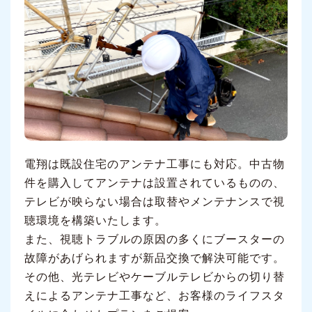
電翔は既設住宅のアンテナ工事にも対応。中古物
件を購入してアンテナは設置されているものの、
テレビが映らない場合は取替やメンテナンスで視
聴環境を構築いたします。
また、視聴トラブルの原因の多くにブースターの
故障があげられますが新品交換で解決可能です。
その他、光テレビやケーブルテレビからの切り替
えによるアンテナ工事など、お客様のライフスタ