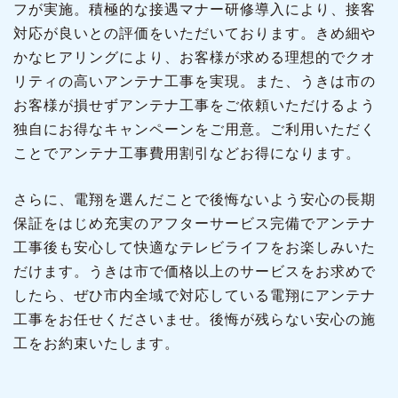
フが実施。積極的な接遇マナー研修導入により、接客
対応が良いとの評価をいただいております。きめ細や
かなヒアリングにより、お客様が求める理想的でクオ
リティの高いアンテナ工事を実現。また、うきは市の
お客様が損せずアンテナ工事をご依頼いただけるよう
独自にお得なキャンペーンをご用意。ご利用いただく
ことでアンテナ工事費用割引などお得になります。
さらに、電翔を選んだことで後悔ないよう安心の長期
保証をはじめ充実のアフターサービス完備でアンテナ
工事後も安心して快適なテレビライフをお楽しみいた
だけます。うきは市で価格以上のサービスをお求めで
したら、ぜひ市内全域で対応している電翔にアンテナ
工事をお任せくださいませ。後悔が残らない安心の施
工をお約束いたします。