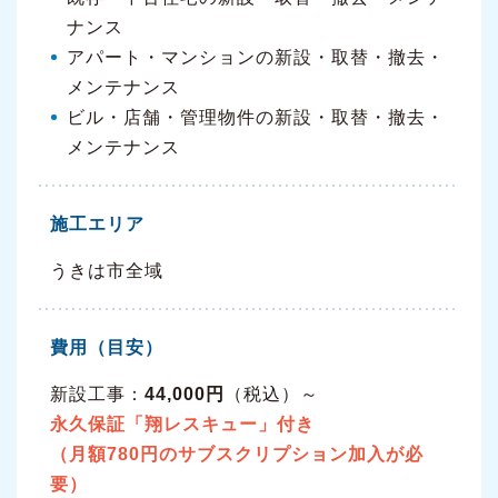
ナンス
アパート・マンションの新設・取替・撤去・
メンテナンス
ビル・店舗・管理物件の新設・取替・撤去・
メンテナンス
施工エリア
うきは市全域
費用（目安）
新設工事：
44,000円
（税込）～
永久保証「翔レスキュー」付き
（月額780円のサブスクリプション加入が必
要）