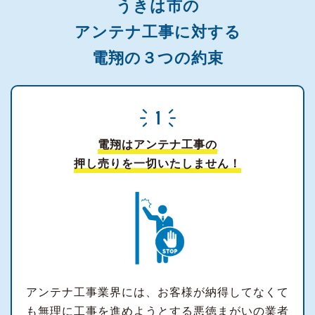
うきは市の
アンテナ工事に対する
電翔の３つの約束
電翔はアンテナ工事の
押し売りを一切いたしません！
アンテナ工事業界には、お客様が納得してなくて
も無理に工事を進めようとする悪徳まがいの業者