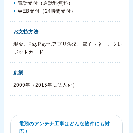
電話受付（通話料無料）
WEB受付（24時間受付）
お支払方法
現金、PayPay他アプリ決済、電子マネー、クレ
ジットカード
創業
2009年（2015年に法人化）
電翔のアンテナ工事はどんな物件にも対
応！