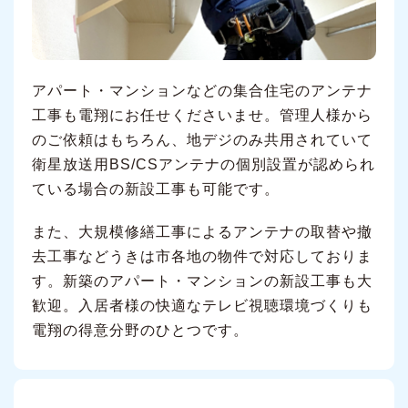
アパート・マンションなどの集合住宅のアンテナ
工事も電翔にお任せくださいませ。管理人様から
のご依頼はもちろん、地デジのみ共用されていて
衛星放送用BS/CSアンテナの個別設置が認められ
ている場合の新設工事も可能です。
また、大規模修繕工事によるアンテナの取替や撤
去工事などうきは市各地の物件で対応しておりま
す。新築のアパート・マンションの新設工事も大
歓迎。入居者様の快適なテレビ視聴環境づくりも
電翔の得意分野のひとつです。