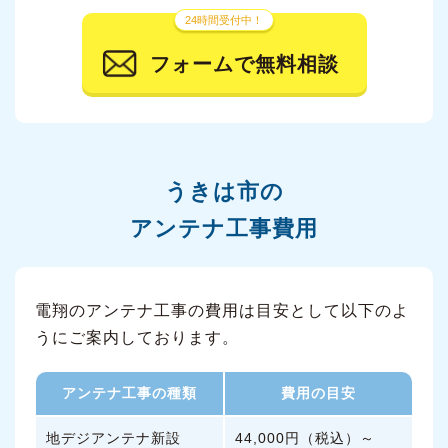
24時間受付中！
フォームで無料相談
うきは市の
アンテナ工事費用
電翔のアンテナ工事の費用は目安として以下のよ
うにご案内しております。
アンテナ工事の種類
費用の目安
地デジアンテナ新設
44,000円（税込）～