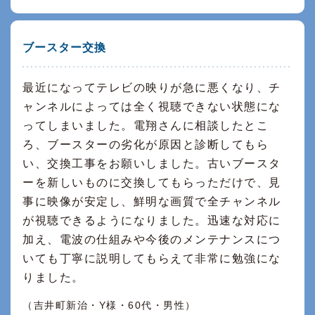
ブースター交換
最近になってテレビの映りが急に悪くなり、チ
ャンネルによっては全く視聴できない状態にな
ってしまいました。電翔さんに相談したとこ
ろ、ブースターの劣化が原因と診断してもら
い、交換工事をお願いしました。古いブースタ
ーを新しいものに交換してもらっただけで、見
事に映像が安定し、鮮明な画質で全チャンネル
が視聴できるようになりました。迅速な対応に
加え、電波の仕組みや今後のメンテナンスにつ
いても丁寧に説明してもらえて非常に勉強にな
りました。
（吉井町新治・Y様・60代・男性）