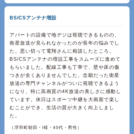
BS/CSアンテナ増設
アパートの設備で地デジは視聴できるものの、
衛星放送が見られなかったのが長年の悩みでし
た。思い切って電翔さんに相談したところ、
BS/CSアンテナの増設工事をスムーズに進めて
もらいました。配線工事も丁寧で、壁や床の傷
つきが全くありませんでした。念願だった衛星
放送の専門チャンネルがついに視聴できるよう
になり、特に高画質の4K放送の美しさに感動し
ています。休日はスポーツ中継を大画面で楽し
むことができ、生活の質が大きく向上しまし
た。
（浮羽町朝田・I様・40代・男性）