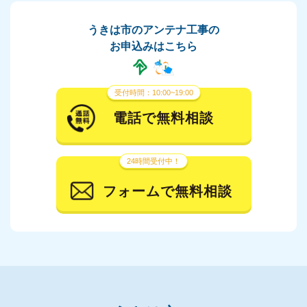
うきは市のアンテナ工事の
お申込みはこちら
受付時間：10:00~19:00
電話で無料相談
24時間受付中！
フォームで無料相談