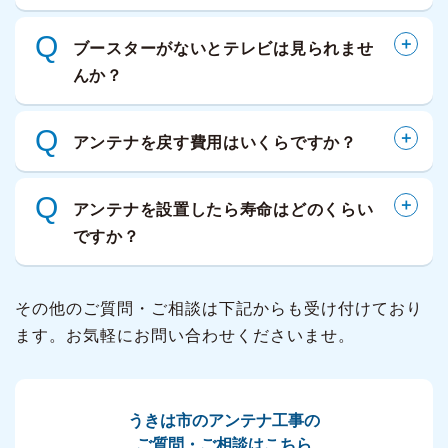
Q
ブースターがないとテレビは見られませ
んか？
Q
アンテナを戻す費用はいくらですか？
Q
アンテナを設置したら寿命はどのくらい
ですか？
その他のご質問・ご相談は下記からも受け付けており
ます。お気軽にお問い合わせくださいませ。
うきは市のアンテナ工事の
ご質問・ご相談はこちら