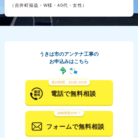
（吉井町福益・W様・40代・女性）
うきは市のアンテナ工事の
お申込みはこちら
受付時間：10:00~19:00
電話で無料相談
24時間受付中！
フォームで無料相談