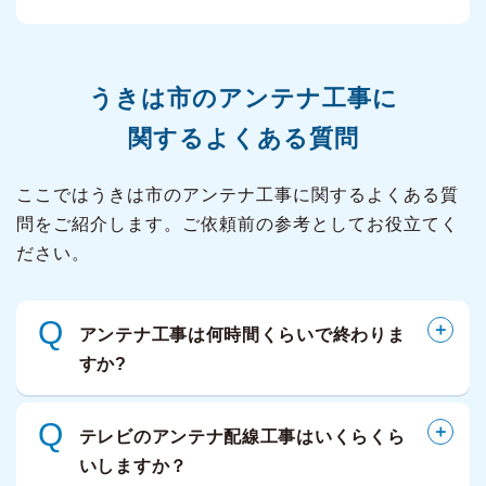
うきは市の
アンテナ工事に
関するよくある質問
ここではうきは市のアンテナ工事に関するよくある質
問をご紹介します。ご依頼前の参考としてお役立てく
ださい。
Q
アンテナ工事は何時間くらいで終わりま
すか?
Q
テレビのアンテナ配線工事はいくらくら
いしますか？