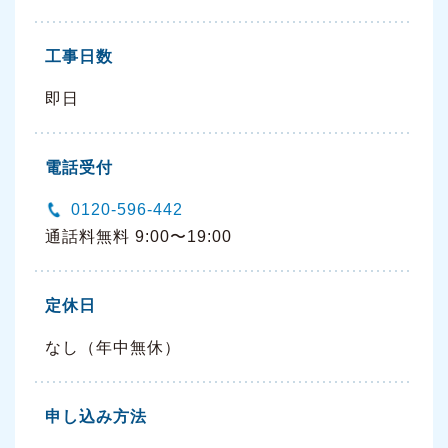
工事日数
即日
電話受付
0120-596-442
通話料無料 9:00〜19:00
定休日
なし（年中無休）
申し込み方法