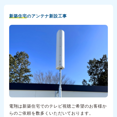
新築住宅
のアンテナ新設工事
電翔は新築住宅でのテレビ視聴ご希望のお客様か
らのご依頼を数多くいただいております。