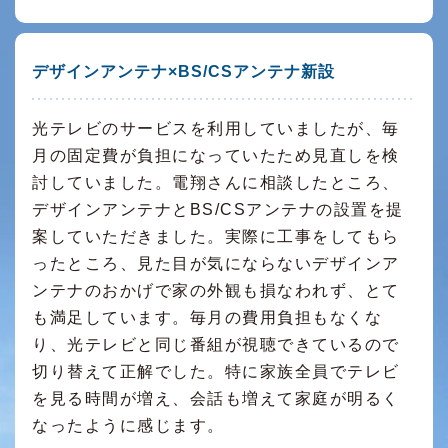
デザインアンテナ×BS/CSアンテナ新設
光テレビのサービスを利用していましたが、毎
月の固定費が負担になっていたため見直しを検
討していました。電翔さんに相談したところ、
デザインアンテナとBS/CSアンテナの設置を提
案していただきました。実際に工事をしてもら
ったところ、見た目が気にならないデザインア
ンテナのおかげで家の外観も損なわれず、とて
も満足しています。毎月の費用負担もなくな
り、光テレビと同じ番組が視聴できているので
切り替えて正解でした。特に家族全員でテレビ
を見る時間が増え、会話も増えて家庭が明るく
なったように感じます。