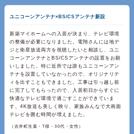
ユニコーンアンテナ×BS/CSアンテナ新設
新築マイホームへの入居が決まり、テレビ環境
の整備が必要になりました。電翔さんには地デ
ジと衛星放送両方を視聴したいと相談し、ユニ
コーンアンテナとBS/CSアンテナの設置をお願
いしました。特に近所では誰もユニコーンアン
テナを設置していなかったので、オリジナリテ
ィを出すこともできました。工事は引っ越し前
に完了してもらったので、入居初日からすぐに
快適なテレビ環境で過ごすことができていま
す。4K放送も美しく映り、家族みんなで大画面
テレビを囲む時間が増えました。
（吉井町生葉・T様・30代・女性）