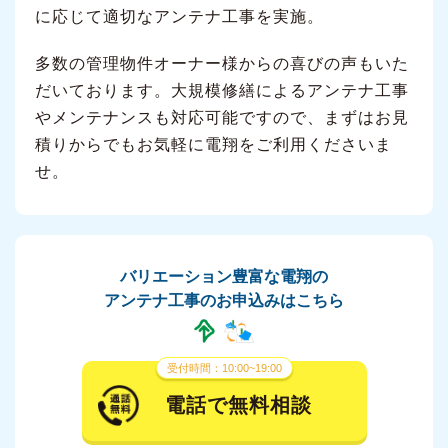
に応じて適切なアンテナ工事を実施。
多数の管理物件オーナー様からの喜びの声もいた
だいております。大規模修繕によるアンテナ工事
やメンテナンスも対応可能ですので、まずはお見
積りからでもお気軽に電翔をご利用くださいま
せ。
バリエーション豊富な電翔の
アンテナ工事のお申込みはこちら
受付時間：10:00~19:00
電話で無料相談