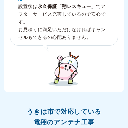
設置後は
永久保証「翔レスキュー」
でア
フターサービス充実しているので安心で
す。
お見積りに満足いただけなければキャン
セルもできるの心配ありません。
うきは市で対応している
電翔のアンテナ工事