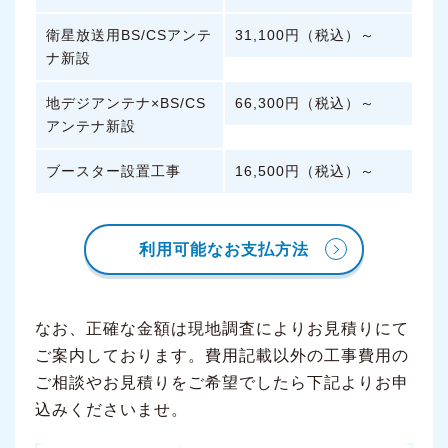
衛星放送用BS/CSアンテ
31,100円（税込）～
ナ新設
地デジアンテナ×BS/CS
66,300円（税込）～
アンテナ新設
ブースター設置工事
16,500円（税込）～
利用可能なお支払方法
なお、正確な金額は現地調査によりお見積りにて
ご案内しております。費用記載以外の工事費用の
ご相談やお見積りをご希望でしたら下記よりお申
込みくださいませ。