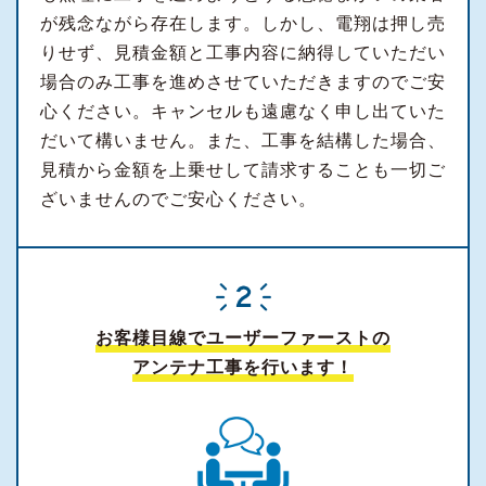
が残念ながら存在します。しかし、電翔は押し売
りせず、見積金額と工事内容に納得していただい
場合のみ工事を進めさせていただきますのでご安
心ください。キャンセルも遠慮なく申し出ていた
だいて構いません。また、工事を結構した場合、
見積から金額を上乗せして請求することも一切ご
ざいませんのでご安心ください。
お客様目線でユーザーファーストの
アンテナ工事を行います！