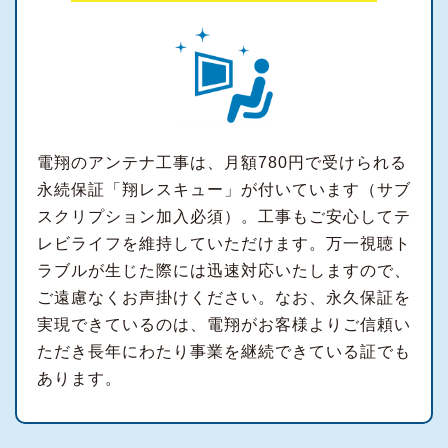
電翔のアンテナ工事は、月額780円で受けられる
永続保証「翔レスキュー」が付いています（サブ
スクリプション加入必須）。工事もご安心してテ
レビライフを維持していただけます。万一視聴ト
ラブルが生じた際には迅速対応いたしますので、
ご遠慮なくお声掛けください。なお、永久保証を
実現できているのは、電翔がお客様よりご信頼い
ただき長年にわたり事業を継続できている証でも
あります。