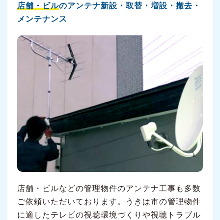
店舗・ビル
のアンテナ新設・取替・増設・撤去・
メンテナンス
店舗・ビルなどの管理物件のアンテナ工事も多数
ご依頼いただいております。うきは市の管理物件
に適したテレビの視聴環境づくりや視聴トラブル