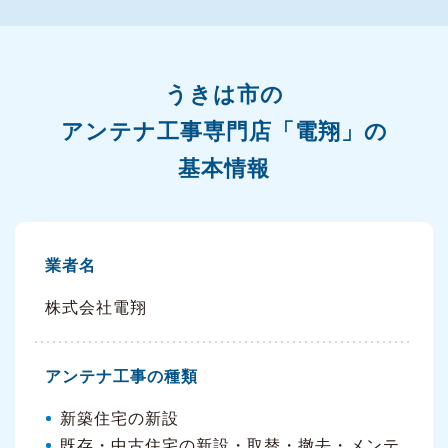
うきは市の
アンテナ工事専門店「電翔」の
基本情報
業者名
株式会社電翔
アンテナ工事の種類
新築住宅の新設
既存・中古住宅の新設・取替・撤去・メンテ