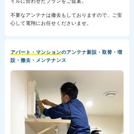
イルに合わせたプランをご提案。
不要なアンテナは撤去もしておりますので、ご安
心して電翔にお任せくださいませ。
アパート・マンション
のアンテナ新設・取替・増
設・撤去・メンテナンス