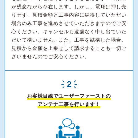
が残念ながら存在します。しかし、電翔は押し売
りせず、見積金額と工事内容に納得していただい
場合のみ工事を進めさせていただきますのでご安
心ください。キャンセルも遠慮なく申し出ていた
だいて構いません。また、工事を結構した場合、
見積から金額を上乗せして請求することも一切ご
ざいませんのでご安心ください。
お客様目線でユーザーファーストの
アンテナ工事を行います！