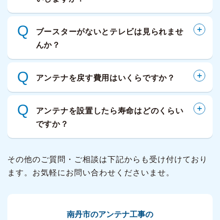
Q
ブースターがないとテレビは見られませ
んか？
Q
アンテナを戻す費用はいくらですか？
Q
アンテナを設置したら寿命はどのくらい
ですか？
その他のご質問・ご相談は下記からも受け付けており
ます。お気軽にお問い合わせくださいませ。
南丹市のアンテナ工事の