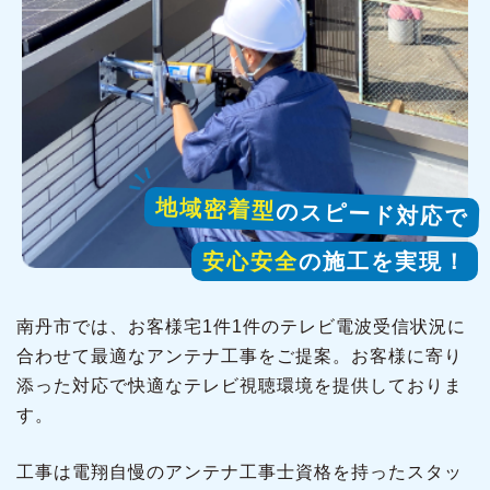
地域密着型
のスピード対応で
安心安全
の施工を実現！
南丹市では、お客様宅1件1件のテレビ電波受信状況に
合わせて最適なアンテナ工事をご提案。お客様に寄り
添った対応で快適なテレビ視聴環境を提供しておりま
す。
工事は電翔自慢のアンテナ工事士資格を持ったスタッ