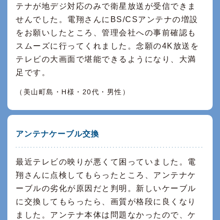
テナが地デジ対応のみで衛星放送が受信できま
せんでした。電翔さんにBS/CSアンテナの増設
をお願いしたところ、管理会社への事前確認も
スムーズに行ってくれました。念願の4K放送を
テレビの大画面で堪能できるようになり、大満
足です。
（美山町島・H様・20代・男性）
アンテナケーブル交換
最近テレビの映りが悪くて困っていました。電
翔さんに点検してもらったところ、アンテナケ
ーブルの劣化が原因だと判明。新しいケーブル
に交換してもらったら、画質が格段に良くなり
ました。アンテナ本体は問題なかったので、ケ