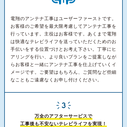
電翔のアンテナ工事はユーザーファーストです。
お客様のご希望を最大限考慮してアンテナ工事を
行っています。主役はお客様です。あくまで電翔
は快適なテレビライフを送っていただくためのお
手伝いをする位置づけとお考え下さい。丁寧にヒ
アリングを行い、より良いプランをご提案しなが
らお客様と一緒にアンテナ工事を仕上げていくイ
メージです。ご要望はもちろん、ご質問など些細
なこともご遠慮なくお申し付けください。
万全のアフターサービスで
工事後も不安ないテレビライフを実現！