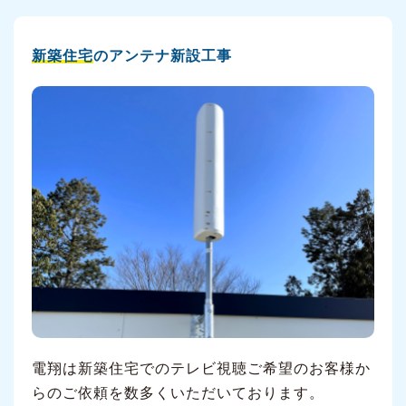
新築住宅
のアンテナ新設工事
電翔は新築住宅でのテレビ視聴ご希望のお客様か
らのご依頼を数多くいただいております。