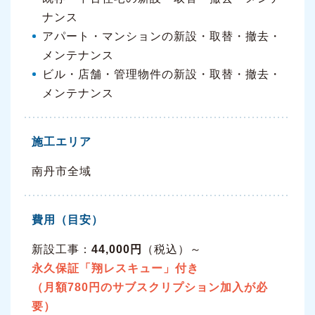
ナンス
アパート・マンションの新設・取替・撤去・
メンテナンス
ビル・店舗・管理物件の新設・取替・撤去・
メンテナンス
施工エリア
南丹市全域
費用（目安）
新設工事：
44,000円
（税込）～
永久保証「翔レスキュー」付き
（月額780円のサブスクリプション加入が必
要）