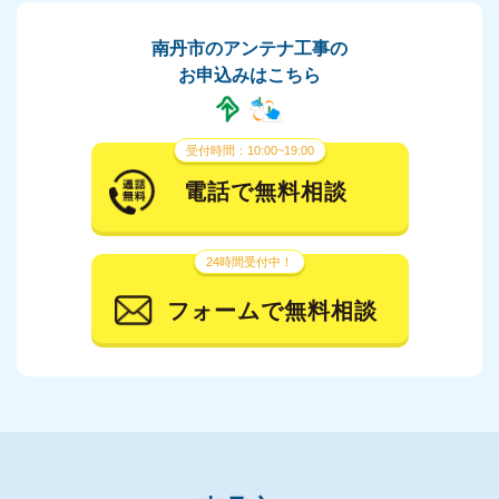
南丹市のアンテナ工事の
お申込みはこちら
受付時間：10:00~19:00
電話で無料相談
24時間受付中！
フォームで無料相談