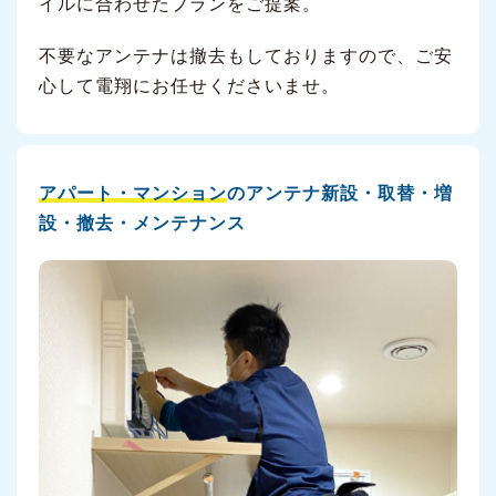
イルに合わせたプランをご提案。
不要なアンテナは撤去もしておりますので、ご安
心して電翔にお任せくださいませ。
アパート・マンション
のアンテナ新設・取替・増
設・撤去・メンテナンス