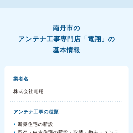
南丹市の
アンテナ工事専門店「電翔」の
基本情報
業者名
株式会社電翔
アンテナ工事の種類
新築住宅の新設
既存・中古住宅の新設・取替・撤去・メンテ