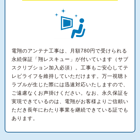
電翔のアンテナ工事は、月額780円で受けられる
永続保証「翔レスキュー」が付いています（サブ
スクリプション加入必須）。工事もご安心してテ
レビライフを維持していただけます。万一視聴ト
ラブルが生じた際には迅速対応いたしますので、
ご遠慮なくお声掛けください。なお、永久保証を
実現できているのは、電翔がお客様よりご信頼い
ただき長年にわたり事業を継続できている証でも
あります。