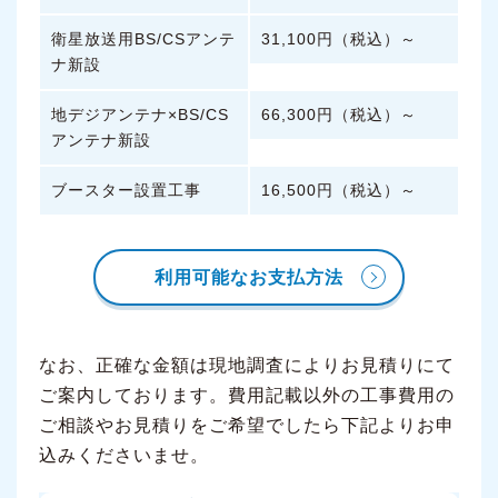
衛星放送用BS/CSアンテ
31,100円（税込）～
ナ新設
地デジアンテナ×BS/CS
66,300円（税込）～
アンテナ新設
ブースター設置工事
16,500円（税込）～
利用可能なお支払方法
なお、正確な金額は現地調査によりお見積りにて
ご案内しております。費用記載以外の工事費用の
ご相談やお見積りをご希望でしたら下記よりお申
込みくださいませ。