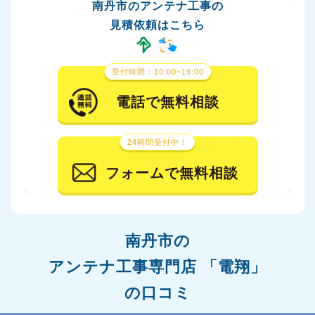
南丹市のアンテナ工事の
見積依頼はこちら
受付時間：10:00~19:00
電話で無料相談
24時間受付中！
フォームで無料相談
南丹市の
アンテナ工事専門店 「電翔」
の口コミ