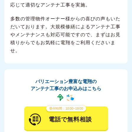
応じて適切なアンテナ工事を実施。
多数の管理物件オーナー様からの喜びの声もいた
だいております。大規模修繕によるアンテナ工事
やメンテナンスも対応可能ですので、まずはお見
積りからでもお気軽に電翔をご利用くださいま
せ。
バリエーション豊富な電翔の
アンテナ工事のお申込みはこちら
受付時間：10:00~19:00
電話で無料相談