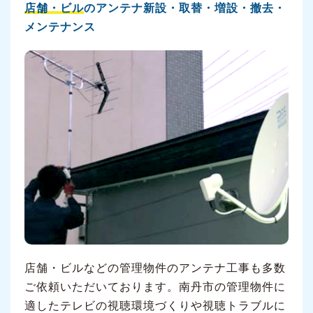
店舗・ビル
のアンテナ新設・取替・増設・撤去・
メンテナンス
店舗・ビルなどの管理物件のアンテナ工事も多数
ご依頼いただいております。南丹市の管理物件に
適したテレビの視聴環境づくりや視聴トラブルに