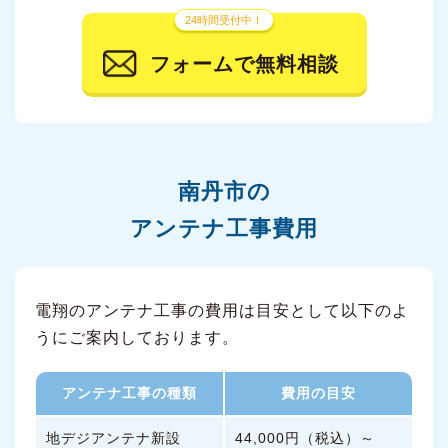
24時間受付中！
フォームで無料相談
南丹市の
アンテナ工事費用
電翔のアンテナ工事の費用は目安として以下のよ
うにご案内しております。
アンテナ工事の種類
費用の目安
地デジアンテナ新設
44,000円（税込）～