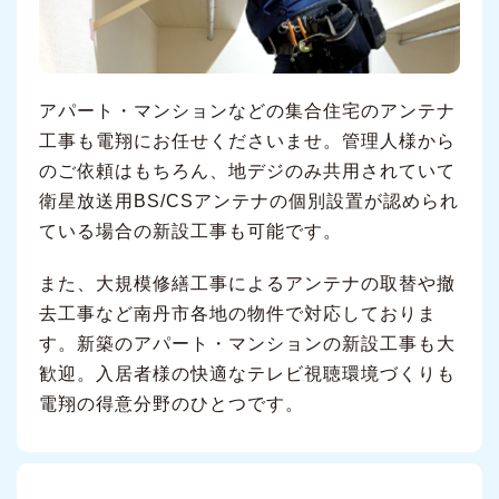
アパート・マンションなどの集合住宅のアンテナ
工事も電翔にお任せくださいませ。管理人様から
のご依頼はもちろん、地デジのみ共用されていて
衛星放送用BS/CSアンテナの個別設置が認められ
ている場合の新設工事も可能です。
また、大規模修繕工事によるアンテナの取替や撤
去工事など南丹市各地の物件で対応しておりま
す。新築のアパート・マンションの新設工事も大
歓迎。入居者様の快適なテレビ視聴環境づくりも
電翔の得意分野のひとつです。