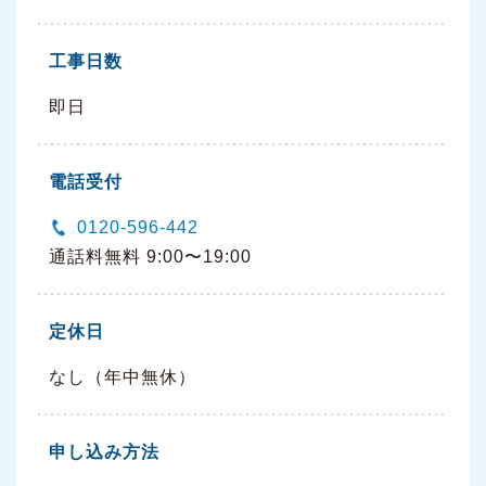
工事日数
即日
電話受付
0120-596-442
通話料無料 9:00〜19:00
定休日
なし（年中無休）
申し込み方法