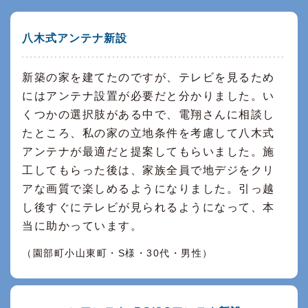
八木式アンテナ新設
新築の家を建てたのですが、テレビを見るため
にはアンテナ設置が必要だと分かりました。い
くつかの選択肢がある中で、電翔さんに相談し
たところ、私の家の立地条件を考慮して八木式
アンテナが最適だと提案してもらいました。施
工してもらった後は、家族全員で地デジをクリ
アな画質で楽しめるようになりました。引っ越
し後すぐにテレビが見られるようになって、本
当に助かっています。
（園部町小山東町・S様・30代・男性）