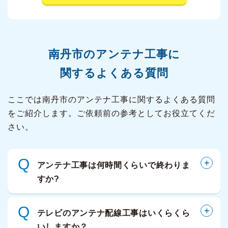
南丹市の
アンテナ工事に
関するよくある質問
ここでは南丹市のアンテナ工事に関するよくある質問
をご紹介します。ご依頼前の参考としてお役立てくだ
さい。
Q
アンテナ工事は何時間くらいで終わりま
すか?
Q
テレビのアンテナ配線工事はいくらくら
いしますか？