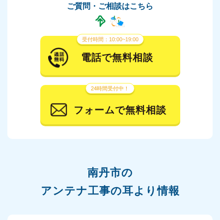
ご質問・ご相談はこちら
受付時間：10:00~19:00
電話で無料相談
24時間受付中！
フォームで無料相談
南丹市の
アンテナ工事の耳より情報