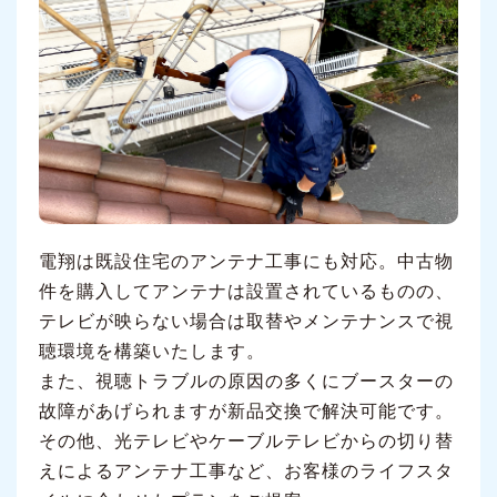
電翔は既設住宅のアンテナ工事にも対応。中古物
件を購入してアンテナは設置されているものの、
テレビが映らない場合は取替やメンテナンスで視
聴環境を構築いたします。
また、視聴トラブルの原因の多くにブースターの
故障があげられますが新品交換で解決可能です。
その他、光テレビやケーブルテレビからの切り替
えによるアンテナ工事など、お客様のライフスタ