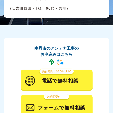
（日吉町殿田・T様・60代・男性）
南丹市のアンテナ工事の
お申込みはこちら
受付時間：10:00~19:00
電話で無料相談
24時間受付中！
フォームで無料相談