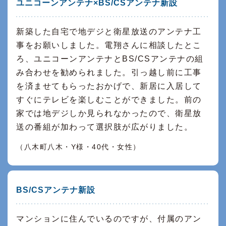
ユニコーンアンテナ×BS/CSアンテナ新設
新築した自宅で地デジと衛星放送のアンテナ工
事をお願いしました。電翔さんに相談したとこ
ろ、ユニコーンアンテナとBS/CSアンテナの組
み合わせを勧められました。引っ越し前に工事
を済ませてもらったおかげで、新居に入居して
すぐにテレビを楽しむことができました。前の
家では地デジしか見られなかったので、衛星放
送の番組が加わって選択肢が広がりました。
（八木町八木・Y様・40代・女性）
BS/CSアンテナ新設
マンションに住んでいるのですが、付属のアン