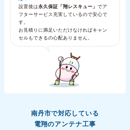
設置後は
永久保証「翔レスキュー」
でア
フターサービス充実しているので安心で
す。
お見積りに満足いただけなければキャン
セルもできるの心配ありません。
南丹市で対応している
電翔のアンテナ工事