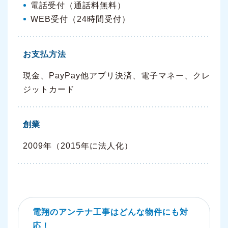
電話受付（通話料無料）
WEB受付（24時間受付）
お支払方法
現金、PayPay他アプリ決済、電子マネー、クレ
ジットカード
創業
2009年（2015年に法人化）
電翔のアンテナ工事はどんな物件にも対
応！