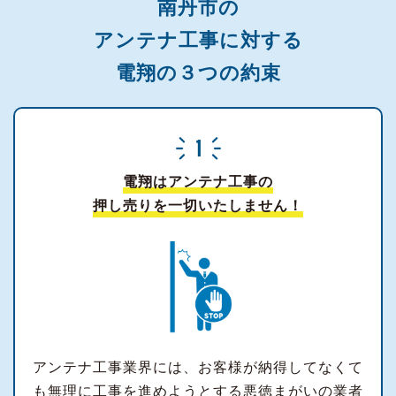
南丹市の
アンテナ工事に対する
電翔の３つの約束
電翔はアンテナ工事の
押し売りを一切いたしません！
アンテナ工事業界には、お客様が納得してなくて
も無理に工事を進めようとする悪徳まがいの業者