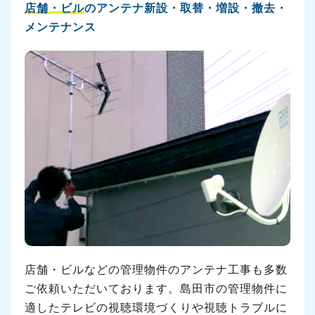
店舗・ビル
のアンテナ新設・取替・増設・撤去・
メンテナンス
店舗・ビルなどの管理物件のアンテナ工事も多数
ご依頼いただいております。島田市の管理物件に
適したテレビの視聴環境づくりや視聴トラブルに