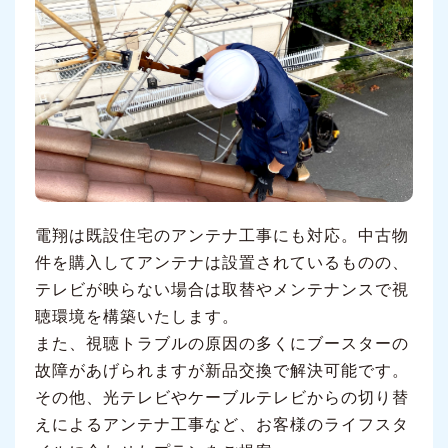
電翔は既設住宅のアンテナ工事にも対応。中古物
件を購入してアンテナは設置されているものの、
テレビが映らない場合は取替やメンテナンスで視
聴環境を構築いたします。
また、視聴トラブルの原因の多くにブースターの
故障があげられますが新品交換で解決可能です。
その他、光テレビやケーブルテレビからの切り替
えによるアンテナ工事など、お客様のライフスタ