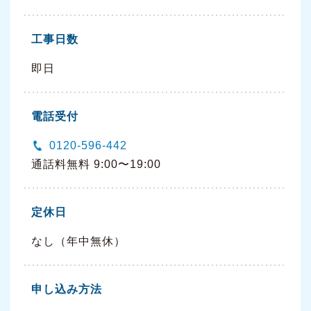
工事日数
即日
電話受付
0120-596-442
通話料無料 9:00〜19:00
定休日
なし（年中無休）
申し込み方法