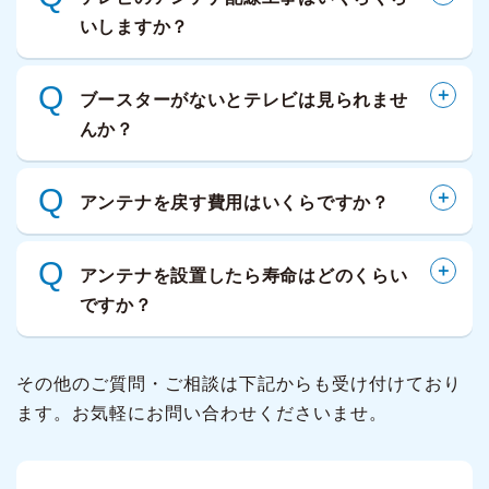
いしますか？
Q
ブースターがないとテレビは見られませ
んか？
Q
アンテナを戻す費用はいくらですか？
Q
アンテナを設置したら寿命はどのくらい
ですか？
その他のご質問・ご相談は下記からも受け付けており
ます。お気軽にお問い合わせくださいませ。