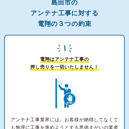
島田市の
アンテナ工事に対する
電翔の３つの約束
電翔はアンテナ工事の
押し売りを一切いたしません！
アンテナ工事業界には、お客様が納得してなくて
も無理に工事を進めようとする悪徳まがいの業者