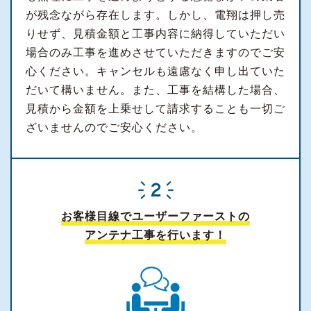
が残念ながら存在します。しかし、電翔は押し売
りせず、見積金額と工事内容に納得していただい
場合のみ工事を進めさせていただきますのでご安
心ください。キャンセルも遠慮なく申し出ていた
だいて構いません。また、工事を結構した場合、
見積から金額を上乗せして請求することも一切ご
ざいませんのでご安心ください。
お客様目線でユーザーファーストの
アンテナ工事を行います！