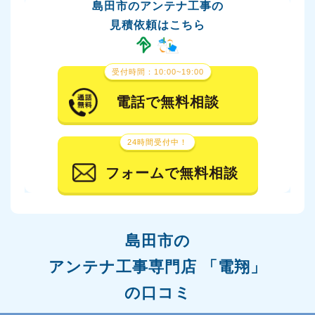
島田市のアンテナ工事の
見積依頼はこちら
受付時間：10:00~19:00
電話で無料相談
24時間受付中！
フォームで無料相談
島田市の
アンテナ工事専門店 「電翔」
の口コミ