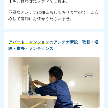
イルに合わせたプランをご提案。
不要なアンテナは撤去もしておりますので、ご安
心して電翔にお任せくださいませ。
アパート・マンション
のアンテナ新設・取替・増
設・撤去・メンテナンス