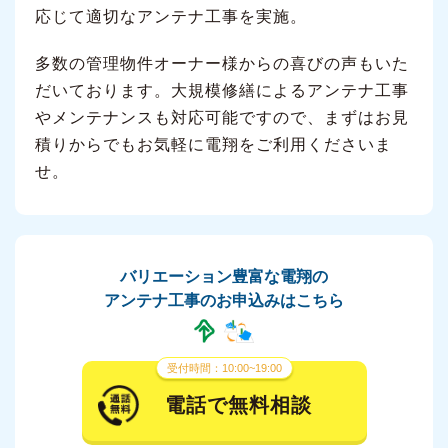
応じて適切なアンテナ工事を実施。
多数の管理物件オーナー様からの喜びの声もいた
だいております。大規模修繕によるアンテナ工事
やメンテナンスも対応可能ですので、まずはお見
積りからでもお気軽に電翔をご利用くださいま
せ。
バリエーション豊富な電翔の
アンテナ工事のお申込みはこちら
受付時間：10:00~19:00
電話で無料相談