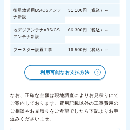
衛星放送用BS/CSアンテ
31,100円（税込）～
ナ新設
地デジアンテナ×BS/CS
66,300円（税込）～
アンテナ新設
ブースター設置工事
16,500円（税込）～
利用可能なお支払方法
なお、正確な金額は現地調査によりお見積りにて
ご案内しております。費用記載以外の工事費用の
ご相談やお見積りをご希望でしたら下記よりお申
込みくださいませ。