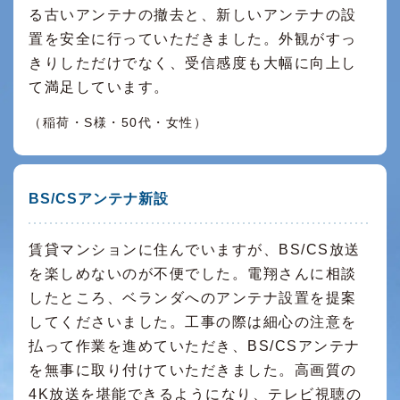
る古いアンテナの撤去と、新しいアンテナの設
置を安全に行っていただきました。外観がすっ
きりしただけでなく、受信感度も大幅に向上し
て満足しています。
（稲荷・S様・50代・女性）
BS/CSアンテナ新設
賃貸マンションに住んでいますが、BS/CS放送
を楽しめないのが不便でした。電翔さんに相談
したところ、ベランダへのアンテナ設置を提案
してくださいました。工事の際は細心の注意を
払って作業を進めていただき、BS/CSアンテナ
を無事に取り付けていただきました。高画質の
4K放送を堪能できるようになり、テレビ視聴の