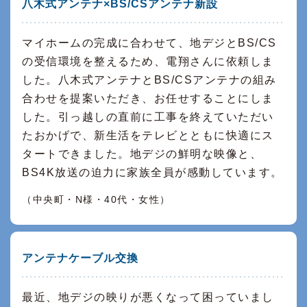
八木式アンテナ×BS/CSアンテナ新設
マイホームの完成に合わせて、地デジとBS/CS
の受信環境を整えるため、電翔さんに依頼しま
した。八木式アンテナとBS/CSアンテナの組み
合わせを提案いただき、お任せすることにしま
した。引っ越しの直前に工事を終えていただい
たおかげで、新生活をテレビとともに快適にス
タートできました。地デジの鮮明な映像と、
BS4K放送の迫力に家族全員が感動しています。
（中央町・N様・40代・女性）
アンテナケーブル交換
最近、地デジの映りが悪くなって困っていまし