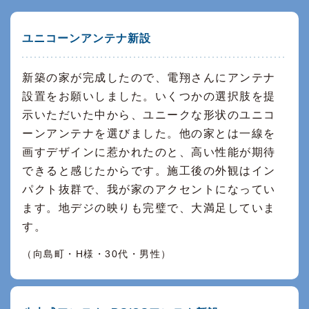
ユニコーンアンテナ新設
新築の家が完成したので、電翔さんにアンテナ
設置をお願いしました。いくつかの選択肢を提
示いただいた中から、ユニークな形状のユニコ
ーンアンテナを選びました。他の家とは一線を
画すデザインに惹かれたのと、高い性能が期待
できると感じたからです。施工後の外観はイン
パクト抜群で、我が家のアクセントになってい
ます。地デジの映りも完璧で、大満足していま
す。
（向島町・H様・30代・男性）