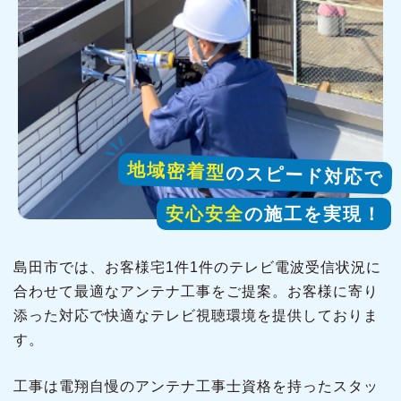
地域密着型
のスピード対応で
安心安全
の施工を実現！
島田市では、お客様宅1件1件のテレビ電波受信状況に
合わせて最適なアンテナ工事をご提案。お客様に寄り
添った対応で快適なテレビ視聴環境を提供しておりま
す。
工事は電翔自慢のアンテナ工事士資格を持ったスタッ