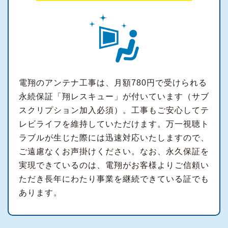
電翔のアンテナ工事は、月額780円で受けられる
永続保証「翔レスキュー」が付いています（サブ
スクリプション加入必須）。工事もご安心してテ
レビライフを維持していただけます。万一視聴ト
ラブルが生じた際には迅速対応いたしますので、
ご遠慮なくお声掛けください。なお、永久保証を
実現できているのは、電翔がお客様よりご信頼い
ただき長年にわたり事業を継続できている証でも
あります。