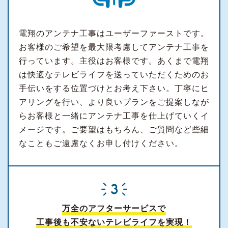
電翔のアンテナ工事はユーザーファーストです。
お客様のご希望を最大限考慮してアンテナ工事を
行っています。主役はお客様です。あくまで電翔
は快適なテレビライフを送っていただくためのお
手伝いをする位置づけとお考え下さい。丁寧にヒ
アリングを行い、より良いプランをご提案しなが
らお客様と一緒にアンテナ工事を仕上げていくイ
メージです。ご要望はもちろん、ご質問など些細
なこともご遠慮なくお申し付けください。
万全のアフターサービスで
工事後も不安ないテレビライフを実現！