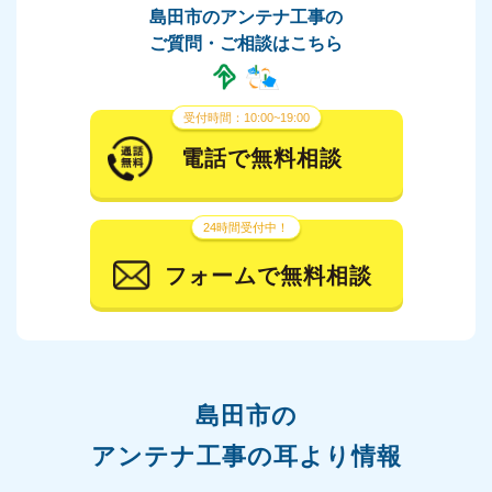
島田市のアンテナ工事の
ご質問・ご相談はこちら
受付時間：10:00~19:00
電話で無料相談
24時間受付中！
フォームで無料相談
島田市の
アンテナ工事の耳より情報