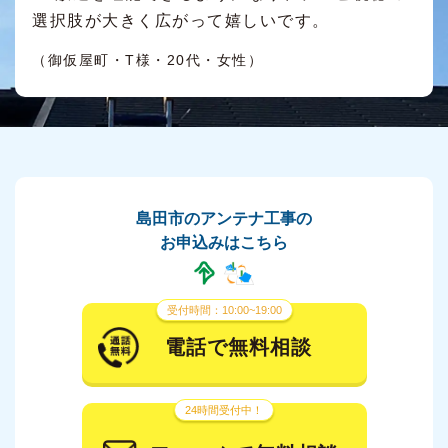
選択肢が大きく広がって嬉しいです。
（御仮屋町・T様・20代・女性）
島田市のアンテナ工事の
お申込みはこちら
受付時間：10:00~19:00
電話で無料相談
24時間受付中！