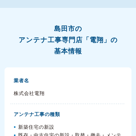
島田市の
アンテナ工事専門店「電翔」の
基本情報
業者名
株式会社電翔
アンテナ工事の種類
新築住宅の新設
既存・中古住宅の新設・取替・撤去・メンテ