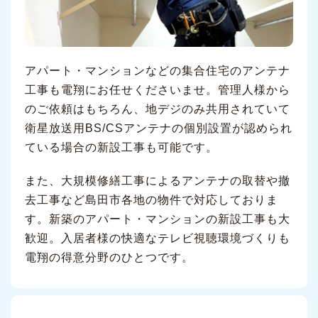
アパート・マンションなどの集合住宅のアンテナ
工事も電翔にお任せくださいませ。管理人様から
のご依頼はもちろん、地デジのみ共用されていて
衛星放送用BS/CSアンテナの個別設置が認められ
ている場合の新設工事も可能です。
また、大規模修繕工事によるアンテナの取替や撤
去工事など島田市各地の物件で対応しておりま
す。新築のアパート・マンションの新設工事も大
歓迎。入居者様の快適なテレビ視聴環境づくりも
電翔の得意分野のひとつです。