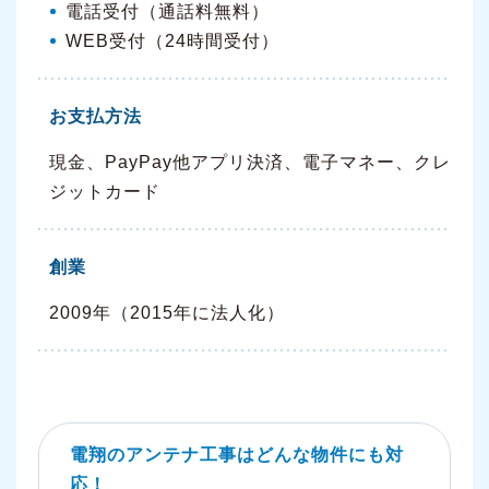
電話受付（通話料無料）
WEB受付（24時間受付）
お支払方法
現金、PayPay他アプリ決済、電子マネー、クレ
ジットカード
創業
2009年（2015年に法人化）
電翔のアンテナ工事はどんな物件にも対
応！