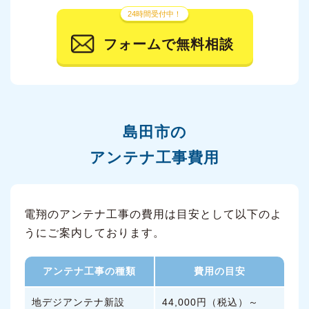
24時間受付中！
フォームで無料相談
島田市の
アンテナ工事費用
電翔のアンテナ工事の費用は目安として以下のよ
うにご案内しております。
アンテナ工事の種類
費用の目安
地デジアンテナ新設
44,000円（税込）～