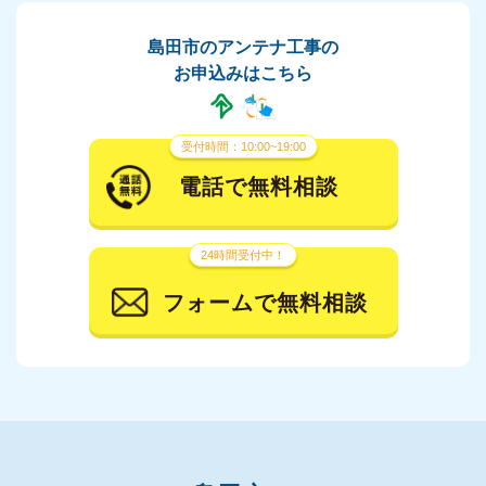
島田市のアンテナ工事の
お申込みはこちら
受付時間：10:00~19:00
電話で無料相談
24時間受付中！
フォームで無料相談