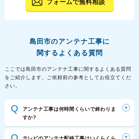
フォームで無料相談
島田市の
アンテナ工事に
関するよくある質問
ここでは島田市のアンテナ工事に関するよくある質問
をご紹介します。ご依頼前の参考としてお役立てくだ
さい。
Q
アンテナ工事は何時間くらいで終わりま
すか?
Q
テレビのアンテナ配線工事はいくらくら