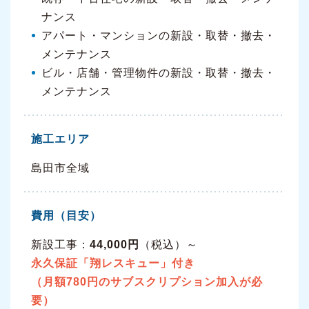
ナンス
アパート・マンションの新設・取替・撤去・
メンテナンス
ビル・店舗・管理物件の新設・取替・撤去・
メンテナンス
施工エリア
島田市全域
費用（目安）
新設工事：
44,000円
（税込）～
永久保証「翔レスキュー」付き
（月額780円のサブスクリプション加入が必
要）