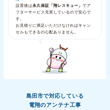
設置後は
永久保証「翔レスキュー」
でア
フターサービス充実しているので安心で
す。
お見積りに満足いただけなければキャン
セルもできるの心配ありません。
島田市で対応している
電翔のアンテナ工事