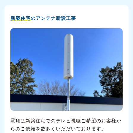
新築住宅
のアンテナ新設工事
電翔は新築住宅でのテレビ視聴ご希望のお客様か
らのご依頼を数多くいただいております。