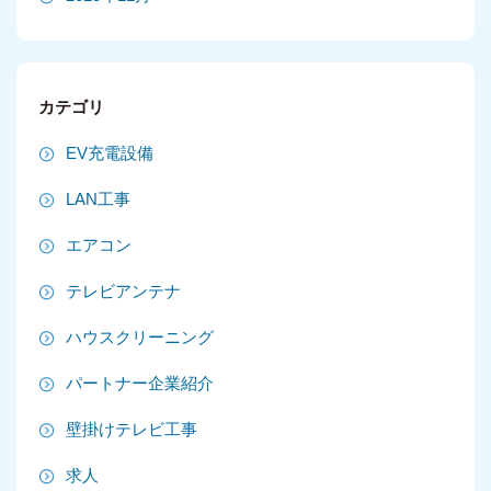
2025年10月
2025年9月
カテゴリ
2025年8月
EV充電設備
2025年7月
LAN工事
2025年6月
エアコン
2025年5月
テレビアンテナ
2025年4月
ハウスクリーニング
2025年3月
パートナー企業紹介
2025年2月
壁掛けテレビ工事
2025年1月
求人