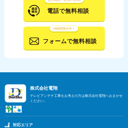
受付時間：10:00~19:00
2024年1月
電話で無料相談
2023年12月
24時間受付中！
2023年11月
フォームで無料相談
2023年10月
2023年9月
2023年8月
2023年7月
株式会社電翔
2023年6月
テレビアンテナ工事をお考えの方は株式会社電翔へおまかせ
ください。
2023年5月
2023年4月
対応エリア
2023年3月