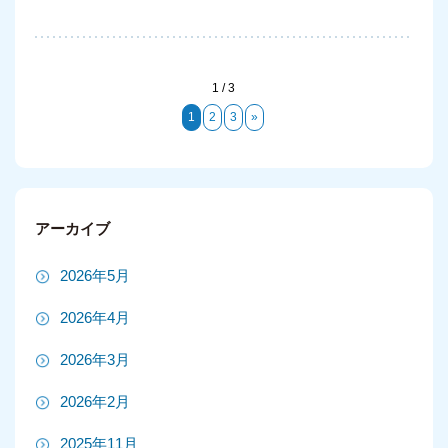
1 / 3
1
2
3
»
アーカイブ
2026年5月
2026年4月
2026年3月
2026年2月
2025年11月