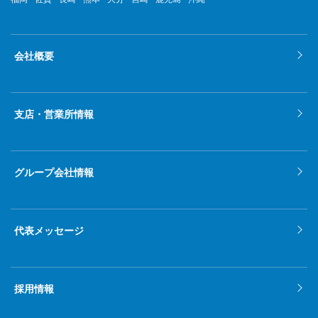
2022年4月
2022年3月
会社概要
2022年2月
2022年1月
支店・営業所情報
2021年12月
2021年11月
グループ会社情報
2021年10月
2021年9月
代表メッセージ
2021年8月
2021年7月
採用情報
2021年6月