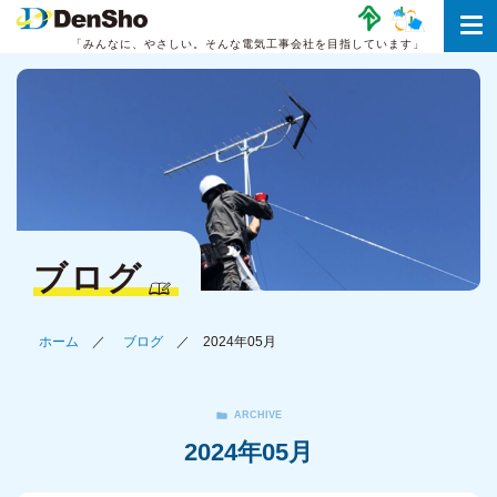
「みんなに、やさしい。
そんな電気工事会社を目指しています」
ブログ
ホーム
ブログ
2024年05月
ARCHIVE
2024年05月