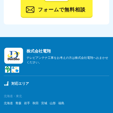
2023年11月
フォームで無料相談
2023年10月
2023年9月
2023年8月
2023年7月
株式会社電翔
2023年6月
テレビアンテナ工事をお考えの方は株式会社電翔へおまかせ
ください。
2023年5月
2023年4月
対応エリア
2023年3月
2023年2月
北海道・東北
北海道
青森
岩手
秋田
宮城
山形
福島
2023年1月