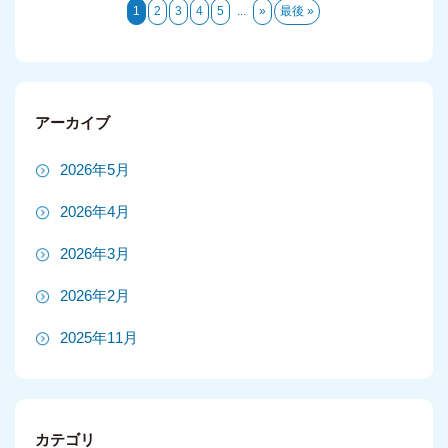
1
2
3
4
5
...
»
最後 »
アーカイブ
2026年5月
2026年4月
2026年3月
2026年2月
2025年11月
2025年10月
2025年9月
カテゴリ