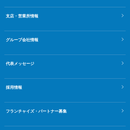
2022年1月
支店・営業所情報
2021年12月
2021年11月
グループ会社情報
2021年10月
2021年9月
代表メッセージ
2021年8月
2021年7月
採用情報
2021年6月
2021年5月
フランチャイズ・パートナー募集
2021年4月