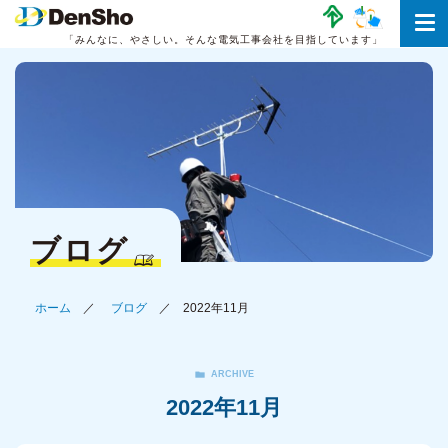
「みんなに、やさしい。
そんな電気工事会社を目指しています」
ブログ
ホーム
ブログ
2022年11月
ARCHIVE
2022年11月