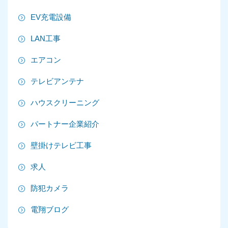
2025年8月
EV充電設備
2025年7月
LAN工事
2025年6月
エアコン
2025年5月
テレビアンテナ
2025年4月
ハウスクリーニング
2025年3月
パートナー企業紹介
2025年2月
壁掛けテレビ工事
2025年1月
求人
2024年12月
防犯カメラ
2024年11月
電翔ブログ
2024年10月