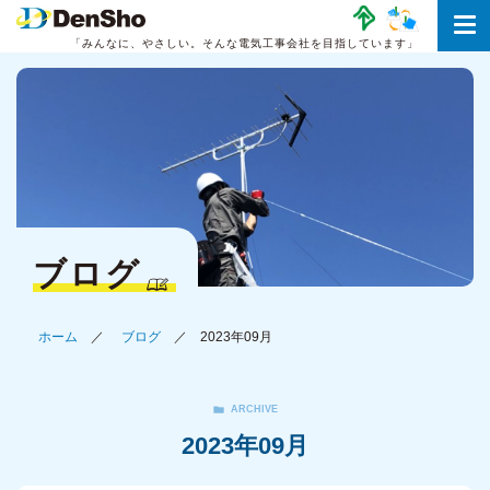
「みんなに、やさしい。
そんな電気工事会社を目指しています」
ブログ
ホーム
ブログ
2023年09月
ARCHIVE
2023年09月