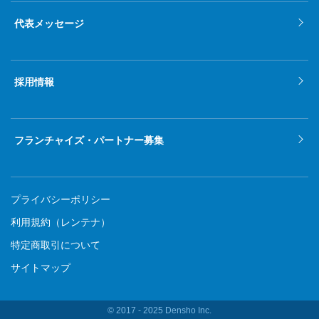
2021年9月
代表メッセージ
2021年8月
2021年7月
採用情報
2021年6月
2021年5月
フランチャイズ・パートナー募集
2021年4月
2021年3月
プライバシーポリシー
2021年2月
利用規約（レンテナ）
特定商取引について
2021年1月
サイトマップ
2020年12月
2020年11月
© 2017 ‐ 2025 Densho Inc.