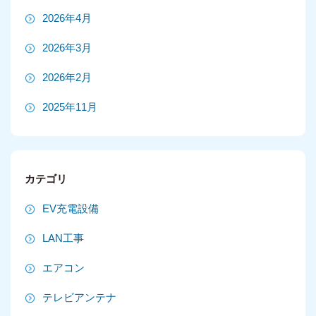
2026年4月
2026年3月
2026年2月
2025年11月
2025年10月
2025年9月
カテゴリ
2025年8月
EV充電設備
2025年7月
LAN工事
2025年6月
エアコン
2025年5月
テレビアンテナ
2025年4月