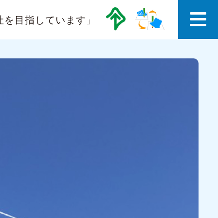
社を目指しています」