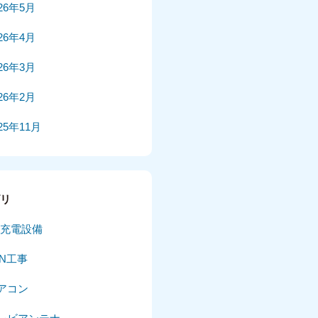
026年5月
026年4月
026年3月
026年2月
25年11月
25年10月
025年9月
ゴリ
025年8月
V充電設備
025年7月
AN工事
025年6月
アコン
025年5月