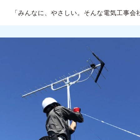
「みんなに、やさしい。
そんな電気工事会