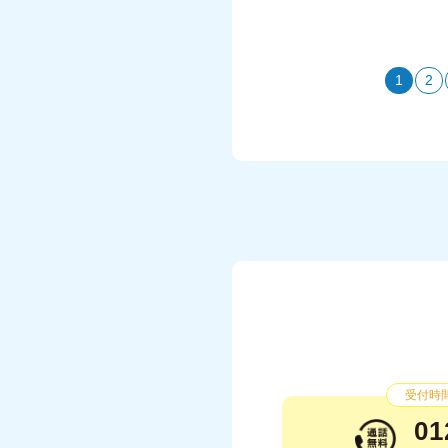
1
2
受付時間：
01