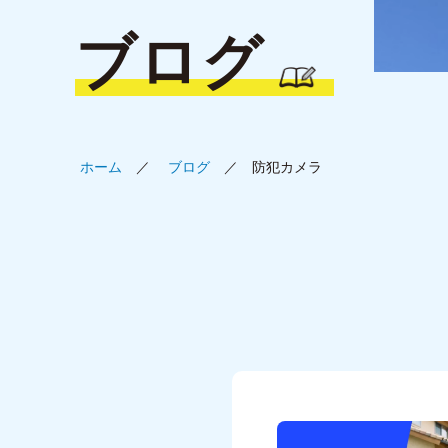
ブログ
ホーム
ブログ
防犯カメラ