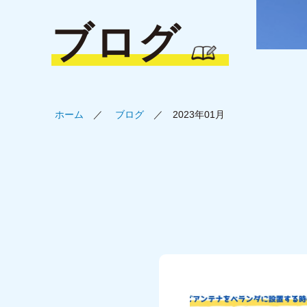
ブログ
ホーム
ブログ
2023年01月