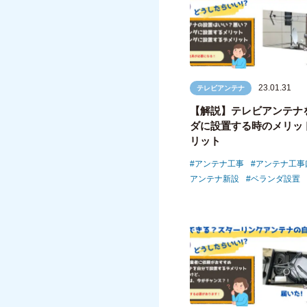
23.01.31
テレビアンテナ
【解説】テレビアンテナ
ダに設置する時のメリッ
リット
アンテナ工事
アンテナ工事
アンテナ新設
ベランダ設置