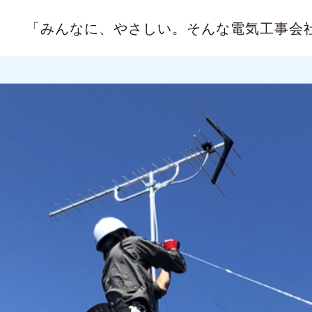
「みんなに、やさしい。
そんな電気工事会