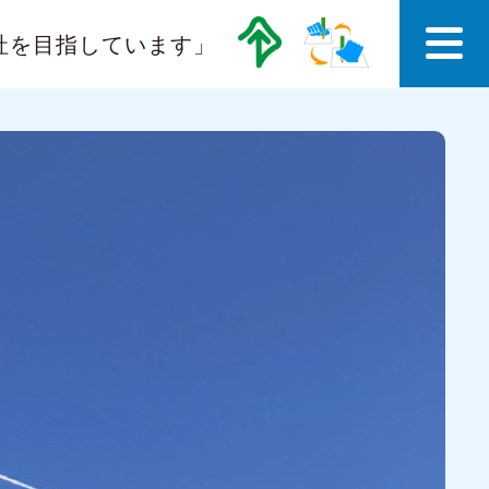
社を目指しています」