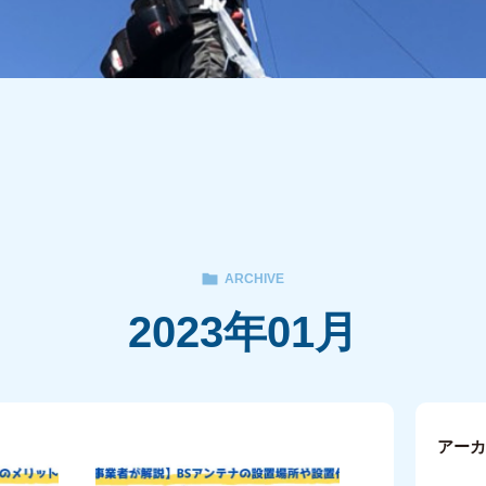
ARCHIVE
2023年01月
アー