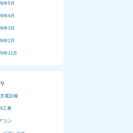
026年5月
026年4月
026年3月
026年2月
25年11月
25年10月
025年9月
ゴリ
025年8月
V充電設備
025年7月
AN工事
025年6月
アコン
025年5月