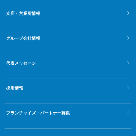
2022年1月
支店・営業所情報
2021年12月
2021年11月
グループ会社情報
2021年10月
2021年9月
代表メッセージ
2021年8月
2021年7月
採用情報
2021年6月
2021年5月
フランチャイズ・パートナー募集
2021年4月
2021年3月