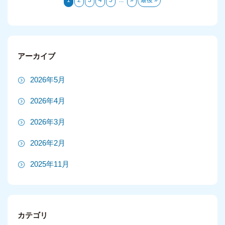
アーカイブ
2026年5月
2026年4月
2026年3月
2026年2月
2025年11月
2025年10月
2025年9月
カテゴリ