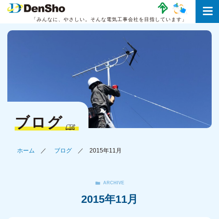
「みんなに、やさしい。
そんな電気工事会社を目指しています」
ブログ
ホーム
ブログ
2015年11月
ARCHIVE
2015年11月