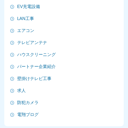
2025年8月
EV充電設備
2025年7月
LAN工事
2025年6月
エアコン
2025年5月
テレビアンテナ
2025年4月
ハウスクリーニング
2025年3月
パートナー企業紹介
2025年2月
壁掛けテレビ工事
2025年1月
求人
2024年12月
防犯カメラ
2024年11月
電翔ブログ
2024年10月