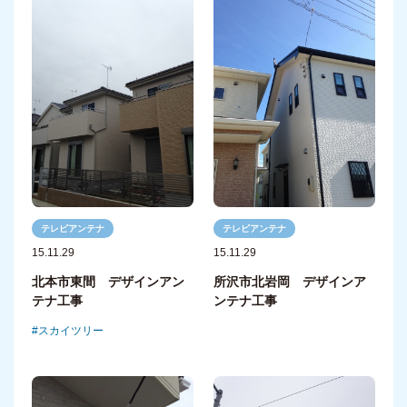
テレビアンテナ
テレビアンテナ
15.11.29
15.11.29
北本市東間 デザインアン
所沢市北岩岡 デザインア
テナ工事
ンテナ工事
スカイツリー