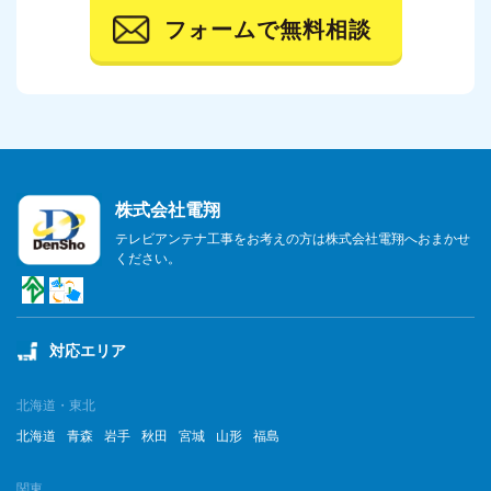
フォームで無料相談
2023年10月
2023年9月
2023年8月
2023年7月
株式会社電翔
2023年6月
テレビアンテナ工事をお考えの方は株式会社電翔へおまかせ
ください。
2023年5月
2023年4月
対応エリア
2023年3月
2023年2月
北海道・東北
北海道
青森
岩手
秋田
宮城
山形
福島
2023年1月
関東