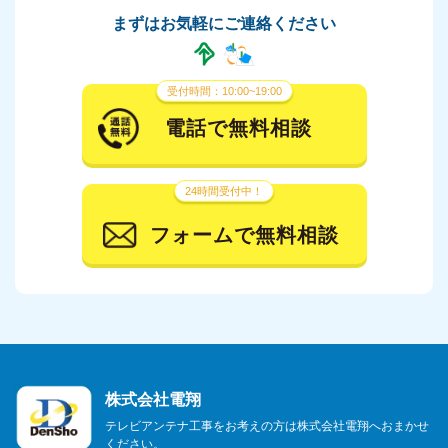
まずはお気軽にご連絡ください
2024年3月
2024年2月
受付時間：10:00~19:00
2024年1月
電話で無料相談
2023年12月
24時間受付中！
2023年11月
フォームで無料相談
2023年10月
2023年9月
2023年8月
2023年7月
株式会社電翔
2023年6月
テレビアンテナ工事をお考えの方は株式会社電翔へおまかせ
ください。