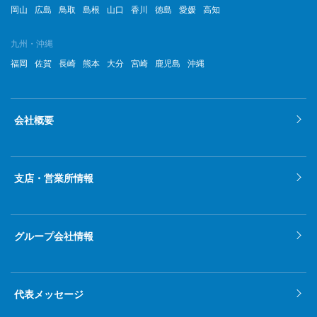
岡山
広島
鳥取
島根
山口
香川
徳島
愛媛
高知
2022年6月
2022年5月
九州・沖縄
福岡
佐賀
長崎
熊本
大分
宮崎
鹿児島
沖縄
2022年4月
2022年3月
会社概要
2022年2月
2022年1月
支店・営業所情報
2021年12月
2021年11月
グループ会社情報
2021年10月
2021年9月
代表メッセージ
2021年8月