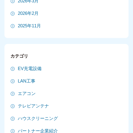
2026年3月
2026年2月
2025年11月
2025年10月
2025年9月
カテゴリ
2025年8月
EV充電設備
2025年7月
LAN工事
2025年6月
エアコン
2025年5月
テレビアンテナ
2025年4月
ハウスクリーニング
2025年3月
パートナー企業紹介