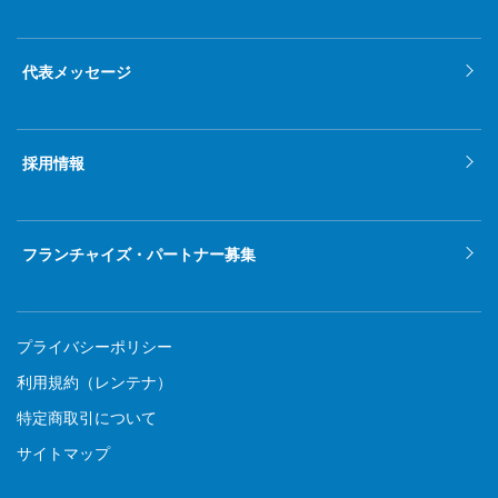
2021年10月
2021年9月
代表メッセージ
2021年8月
2021年7月
採用情報
2021年6月
2021年5月
フランチャイズ・パートナー募集
2021年4月
2021年3月
プライバシーポリシー
2021年2月
利用規約（レンテナ）
特定商取引について
2021年1月
サイトマップ
2020年12月