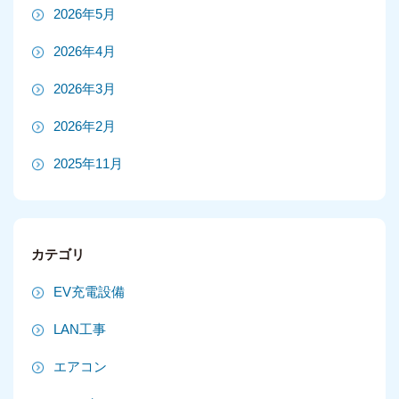
2026年5月
2026年4月
2026年3月
2026年2月
2025年11月
2025年10月
2025年9月
カテゴリ
2025年8月
EV充電設備
2025年7月
LAN工事
2025年6月
エアコン
2025年5月