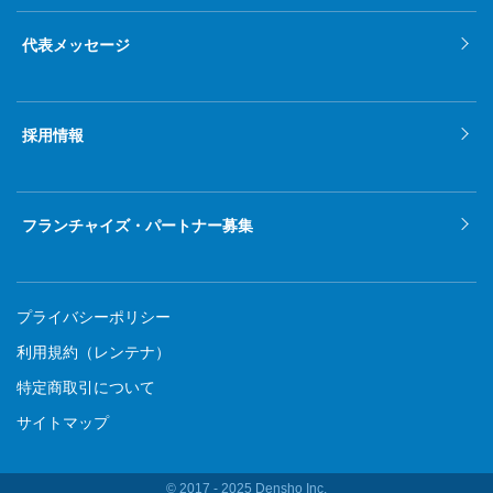
2021年9月
代表メッセージ
2021年8月
2021年7月
採用情報
2021年6月
2021年5月
フランチャイズ・パートナー募集
2021年4月
2021年3月
プライバシーポリシー
2021年2月
利用規約（レンテナ）
特定商取引について
2021年1月
サイトマップ
2020年12月
2020年11月
© 2017 ‐ 2025 Densho Inc.