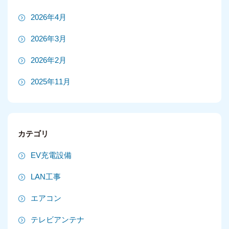
2026年4月
2026年3月
2026年2月
2025年11月
2025年10月
2025年9月
カテゴリ
2025年8月
EV充電設備
2025年7月
LAN工事
2025年6月
エアコン
2025年5月
テレビアンテナ