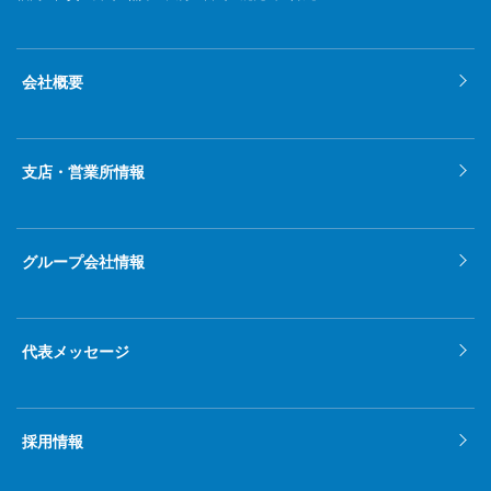
2022年4月
2022年3月
会社概要
2022年2月
2022年1月
支店・営業所情報
2021年12月
2021年11月
グループ会社情報
2021年10月
2021年9月
代表メッセージ
2021年8月
2021年7月
採用情報
2021年6月