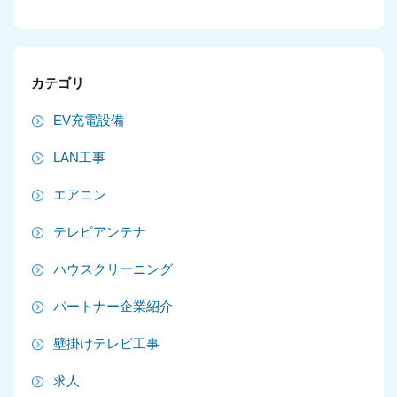
2025年10月
2025年9月
カテゴリ
2025年8月
EV充電設備
2025年7月
LAN工事
2025年6月
エアコン
2025年5月
テレビアンテナ
2025年4月
ハウスクリーニング
2025年3月
パートナー企業紹介
2025年2月
壁掛けテレビ工事
2025年1月
求人