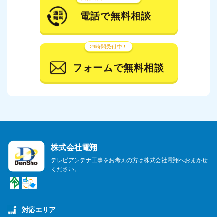
2024年1月
電話で無料相談
2023年12月
24時間受付中！
2023年11月
フォームで無料相談
2023年10月
2023年9月
2023年8月
2023年7月
株式会社電翔
2023年6月
テレビアンテナ工事をお考えの方は株式会社電翔へおまかせ
ください。
2023年5月
2023年4月
対応エリア
2023年3月