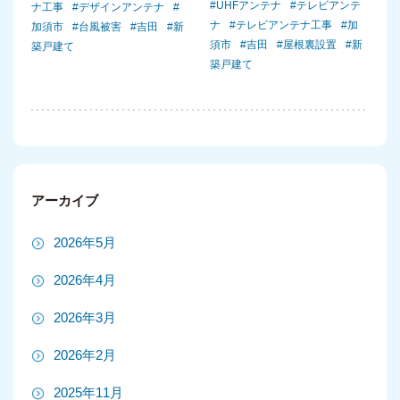
UHFアンテナ
テレビアンテ
ナ工事
デザインアンテナ
ナ
テレビアンテナ工事
加
加須市
台風被害
吉田
新
須市
吉田
屋根裏設置
新
築戸建て
築戸建て
アーカイブ
2026年5月
2026年4月
2026年3月
2026年2月
2025年11月