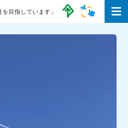
社を目指しています」