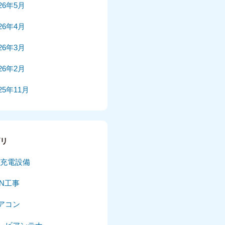
026年5月
026年4月
026年3月
026年2月
25年11月
25年10月
025年9月
ゴリ
025年8月
V充電設備
025年7月
AN工事
025年6月
アコン
025年5月