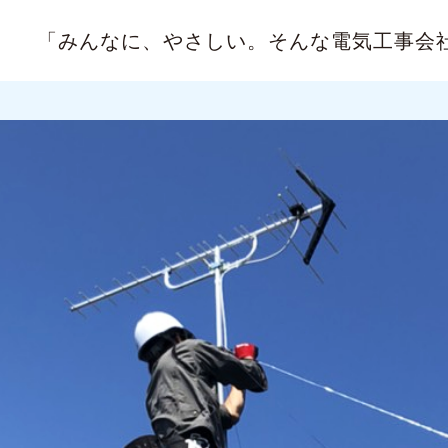
「みんなに、やさしい。
そんな電気工事会