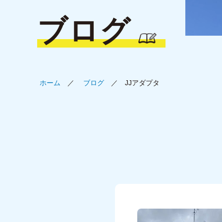
ブログ
ホーム
ブログ
JJアダプタ