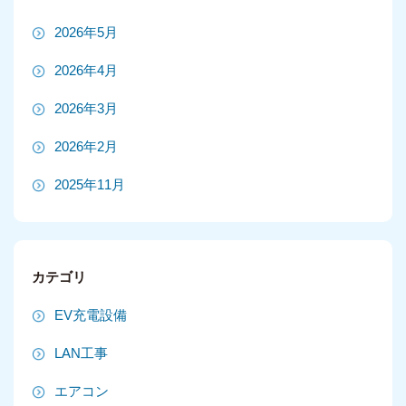
2026年5月
2026年4月
2026年3月
2026年2月
2025年11月
2025年10月
2025年9月
カテゴリ
2025年8月
EV充電設備
2025年7月
LAN工事
2025年6月
エアコン