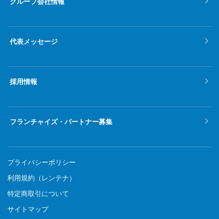
グループ会社情報
2021年10月
2021年9月
代表メッセージ
2021年8月
2021年7月
採用情報
2021年6月
2021年5月
フランチャイズ・パートナー募集
2021年4月
2021年3月
プライバシーポリシー
2021年2月
利用規約（レンテナ）
特定商取引について
2021年1月
サイトマップ
2020年12月