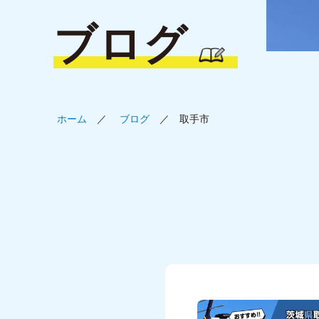
ブログ
ホーム
ブログ
取手市