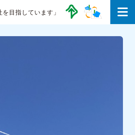
社を目指しています」