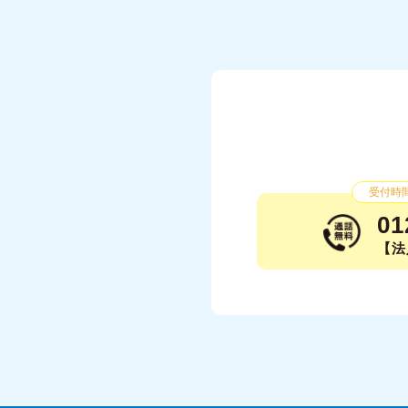
受付時間：
01
【法人