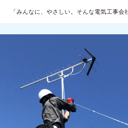
「みんなに、やさしい。
そんな電気工事会