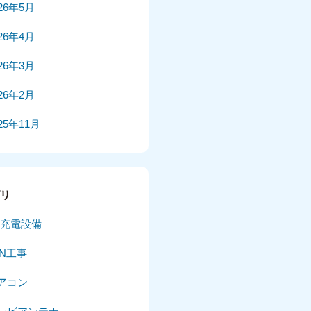
026年5月
026年4月
026年3月
026年2月
25年11月
25年10月
025年9月
ゴリ
025年8月
V充電設備
025年7月
AN工事
025年6月
アコン
025年5月