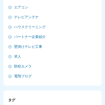
2025年6月
エアコン
2025年5月
テレビアンテナ
2025年4月
ハウスクリーニング
2025年3月
パートナー企業紹介
2025年2月
壁掛けテレビ工事
2025年1月
求人
2024年12月
防犯カメラ
2024年11月
電翔ブログ
2024年10月
2024年9月
タグ
2024年8月