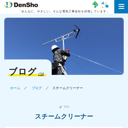
「みんなに、やさしい。
そんな電気工事会社を目指しています」
ブログ
ホーム
ブログ
スチームクリーナー
TAG
スチームクリーナー