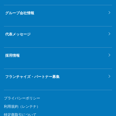
2021年11月
グループ会社情報
2021年10月
2021年9月
代表メッセージ
2021年8月
2021年7月
採用情報
2021年6月
2021年5月
フランチャイズ・パートナー募集
2021年4月
2021年3月
プライバシーポリシー
2021年2月
利用規約（レンテナ）
特定商取引について
2021年1月