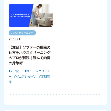
ハウスクリーニング
25.11.21
【注目】ソファーの掃除の
仕方をハウスクリーニング
のプロが解説｜読んで納得
の掃除術
カビ防止
スチームクリーナ
ー
ダニアレルゲン
定期清
掃