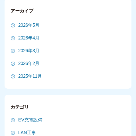
アーカイブ
2026年5月
2026年4月
2026年3月
2026年2月
2025年11月
2025年10月
2025年9月
カテゴリ
2025年8月
EV充電設備
2025年7月
LAN工事