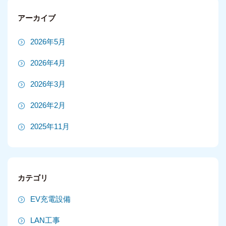
アーカイブ
2026年5月
2026年4月
2026年3月
2026年2月
2025年11月
2025年10月
2025年9月
カテゴリ
2025年8月
EV充電設備
2025年7月
LAN工事