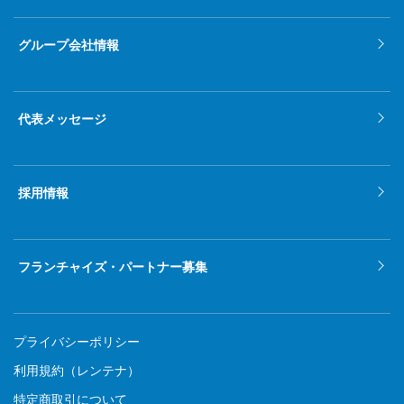
2021年11月
グループ会社情報
2021年10月
2021年9月
代表メッセージ
2021年8月
2021年7月
採用情報
2021年6月
2021年5月
フランチャイズ・パートナー募集
2021年4月
2021年3月
プライバシーポリシー
2021年2月
利用規約（レンテナ）
特定商取引について
2021年1月