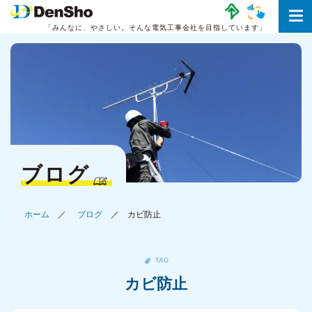
「みんなに、やさしい。
そんな電気工事会社を目指しています」
ブログ
ホーム
ブログ
カビ防止
TAG
カビ防止