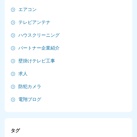
2025年6月
エアコン
2025年5月
テレビアンテナ
2025年4月
ハウスクリーニング
2025年3月
パートナー企業紹介
2025年2月
壁掛けテレビ工事
2025年1月
求人
2024年12月
防犯カメラ
2024年11月
電翔ブログ
2024年10月
2024年9月
タグ
2024年8月