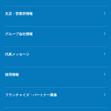
2022年1月
支店・営業所情報
2021年12月
2021年11月
グループ会社情報
2021年10月
2021年9月
代表メッセージ
2021年8月
2021年7月
採用情報
2021年6月
2021年5月
フランチャイズ・パートナー募集
2021年4月