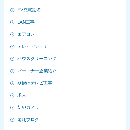
2025年8月
EV充電設備
2025年7月
LAN工事
2025年6月
エアコン
2025年5月
テレビアンテナ
2025年4月
ハウスクリーニング
2025年3月
パートナー企業紹介
2025年2月
壁掛けテレビ工事
2025年1月
求人
2024年12月
防犯カメラ
2024年11月
電翔ブログ
2024年10月