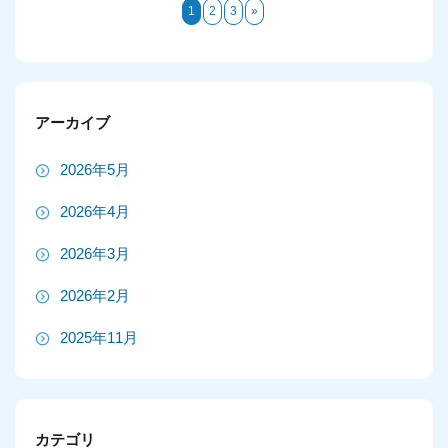
1
2
3
»
アーカイブ
2026年5月
2026年4月
2026年3月
2026年2月
2025年11月
2025年10月
2025年9月
カテゴリ