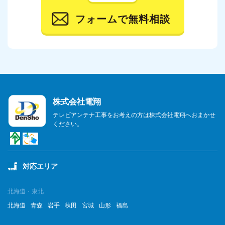
2023年11月
フォームで無料相談
2023年10月
2023年9月
2023年8月
2023年7月
株式会社電翔
2023年6月
テレビアンテナ工事をお考えの方は株式会社電翔へおまかせ
ください。
2023年5月
2023年4月
対応エリア
2023年3月
2023年2月
北海道・東北
北海道
青森
岩手
秋田
宮城
山形
福島
2023年1月