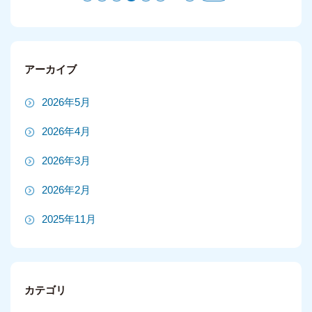
アーカイブ
2026年5月
2026年4月
2026年3月
2026年2月
2025年11月
2025年10月
2025年9月
カテゴリ
2025年8月