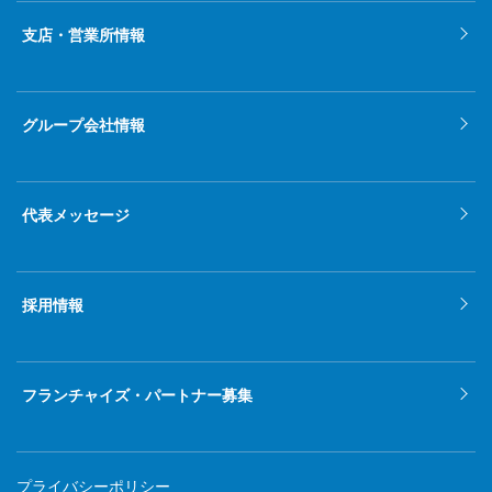
2022年1月
支店・営業所情報
2021年12月
2021年11月
グループ会社情報
2021年10月
2021年9月
代表メッセージ
2021年8月
2021年7月
採用情報
2021年6月
2021年5月
フランチャイズ・パートナー募集
2021年4月
2021年3月
プライバシーポリシー