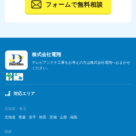
フォームで無料相談
2023年10月
2023年9月
2023年8月
2023年7月
株式会社電翔
2023年6月
テレビアンテナ工事をお考えの方は株式会社電翔へおまかせ
ください。
2023年5月
2023年4月
対応エリア
2023年3月
2023年2月
北海道・東北
北海道
青森
岩手
秋田
宮城
山形
福島
2023年1月
関東
2022年12月