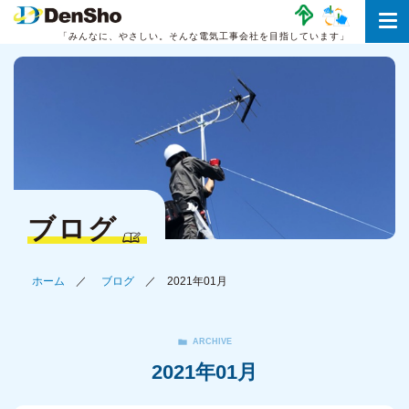
「みんなに、やさしい。
そんな電気工事会社を目指しています」
ブログ
ホーム
ブログ
2021年01月
ARCHIVE
2021年01月