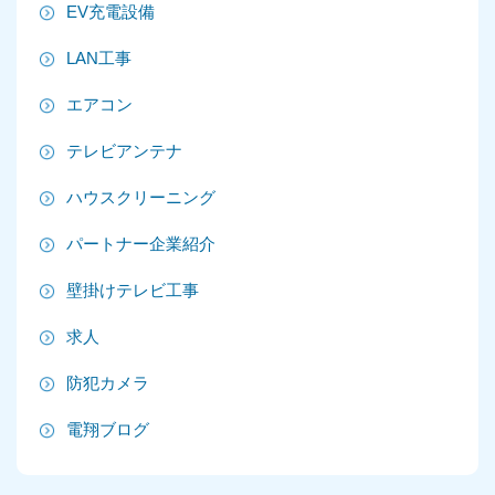
EV充電設備
2025年7月
LAN工事
2025年6月
エアコン
2025年5月
テレビアンテナ
2025年4月
ハウスクリーニング
2025年3月
パートナー企業紹介
2025年2月
壁掛けテレビ工事
2025年1月
求人
2024年12月
防犯カメラ
2024年11月
電翔ブログ
2024年10月