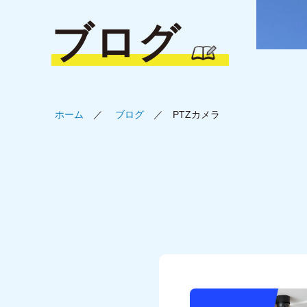
ブログ
ホーム
ブログ
PTZカメラ