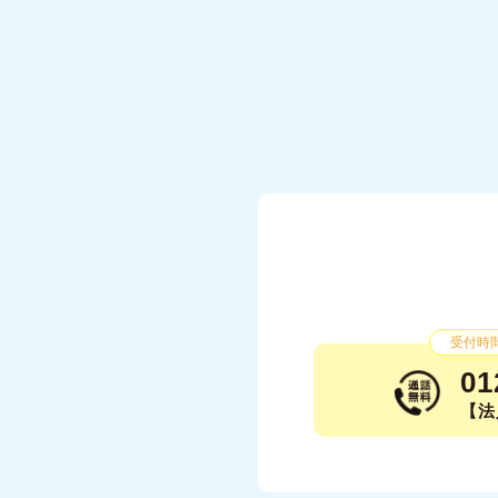
受付時間：
01
【法人