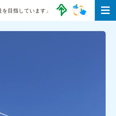
社を目指しています」