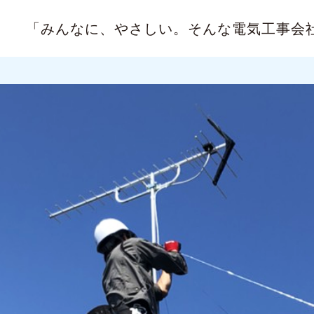
「みんなに、やさしい。
そんな電気工事会