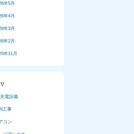
026年5月
026年4月
026年3月
026年2月
25年11月
25年10月
025年9月
ゴリ
025年8月
V充電設備
025年7月
AN工事
025年6月
アコン
025年5月