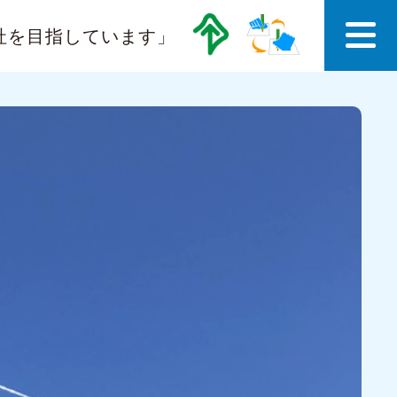
社を目指しています」