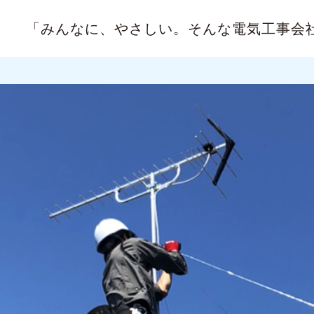
「みんなに、やさしい。
そんな電気工事会