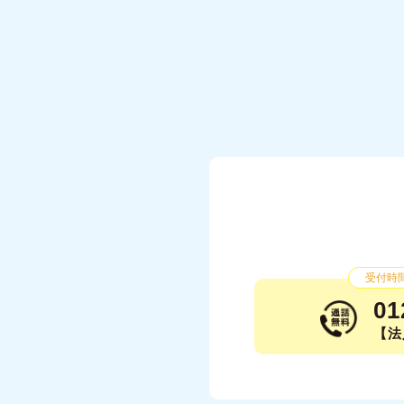
受付時間：
01
【法人