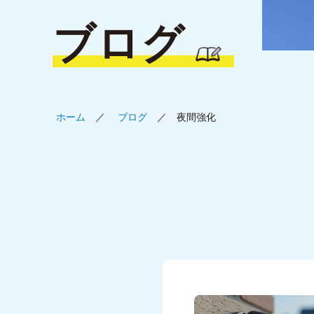
ブログ
ホーム
ブログ
夜間強化