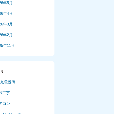
026年5月
026年4月
026年3月
026年2月
25年11月
25年10月
025年9月
ゴリ
025年8月
V充電設備
025年7月
AN工事
025年6月
アコン
025年5月