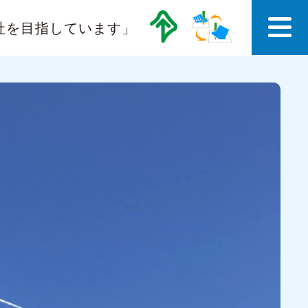
社を目指しています」