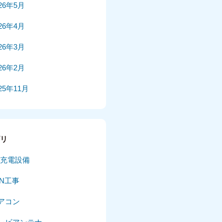
026年5月
026年4月
026年3月
026年2月
25年11月
25年10月
025年9月
ゴリ
025年8月
V充電設備
025年7月
AN工事
025年6月
アコン
025年5月