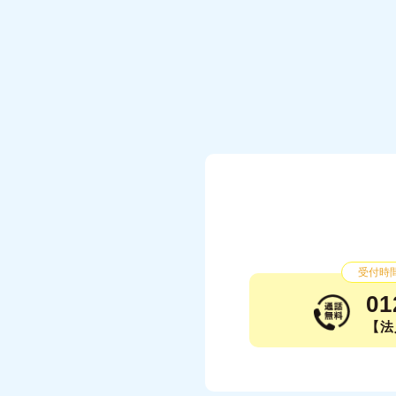
受付時間：
01
【法人