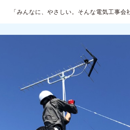
「みんなに、やさしい。
そんな電気工事会