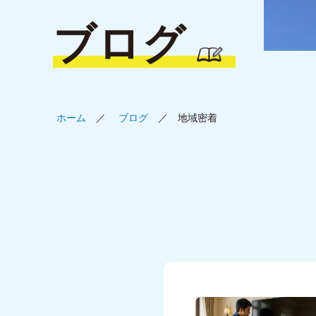
ブログ
ホーム
ブログ
地域密着