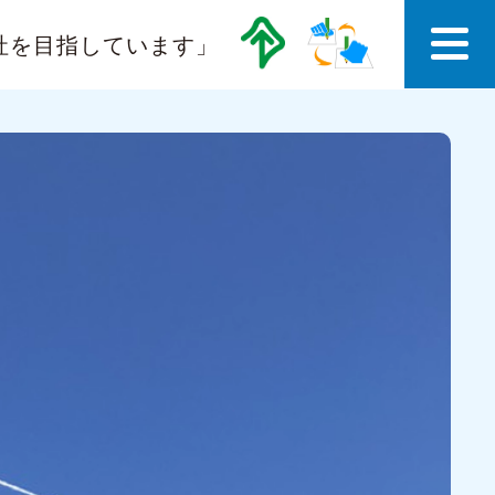
社を目指しています」