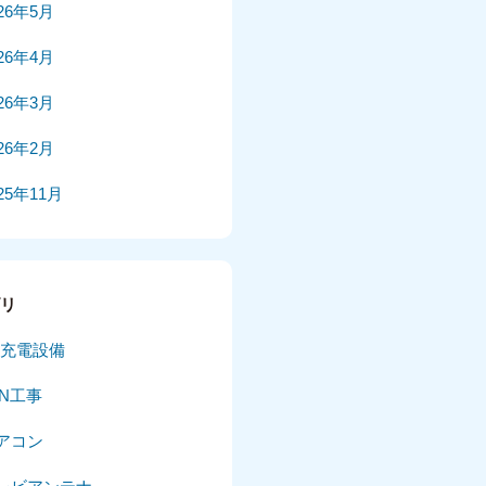
026年5月
026年4月
026年3月
026年2月
25年11月
25年10月
025年9月
ゴリ
025年8月
V充電設備
025年7月
AN工事
025年6月
アコン
025年5月