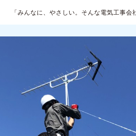
「みんなに、やさしい。
そんな電気工事会