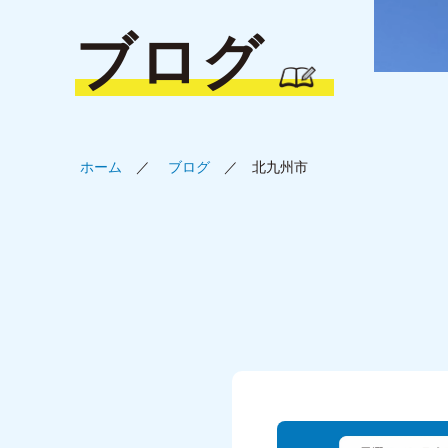
ブログ
ホーム
ブログ
北九州市