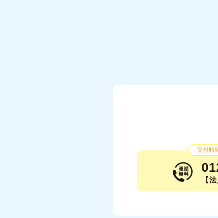
受付時間：
01
【法人