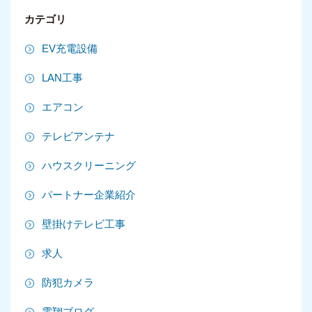
2025年9月
カテゴリ
2025年8月
EV充電設備
2025年7月
LAN工事
2025年6月
エアコン
2025年5月
テレビアンテナ
2025年4月
ハウスクリーニング
2025年3月
パートナー企業紹介
2025年2月
壁掛けテレビ工事
2025年1月
求人
2024年12月
防犯カメラ
2024年11月
電翔ブログ