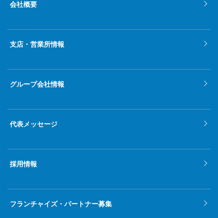
会社概要
2022年2月
2022年1月
支店・営業所情報
2021年12月
2021年11月
グループ会社情報
2021年10月
2021年9月
代表メッセージ
2021年8月
2021年7月
採用情報
2021年6月
2021年5月
フランチャイズ・パートナー募集
2021年4月