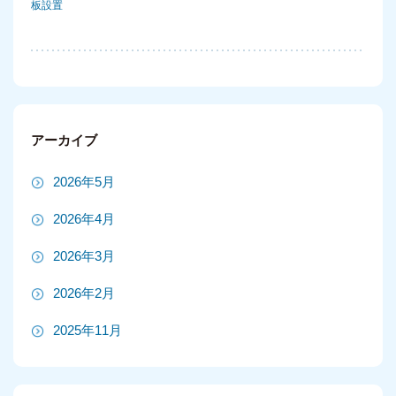
板設置
アーカイブ
2026年5月
2026年4月
2026年3月
2026年2月
2025年11月
2025年10月