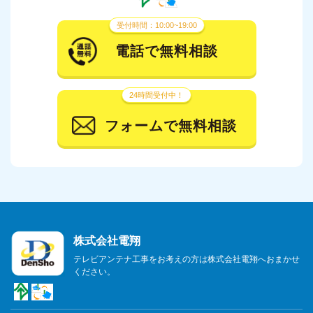
2024年2月
受付時間：10:00~19:00
2024年1月
電話で無料相談
2023年12月
24時間受付中！
2023年11月
フォームで無料相談
2023年10月
2023年9月
2023年8月
2023年7月
株式会社電翔
2023年6月
テレビアンテナ工事をお考えの方は株式会社電翔へおまかせ
ください。
2023年5月
2023年4月