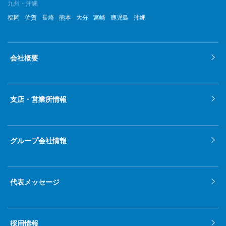
2022年5月
九州・沖縄
福岡
佐賀
長崎
熊本
大分
宮崎
鹿児島
沖縄
2022年4月
2022年3月
会社概要
2022年2月
2022年1月
支店・営業所情報
2021年12月
2021年11月
グループ会社情報
2021年10月
2021年9月
代表メッセージ
2021年8月
2021年7月
採用情報