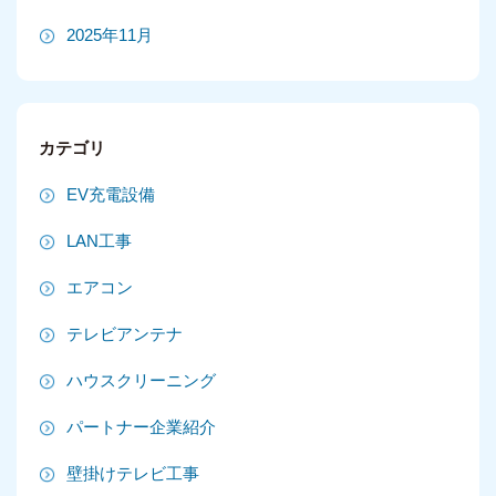
2025年11月
2025年10月
2025年9月
カテゴリ
2025年8月
EV充電設備
2025年7月
LAN工事
2025年6月
エアコン
2025年5月
テレビアンテナ
2025年4月
ハウスクリーニング
2025年3月
パートナー企業紹介
2025年2月
壁掛けテレビ工事