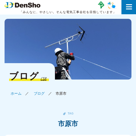
「みんなに、やさしい。
そんな電気工事会社を目指しています」
ブログ
ホーム
ブログ
市原市
TAG
市原市