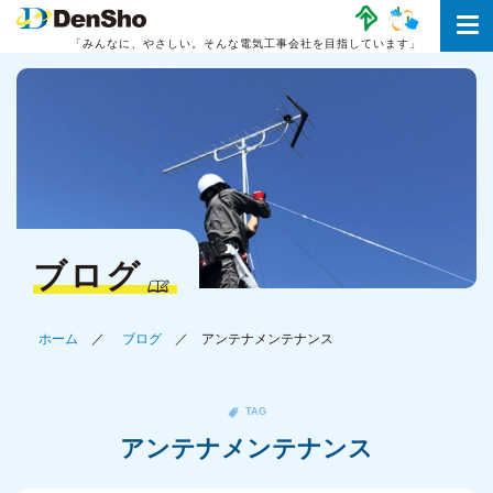
「みんなに、やさしい。
そんな電気工事会社を目指しています」
ブログ
ホーム
ブログ
アンテナメンテナンス
TAG
アンテナメンテナンス