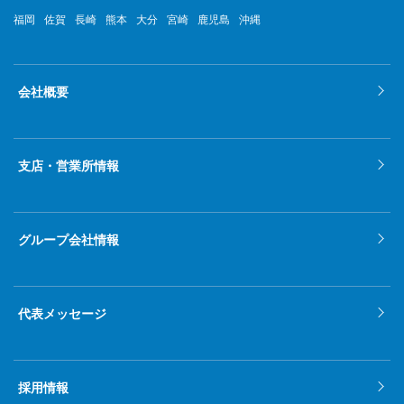
福岡
佐賀
長崎
熊本
大分
宮崎
鹿児島
沖縄
2022年4月
2022年3月
会社概要
2022年2月
2022年1月
支店・営業所情報
2021年12月
2021年11月
グループ会社情報
2021年10月
2021年9月
代表メッセージ
2021年8月
2021年7月
採用情報