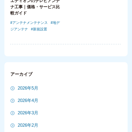
エディオンのテレビアンテ
ナ工事｜価格・サービス比
較ガイド
アンテナメンテナンス
地デ
ジアンテナ
新規設置
アーカイブ
2026年5月
2026年4月
2026年3月
2026年2月