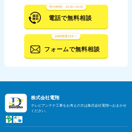
2024年2月
受付時間：10:00~19:00
2024年1月
電話で無料相談
2023年12月
24時間受付中！
2023年11月
フォームで無料相談
2023年10月
2023年9月
2023年8月
2023年7月
株式会社電翔
2023年6月
テレビアンテナ工事をお考えの方は株式会社電翔へおまかせ
ください。
2023年5月
2023年4月