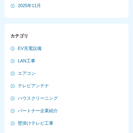
2025年11月
2025年10月
2025年9月
カテゴリ
2025年8月
EV充電設備
2025年7月
LAN工事
2025年6月
エアコン
2025年5月
テレビアンテナ
2025年4月
ハウスクリーニング
2025年3月
パートナー企業紹介
2025年2月
壁掛けテレビ工事
2025年1月