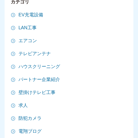
カテゴリ
2025年8月
EV充電設備
2025年7月
LAN工事
2025年6月
エアコン
2025年5月
テレビアンテナ
2025年4月
ハウスクリーニング
2025年3月
パートナー企業紹介
2025年2月
壁掛けテレビ工事
2025年1月
求人
2024年12月
防犯カメラ
2024年11月
電翔ブログ