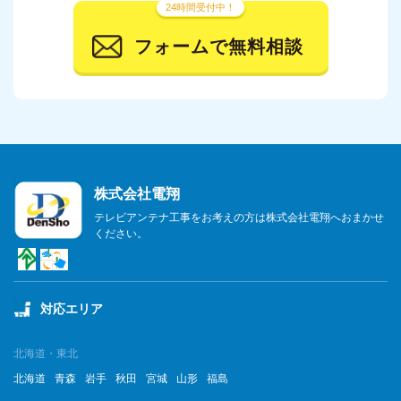
24時間受付中！
2023年11月
フォームで無料相談
2023年10月
2023年9月
2023年8月
2023年7月
株式会社電翔
2023年6月
テレビアンテナ工事をお考えの方は株式会社電翔へおまかせ
ください。
2023年5月
2023年4月
対応エリア
2023年3月
2023年2月
北海道・東北
北海道
青森
岩手
秋田
宮城
山形
福島
2023年1月