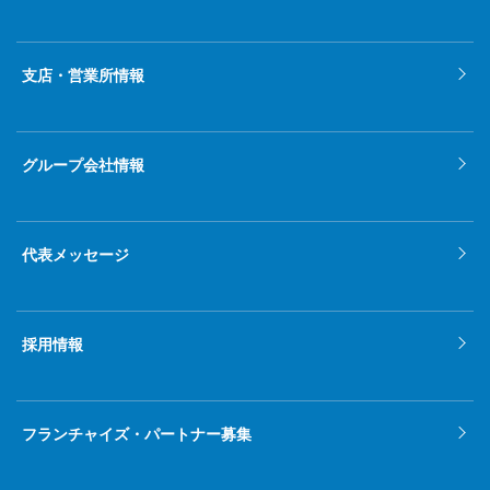
2022年2月
2022年1月
支店・営業所情報
2021年12月
2021年11月
グループ会社情報
2021年10月
2021年9月
代表メッセージ
2021年8月
2021年7月
採用情報
2021年6月
2021年5月
フランチャイズ・パートナー募集
2021年4月