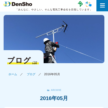
「みんなに、やさしい。
そんな電気工事会社を目指しています」
ブログ
ホーム
ブログ
2016年05月
ARCHIVE
2016年05月