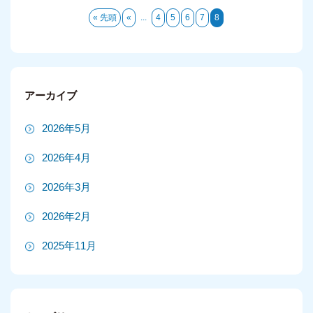
« 先頭
«
...
4
5
6
7
8
アーカイブ
2026年5月
2026年4月
2026年3月
2026年2月
2025年11月
2025年10月
2025年9月