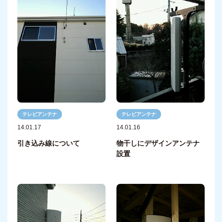
テレビアンテナ
テレビアンテナ
14.01.17
14.01.16
引き込み線について
物干しにデザインアンテナ
設置