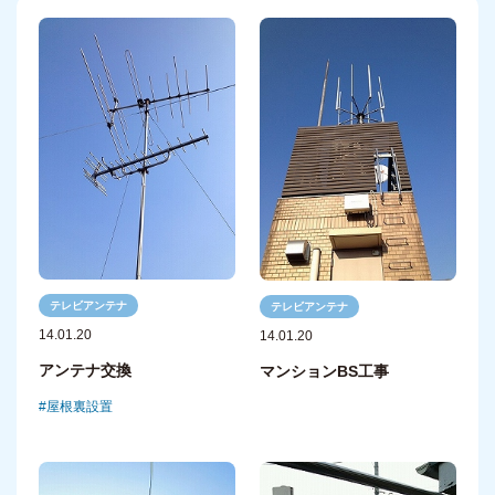
テレビアンテナ
テレビアンテナ
14.01.20
14.01.20
アンテナ交換
マンションBS工事
屋根裏設置