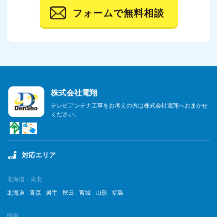
フォームで無料相談
2023年10月
2023年9月
2023年8月
2023年7月
株式会社電翔
2023年6月
テレビアンテナ工事をお考えの方は株式会社電翔へおまかせ
ください。
2023年5月
2023年4月
対応エリア
2023年3月
2023年2月
北海道・東北
北海道
青森
岩手
秋田
宮城
山形
福島
2023年1月
関東