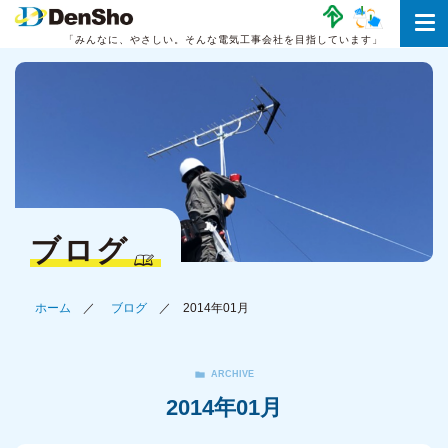
「みんなに、やさしい。
そんな電気工事会社を目指しています」
ブログ
ホーム
ブログ
2014年01月
ARCHIVE
2014年01月