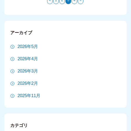
アーカイブ
2026年5月
2026年4月
2026年3月
2026年2月
2025年11月
2025年10月
2025年9月
カテゴリ