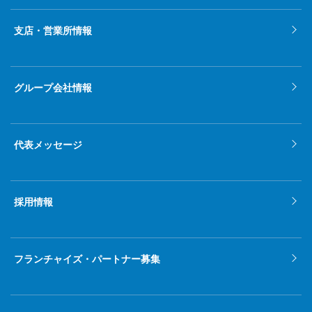
2022年1月
支店・営業所情報
2021年12月
2021年11月
グループ会社情報
2021年10月
2021年9月
代表メッセージ
2021年8月
2021年7月
採用情報
2021年6月
2021年5月
フランチャイズ・パートナー募集
2021年4月
2021年3月