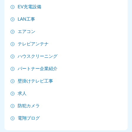
2025年8月
EV充電設備
2025年7月
LAN工事
2025年6月
エアコン
2025年5月
テレビアンテナ
2025年4月
ハウスクリーニング
2025年3月
パートナー企業紹介
2025年2月
壁掛けテレビ工事
2025年1月
求人
2024年12月
防犯カメラ
2024年11月
電翔ブログ
2024年10月