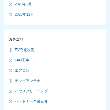
2026年2月
2025年11月
2025年10月
2025年9月
カテゴリ
2025年8月
EV充電設備
2025年7月
LAN工事
2025年6月
エアコン
2025年5月
テレビアンテナ
2025年4月
ハウスクリーニング
2025年3月
パートナー企業紹介
2025年2月