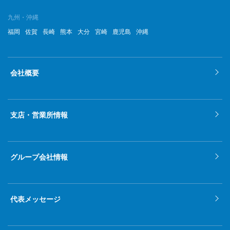
2022年5月
九州・沖縄
福岡
佐賀
長崎
熊本
大分
宮崎
鹿児島
沖縄
2022年4月
2022年3月
会社概要
2022年2月
2022年1月
支店・営業所情報
2021年12月
2021年11月
グループ会社情報
2021年10月
2021年9月
代表メッセージ
2021年8月