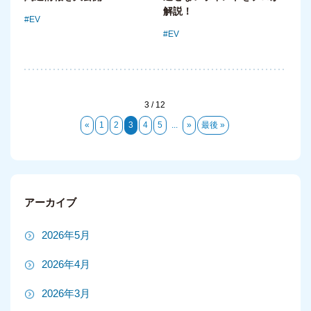
解説！
EV
EV
3 / 12
«
1
2
3
4
5
...
»
最後 »
アーカイブ
2026年5月
2026年4月
2026年3月