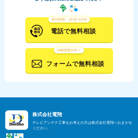
2024年3月
2024年2月
受付時間：10:00~19:00
2024年1月
電話で無料相談
2023年12月
24時間受付中！
2023年11月
フォームで無料相談
2023年10月
2023年9月
2023年8月
2023年7月
株式会社電翔
2023年6月
テレビアンテナ工事をお考えの方は株式会社電翔へおまかせ
ください。
2023年5月