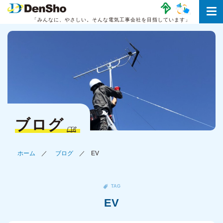
「みんなに、やさしい。
そんな電気工事会社を目指しています」
ブログ
ホーム
ブログ
EV
TAG
EV