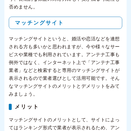
否めません。
マッチングサイト
マッチングサイトというと、婚活や恋活などを連想
される方も多いかと思われますが、今や様々なサー
ビスや業種でも利用されています。アンテナ工事も
例外ではなく、インターネット上で「アンテナ工事
業者」などと検索すると専用のマッチングサイトが
表示されるので業者選びとして活用可能です。そん
なマッチングサイトのメリットとデメリットをみて
みましょう。
メリット
マッチングサイトのメリットとして、サイトによっ
てはランキング形式で業者が表示されるため、アン