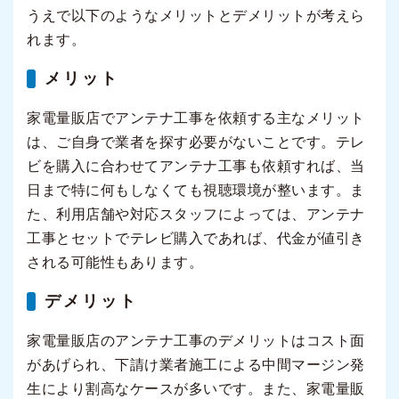
うえで以下のようなメリットとデメリットが考えら
れます。
メリット
家電量販店でアンテナ工事を依頼する主なメリット
は、ご自身で業者を探す必要がないことです。テレ
ビを購入に合わせてアンテナ工事も依頼すれば、当
日まで特に何もしなくても視聴環境が整います。ま
た、利用店舗や対応スタッフによっては、アンテナ
工事とセットでテレビ購入であれば、代金が値引き
される可能性もあります。
デメリット
家電量販店のアンテナ工事のデメリットはコスト面
があげられ、下請け業者施工による中間マージン発
生により割高なケースが多いです。また、家電量販