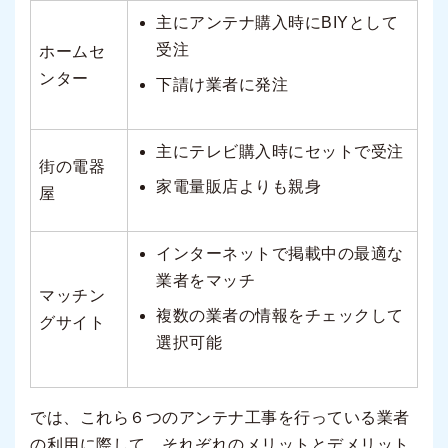
主にアンテナ購入時にBIYとして
受注
ホームセ
ンター
下請け業者に発注
主にテレビ購入時にセットで受注
街の電器
家電量販店よりも親身
屋
インターネットで掲載中の最適な
業者をマッチ
マッチン
複数の業者の情報をチェックして
グサイト
選択可能
では、これら６つのアンテナ工事を行っている業者
の利用に際して、それぞれのメリットとデメリット