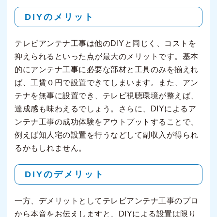
DIYのメリット
テレビアンテナ工事は他のDIYと同じく、コストを
抑えられるといった点が最大のメリットです。基本
的にアンテナ工事に必要な部材と工具のみを揃えれ
ば、工賃０円で設置できてしまいます。また、アン
テナを無事に設置でき、テレビ視聴環境が整えば、
達成感も味わえるでしょう。さらに、DIYによるア
ンテナ工事の成功体験をアウトプットすることで、
例えば知人宅の設置を行うなどして副収入が得られ
るかもしれません。
DIYのデメリット
一方、デメリットとしてテレビアンテナ工事のプロ
から本音をお伝えしますと、DIYによる設置は限り