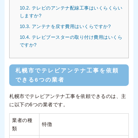
10.2.
テレビのアンテナ配線工事はいくらくらい
しますか?
10.3.
アンテナを戻す費用はいくらですか?
10.4.
テレビブースターの取り付け費用はいくら
ですか?
札幌市でテレビアンテナ工事を依頼
できる6つの業者
札幌市でテレビアンテナ工事を依頼できるのは、主
に以下の6つの業者です。
業者の種
特徴
類