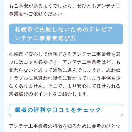
もご不安があるようでしたら、ぜひともアンテナ工
事業者へご依頼ください。
札幌市で失敗しないためのテレビア
ンテナ工事業者選び方
札幌市で安心して信頼できるアンテナ工事業者を選
ぶにはコツも必要です。アンテナ工事業者はどこも
変わらないと思って適当に選んでしまうと、思わぬ
トラブルに見舞われ後悔に繋がってしまう事例も少
なくありません。そこで、より安心して任せられる
業者選びのポイントをご紹介します。
業者の評判や口コミをチェック
アンテナ工事業者の特徴を知るために参考のひとつ