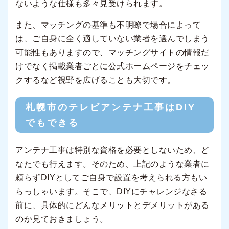
ないような仕様も多々見受けられます。
また、マッチングの基準も不明瞭で場合によって
は、ご自身に全く適していない業者を選んでしまう
可能性もありますので、マッチングサイトの情報だ
けでなく掲載業者ごとに公式ホームページをチェッ
クするなど視野を広げることも大切です。
札幌市のテレビアンテナ工事はDIY
でもできる
アンテナ工事は特別な資格を必要としないため、ど
なたでも行えます。そのため、上記のような業者に
頼らずDIYとしてご自身で設置を考えられる方もい
らっしゃいます。そこで、DIYにチャレンジなさる
前に、具体的にどんなメリットとデメリットがある
のか見ておきましょう。