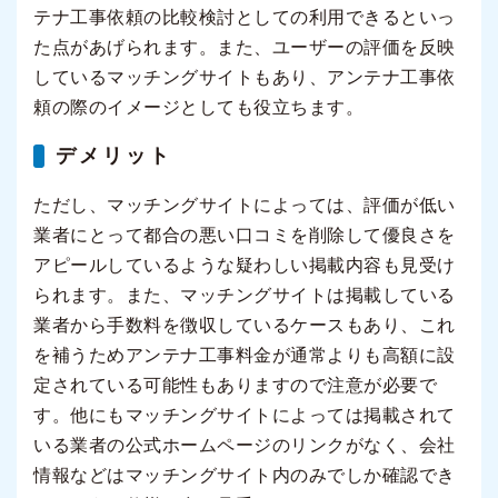
テナ工事依頼の比較検討としての利用できるといっ
た点があげられます。また、ユーザーの評価を反映
しているマッチングサイトもあり、アンテナ工事依
頼の際のイメージとしても役立ちます。
デメリット
ただし、マッチングサイトによっては、評価が低い
業者にとって都合の悪い口コミを削除して優良さを
アピールしているような疑わしい掲載内容も見受け
られます。また、マッチングサイトは掲載している
業者から手数料を徴収しているケースもあり、これ
を補うためアンテナ工事料金が通常よりも高額に設
定されている可能性もありますので注意が必要で
す。他にもマッチングサイトによっては掲載されて
いる業者の公式ホームページのリンクがなく、会社
情報などはマッチングサイト内のみでしか確認でき