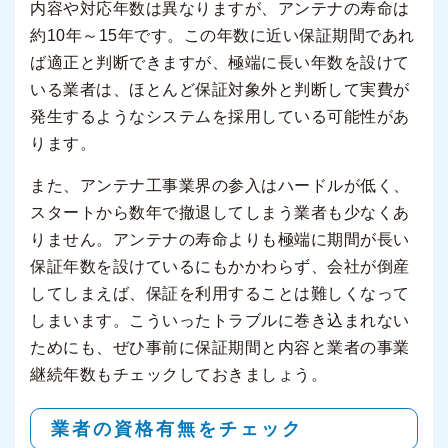
内容や対応年数は異なりますが、アンテナの寿命は
約10年～15年です。この年数に近い保証期間であれ
ば適正と判断できますが、極端に長い年数を設けて
いる業者は、ほとんど保証対象外と判断して実費が
発生するようなシステムを採用している可能性があ
ります。
また、アンテナ工事業界の参入はハードルが低く、
スタートから数年で撤退してしまう業者も少なくあ
りません。アンテナの寿命よりも極端に期間が長い
保証年数を設けているにもかかわらず、会社が倒産
してしまえば、保証を利用することは難しくなって
しまいます。こういったトラブルに巻き込まれない
ためにも、ぜひ事前に保証期間と内容と業者の事業
継続年数もチェックしておきましょう。
業者の資格有無をチェック