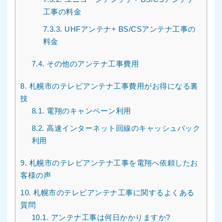
工事の料金
7.3.3.
UHFアンテナ+ BS/CSアンテナ工事の
料金
7.4.
その他のアンテナ工事費用
8.
札幌市のテレビアンテナ工事費用がお得になる裏
技
8.1.
電翔のキャンペーン利用
8.2.
高速インターネット回線のキャッシュバック
利用
9.
札幌市のテレビアンテナ工事を電翔へ依頼したお
客様の声
10.
札幌市のテレビアンテナ工事に関するよくある
質問
10.1.
アンテナ工事は何日かかりますか?