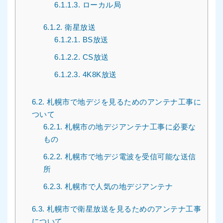
6.1.1.3.
ローカル局
6.1.2.
衛星放送
6.1.2.1.
BS放送
6.1.2.2.
CS放送
6.1.2.3.
4K8K放送
6.2.
札幌市で地デジを見るためのアンテナ工事に
ついて
6.2.1.
札幌市の地デジアンテナ工事に必要な
もの
6.2.2.
札幌市で地デジ電波を受信可能な送信
所
6.2.3.
札幌市で人気の地デジアンテナ
6.3.
札幌市で衛星放送を見るためのアンテナ工事
について