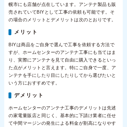
幌市にも店舗が点在しています。アンテナ製品も販
売されていてBIYとして工事の依頼も可能です。そ
の場合のメリットとデメリットは次のとおりです。
メリット
BIYは商品をご自身で選んで工事を依頼する方法で
すが、ホームセンターのアンテナ工事にも当てはま
り、実際にアンテナを見て自由に購入できるといっ
た点がメリットと言えます。特にご自身で一度、ア
ンテナを手にしたり目にしたりしてから選びたいと
いう方におすすめです。
デメリット
ホームセンターのアンテナ工事のデメリットは先述
の家電量販店と同じく、基本的に下請け業者に任せ
て中間マージンの発生による料金が割高になりやす