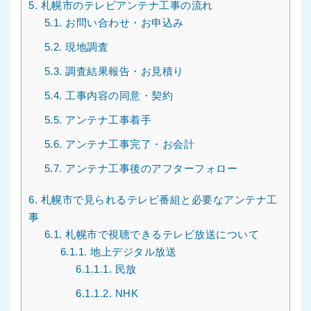
5.
札幌市のテレビアンテナ工事の流れ
5.1.
お問い合わせ・お申込み
5.2.
現地調査
5.3.
調査結果報告・お見積り
5.4.
工事内容の同意・契約
5.5.
アンテナ工事着手
5.6.
アンテナ工事完了・お会計
5.7.
アンテナ工事後のアフターフォロー
6.
札幌市で見られるテレビ番組と必要なアンテナ工
事
6.1.
札幌市で視聴できるテレビ放送について
6.1.1.
地上デジタル放送
6.1.1.1.
民放
6.1.1.2.
NHK