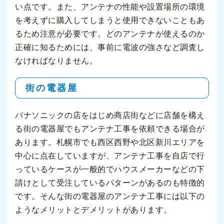
い点です。また、アンテナの性能や設置場所の環境
を考えずに購入してしまうと使用できないこともあ
るため注意が必要です。どのアンテナが使えるのか
正確に知るためには、事前に電波の強さなど調査し
なければなりません。
街の電器屋
パナソニックの店をはじめ商店街などに店舗を構え
る街の電器屋でもアンテナ工事を依頼できる場合が
あります。札幌市でも西区西野や北区新川エリアを
中心に点在していますが、アンテナ工事を自店で行
っているケースが一般的でハウスメーカーなどの下
請けとして受注しているパターンがあるのも特徴的
です。そんな街の電器屋のアンテナ工事には以下の
ようなメリットとデメリットがあります。