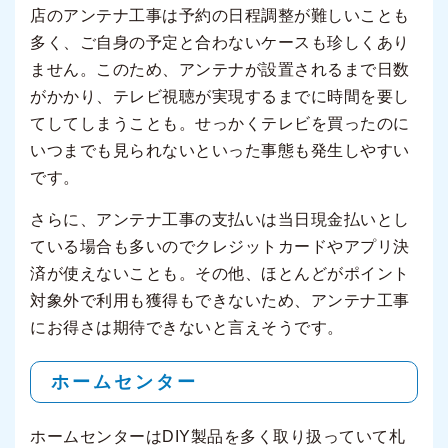
店のアンテナ工事は予約の日程調整が難しいことも
多く、ご自身の予定と合わないケースも珍しくあり
ません。このため、アンテナが設置されるまで日数
がかかり、テレビ視聴が実現するまでに時間を要し
てしてしまうことも。せっかくテレビを買ったのに
いつまでも見られないといった事態も発生しやすい
です。
さらに、アンテナ工事の支払いは当日現金払いとし
ている場合も多いのでクレジットカードやアプリ決
済が使えないことも。その他、ほとんどがポイント
対象外で利用も獲得もできないため、アンテナ工事
にお得さは期待できないと言えそうです。
ホームセンター
ホームセンターはDIY製品を多く取り扱っていて札