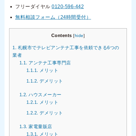
フリーダイヤル
0120-596-442
無料相談フォーム（24時間受付）
Contents
[
hide
]
1.
札幌市でテレビアンテナ工事を依頼できる6つの
業者
1.1.
アンテナ工事専門店
1.1.1.
メリット
1.1.2.
デメリット
1.2.
ハウスメーカー
1.2.1.
メリット
1.2.2.
デメリット
1.3.
家電量販店
1.3.1.
メリット