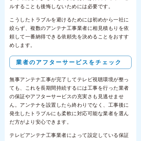
ルすることも後悔しないためには必要です。
こうしたトラブルを避けるためには初めから一社に
絞らず、複数のアンテナ工事業者に相見積もりを依
頼して一番納得できる依頼先を決めることをおすす
めします。
業者のアフターサービスをチェック
無事アンテナ工事が完了してテレビ視聴環境が整っ
ても、これを長期間持続するには工事を行った業者
の保証やアフターサービスの充実さも見逃せませ
ん。アンテナを設置したら終わりでなく、工事後に
発生したトラブルにも柔軟に対応可能な業者を選ん
だ方がより安心できます。
テレビアンテナ工事業者によって設定している保証