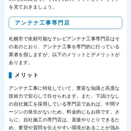
を見ておきましょう。
アンテナ工事専門店
札幌市で依頼可能なテレビアンテナ工事専門店はそ
の名のとおり、アンテナ工事を専門的に行っている
業者を指しますが、以下のメリットとデメリットが
あります。
メリット
アンテナ工事に特化していて、豊富な知識と高度な
技術力で安心して任せられます。また、下請けなし
の自社施工を採用している専門店であれば、中間マ
ージンの発生がないため、料金的にもお得です。さ
らに、自社施工の専門店は、直接やりとりできるた
め、要望や質問を伝えやすい環境があることが強み