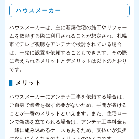
ハウスメーカー
ハウスメーカーは、主に新築住宅の施工やリフォー
ムを依頼する際に利用されることが想定され、札幌
市でテレビ視聴をアンテナで検討されている場合
は、一緒に設置を依頼することもできます。その際
に考えられるメリットとデメリットは以下のとおり
です。
メリット
ハウスメーカーにアンテナ工事を依頼する場合は、
ご自身で業者を探す必要がないため、手間が省ける
ことが一番のメリットといえます。また、住宅ロー
ンで新築を立てられる場合は、アンテナ工事料金も
一緒に組み込めるケースもあるため、支払いが負担
になりにくくなるのもメリットのひとつです。