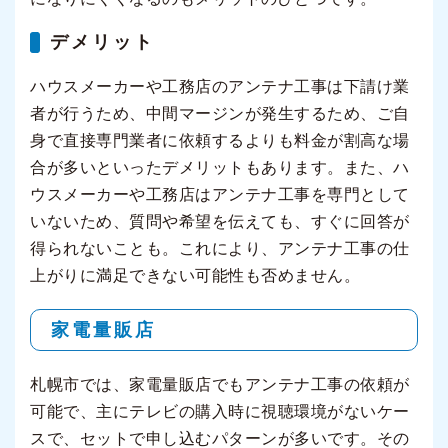
デメリット
ハウスメーカーや工務店のアンテナ工事は下請け業
者が行うため、中間マージンが発生するため、ご自
身で直接専門業者に依頼するよりも料金が割高な場
合が多いといったデメリットもあります。また、ハ
ウスメーカーや工務店はアンテナ工事を専門として
いないため、質問や希望を伝えても、すぐに回答が
得られないことも。これにより、アンテナ工事の仕
上がりに満足できない可能性も否めません。
家電量販店
札幌市では、家電量販店でもアンテナ工事の依頼が
可能で、主にテレビの購入時に視聴環境がないケー
スで、セットで申し込むパターンが多いです。その