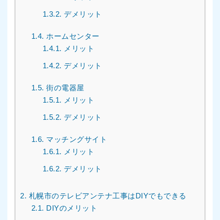
1.3.2.
デメリット
1.4.
ホームセンター
1.4.1.
メリット
1.4.2.
デメリット
1.5.
街の電器屋
1.5.1.
メリット
1.5.2.
デメリット
1.6.
マッチングサイト
1.6.1.
メリット
1.6.2.
デメリット
2.
札幌市のテレビアンテナ工事はDIYでもできる
2.1.
DIYのメリット