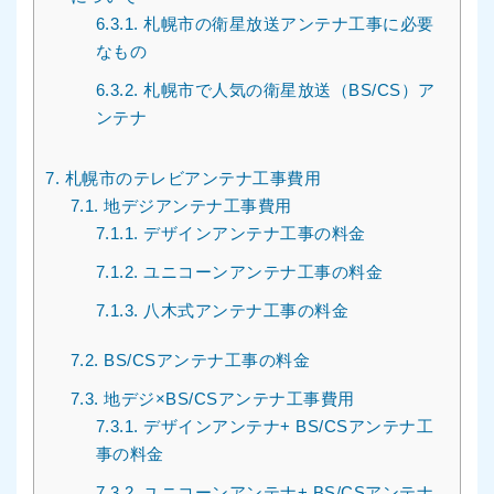
6.3.1.
札幌市の衛星放送アンテナ工事に必要
なもの
6.3.2.
札幌市で人気の衛星放送（BS/CS）ア
ンテナ
7.
札幌市のテレビアンテナ工事費用
7.1.
地デジアンテナ工事費用
7.1.1.
デザインアンテナ工事の料金
7.1.2.
ユニコーンアンテナ工事の料金
7.1.3.
八木式アンテナ工事の料金
7.2.
BS/CSアンテナ工事の料金
7.3.
地デジ×BS/CSアンテナ工事費用
7.3.1.
デザインアンテナ+ BS/CSアンテナ工
事の料金
7.3.2.
ユニコーンアンテナ+ BS/CSアンテナ