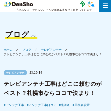
「みんなに、やさしい。
そんな電気工事会社を目指しています」
ブログ
ホーム
ブログ
テレビアンテナ
テレビアンテナ工事はどこに頼むのがベスト？札幌市ならココで決まり！
23.10.19
テレビアンテナ
テレビアンテナ工事はどこに頼むのが
ベスト？札幌市ならココで決まり！
アンテナ工事
アンテナ工事口コミ
北海道
屋根裏設置