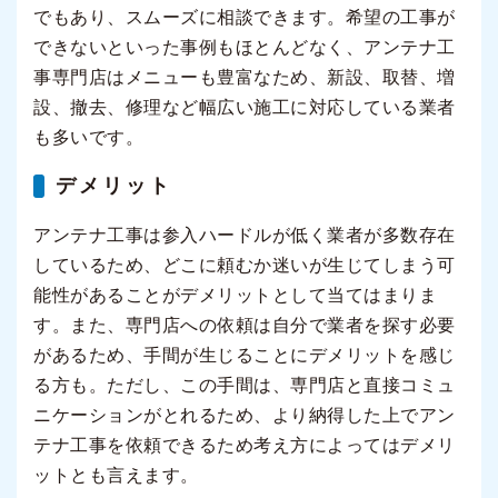
でもあり、スムーズに相談できます。希望の工事が
できないといった事例もほとんどなく、アンテナ工
事専門店はメニューも豊富なため、新設、取替、増
設、撤去、修理など幅広い施工に対応している業者
も多いです。
デメリット
アンテナ工事は参入ハードルが低く業者が多数存在
しているため、どこに頼むか迷いが生じてしまう可
能性があることがデメリットとして当てはまりま
す。また、専門店への依頼は自分で業者を探す必要
があるため、手間が生じることにデメリットを感じ
る方も。ただし、この手間は、専門店と直接コミュ
ニケーションがとれるため、より納得した上でアン
テナ工事を依頼できるため考え方によってはデメリ
ットとも言えます。