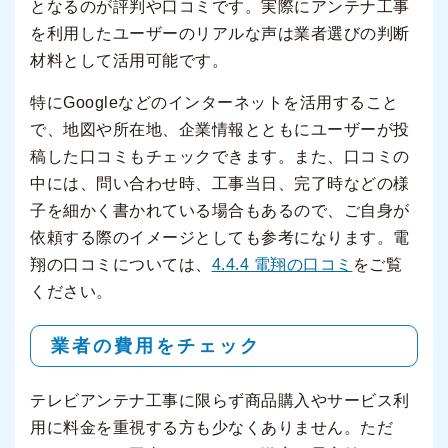
となるのが評判や口コミです。実際にアンテナ工事
を利用したユーザーのリアルな声は業者選びの判断
材料として活用可能です。
特にGoogleなどのインターネットを活用すること
で、地図や所在地、企業情報とともにユーザーが投
稿した口コミもチェックできます。また、口コミの
中には、問い合わせ時、工事当日、完了時などの様
子を細かく書かれている場合もあるので、ご自身が
依頼する際のイメージとしても参考になります。電
翔の口コミについては、
4.4.4
電翔の口コミ
をご覧
ください。
業者の費用をチェック
テレビアンテナ工事に限らず商品購入やサービス利
用に料金を重視する方も少なくありません。ただ