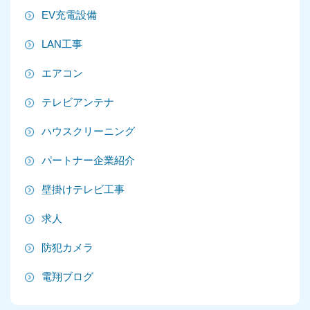
2025年8月
EV充電設備
2025年7月
LAN工事
2025年6月
エアコン
2025年5月
テレビアンテナ
2025年4月
ハウスクリーニング
2025年3月
パートナー企業紹介
2025年2月
壁掛けテレビ工事
2025年1月
求人
2024年12月
防犯カメラ
2024年11月
電翔ブログ
2024年10月