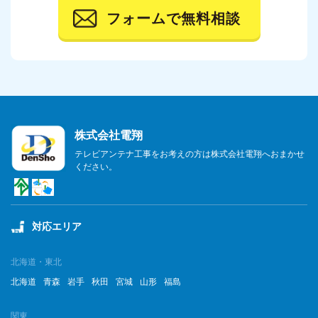
フォームで無料相談
2023年10月
2023年9月
2023年8月
2023年7月
株式会社電翔
2023年6月
テレビアンテナ工事をお考えの方は株式会社電翔へおまかせ
ください。
2023年5月
2023年4月
対応エリア
2023年3月
2023年2月
北海道・東北
北海道
青森
岩手
秋田
宮城
山形
福島
2023年1月
関東