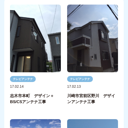
テレビアンテナ
テレビアンテナ
17.02.14
17.02.13
志木市本町 デザイン＋
川崎市宮前区野川 デザイ
BS/CSアンテナ工事
ンアンテナ工事