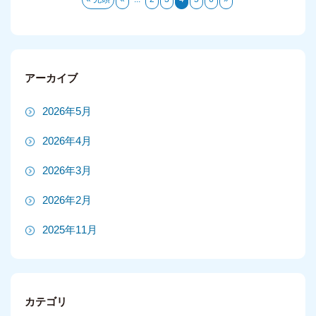
アーカイブ
2026年5月
2026年4月
2026年3月
2026年2月
2025年11月
2025年10月
2025年9月
カテゴリ