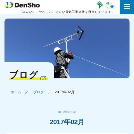
「みんなに、やさしい。
そんな電気工事会社を目指しています」
ブログ
ホーム
ブログ
2017年02月
ARCHIVE
2017年02月