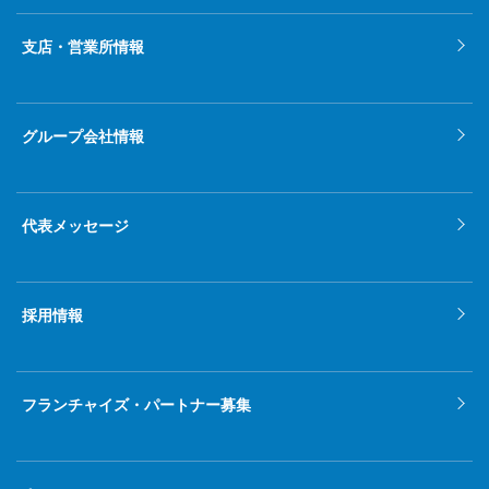
2022年1月
支店・営業所情報
2021年12月
2021年11月
グループ会社情報
2021年10月
2021年9月
代表メッセージ
2021年8月
2021年7月
採用情報
2021年6月
2021年5月
フランチャイズ・パートナー募集
2021年4月
2021年3月