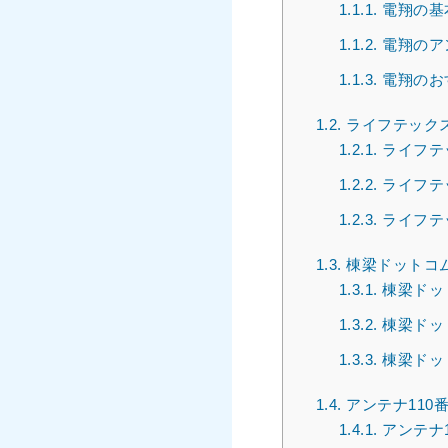
1.1.1.
電翔の基
1.1.2.
電翔のア
1.1.3.
電翔のお
1.2.
ライフテック
1.2.1.
ライフテ
1.2.2.
ライフテ
1.2.3.
ライフテ
1.3.
棟梁ドットコ
1.3.1.
棟梁ドッ
1.3.2.
棟梁ドッ
1.3.3.
棟梁ドッ
1.4.
アンテナ110
1.4.1.
アンテナ