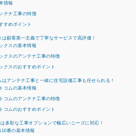
本情報
ンテナ工事の特徴
すすめポイント
スは顧客第一主義で丁寧なサービスで高評価！
ックスの基本情報
ックスのアンテナ工事の特徴
ックスのおすすめポイント
ムはアンテナ工事と一緒に住宅設備工事も任せられる！
トコムの基本情報
トコムのアンテナ工事の特徴
トコムのおすすめポイント
番は多彩な工事オプションで幅広いニーズに対応！
110番の基本情報