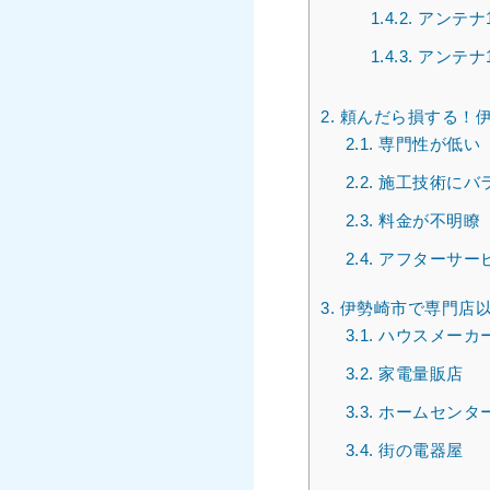
1.4.2.
アンテナ
1.4.3.
アンテナ
2.
頼んだら損する！伊
2.1.
専門性が低い
2.2.
施工技術にバ
2.3.
料金が不明瞭
2.4.
アフターサー
3.
伊勢崎市で専門店以
3.1.
ハウスメーカ
3.2.
家電量販店
3.3.
ホームセンタ
3.4.
街の電器屋