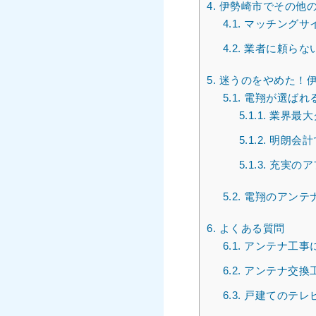
4.
伊勢崎市でその他の
4.1.
マッチングサ
4.2.
業者に頼らない
5.
迷うのをやめた！伊
5.1.
電翔が選ばれ
5.1.1.
業界最大ク
5.1.2.
明朗会計
5.1.3.
充実のア
5.2.
電翔のアンテ
6.
よくある質問
6.1.
アンテナ工事
6.2.
アンテナ交換
6.3.
戸建てのテレ