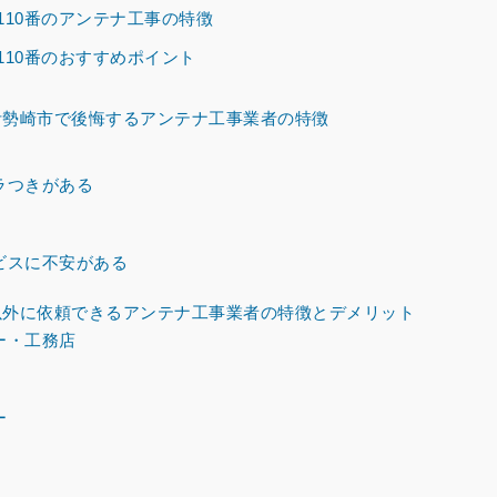
110番のアンテナ工事の特徴
110番のおすすめポイント
勢崎市で後悔するアンテナ工事業者の特徴
ラつきがある
ビスに不安がある
外に依頼できるアンテナ工事業者の特徴とデメリット
ー・工務店
ー