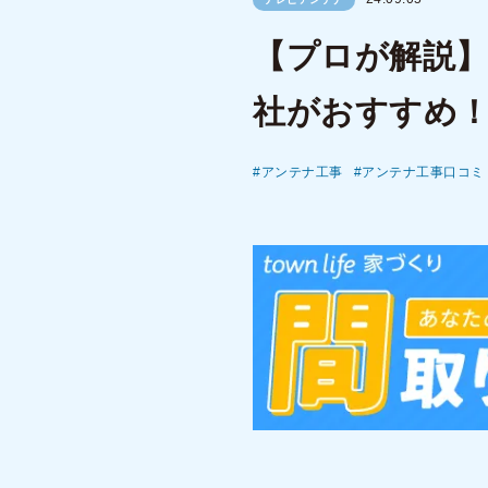
【プロが解説】
社がおすすめ
アンテナ工事
アンテナ工事口コミ