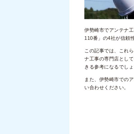
伊勢崎市でアンテナ工
110番」の4社が信
この記事では、これら
ナ工事の専門店として
きる参考になるでしょ
また、伊勢崎市でのア
い合わせください。