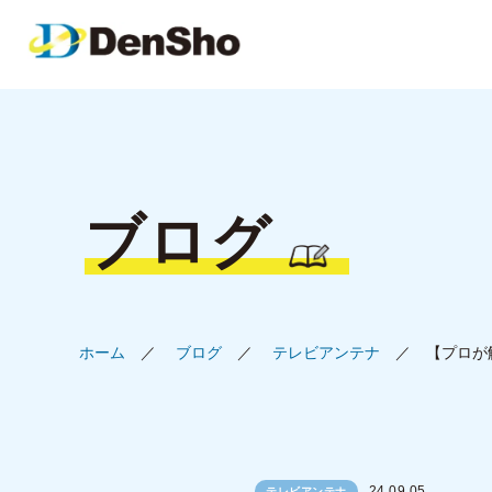
ブログ
ホーム
ブログ
テレビアンテナ
【プロが
24.09.05
テレビアンテナ