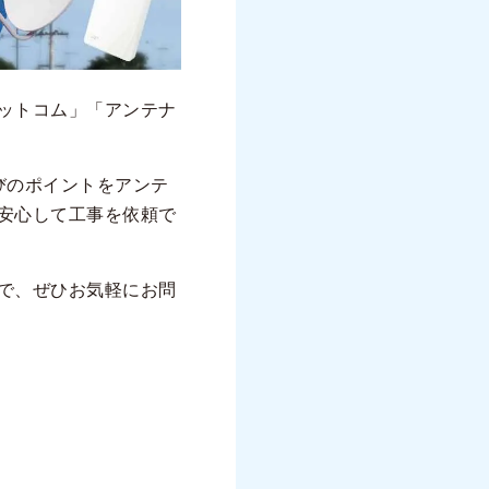
ットコム」「アンテナ
びのポイントをアンテ
安心して工事を依頼で
で、ぜひお気軽にお問