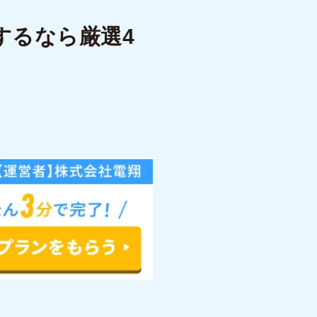
するなら厳選4