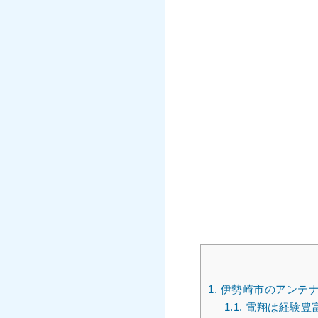
1.
伊勢崎市のアンテナ
1.1.
電翔は経験豊