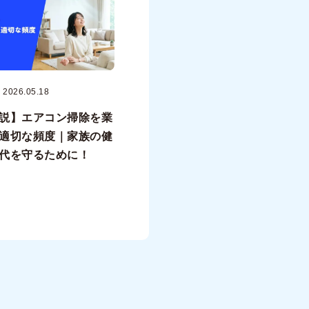
2026.05.18
説】エアコン掃除を業
適切な頻度｜家族の健
代を守るために！