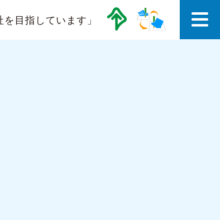
社を目指しています」