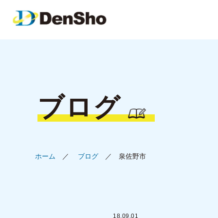
ブログ
ホーム
ブログ
泉佐野市
18.09.01