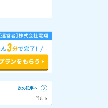
次の記事へ
門真市