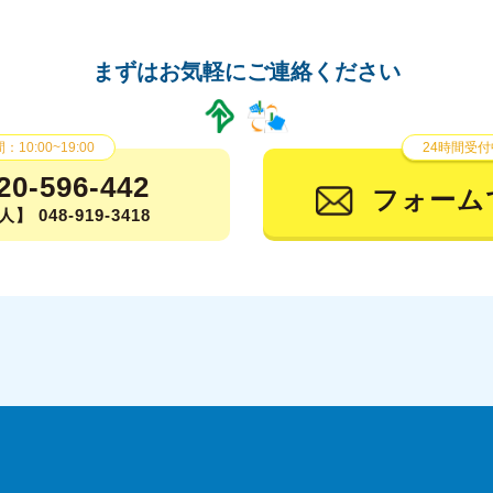
まずはお気軽にご連絡ください
10:00~19:00
24時間受付
20-596-442
フォーム
】 048-919-3418