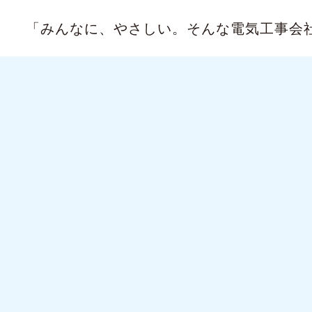
「みんなに、やさしい。
そんな電気工事会