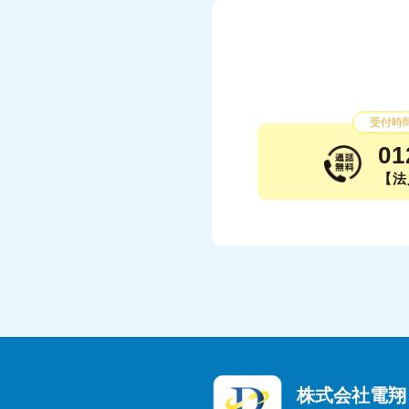
受付時間：
01
【法人
株式会社電翔