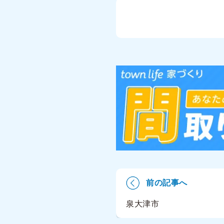
前の記事へ
泉大津市