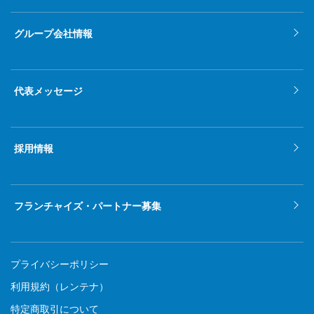
グループ会社情報
代表メッセージ
採用情報
フランチャイズ・パートナー募集
プライバシーポリシー
利用規約（レンテナ）
特定商取引について