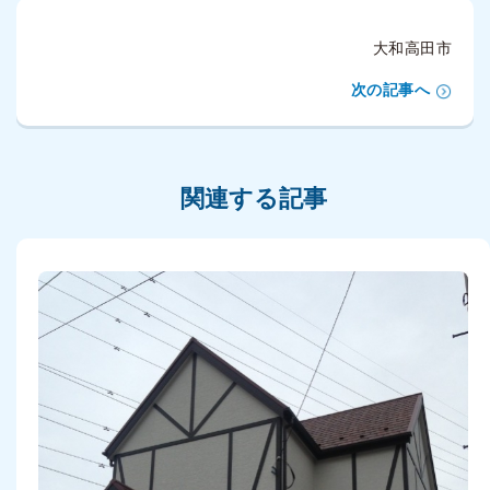
大和高田市
次の記事へ
関連する記事