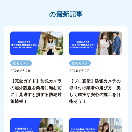
の最新記事
防犯カメラ
防犯カメラ
2026.05.28
2026.05.27
【完全ガイド】防犯カメラ
【プロ直伝】防犯カメラの
の屋外設置を業者に頼む前
取り付け業者の選び方｜美
に｜見逃すと損する防犯対
しく確実な安心の施工を目
策情報！
指そう！