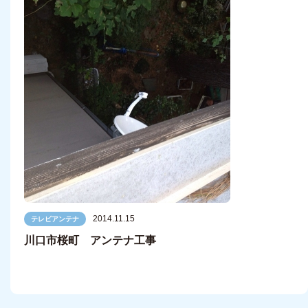
2014.11.15
テレビアンテナ
川口市桜町 アンテナ工事