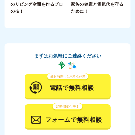
のリビング空間を作るプロ
家族の健康と電気代を守る
の技！
ために！
まずはお気軽にご連絡ください
受付時間：10:00~19:00
電話で無料相談
24時間受付中！
フォームで無料相談