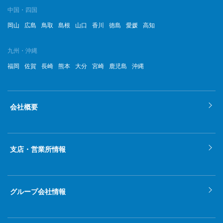
中国・四国
岡山
広島
鳥取
島根
山口
香川
徳島
愛媛
高知
九州・沖縄
福岡
佐賀
長崎
熊本
大分
宮崎
鹿児島
沖縄
会社概要
支店・営業所情報
グループ会社情報