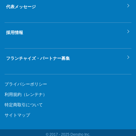
代表メッセージ
採用情報
フランチャイズ・パートナー募集
プライバシーポリシー
利用規約（レンテナ）
特定商取引について
サイトマップ
© 2017 ‐ 2025 Densho Inc.