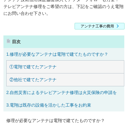
テレビアンテナ修理をご希望の方は、下記をご確認のうえ電翔
にお問い合わせ下さい。
アンテナ工事の費用
目次
1.修理が必要なアンテナは電翔で建てたものですか？
①電翔で建てたアンテナ
②他社で建てたアンテナ
2.自然災害によるテレビアンテナ修理は火災保険の申請を
3.電翔は既存の設備を活かした工事をお約束
修理が必要なアンテナは電翔で建てたものですか？