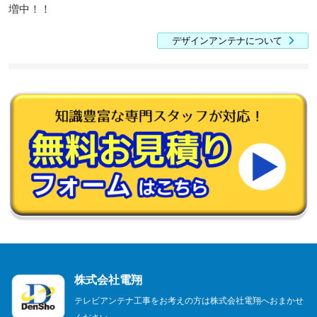
増中！！
デザインアンテナについて
株式会社電翔
テレビアンテナ工事をお考えの方は株式会社電翔へおまかせ