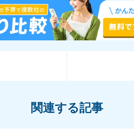
関連する記事