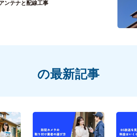
アンテナと配線工事
の最新記事