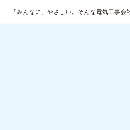
「みんなに、やさしい。
そんな電気工事会