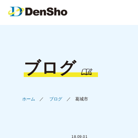
ブログ
ホーム
ブログ
葛城市
18.09.01