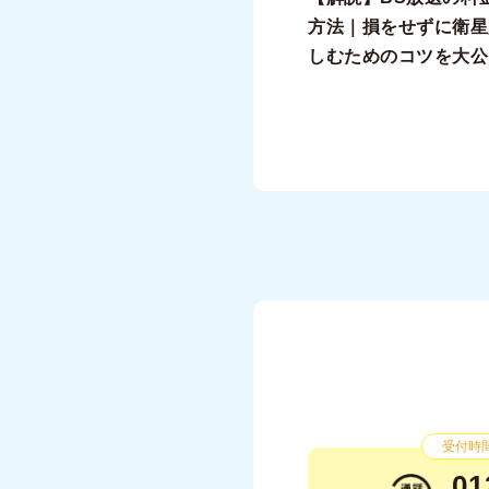
方法｜損をせずに衛星
しむためのコツを大公
受付時間：
01