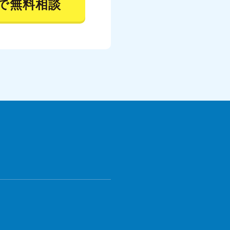
で無料相談