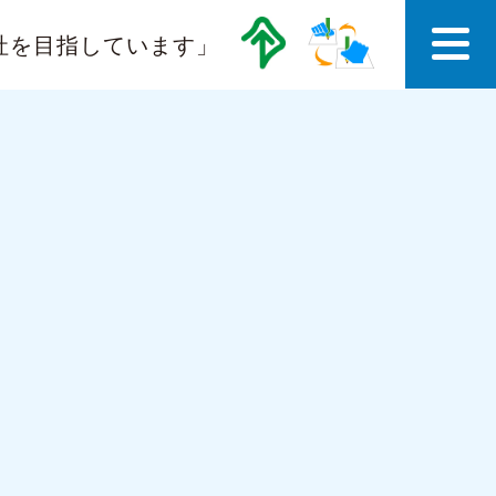
社を目指しています」